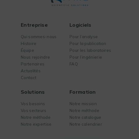
Entreprise
Logiciels
Qui sommes-nous
Pour l’analyse
Histoire
Pour la publication
Équipe
Pour les laboratoires
Nous rejoindre
Pour l’ingénierie
Partenaires
FAQ
Actualités
Contact
Solutions
Formation
Vos besoins
Notre mission
Vos secteurs
Notre méthode
Notre méthode
Notre catalogue
Notre expertise
Notre calendrier