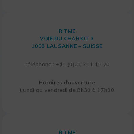
RITME
VOIE DU CHARIOT 3
1003 LAUSANNE – SUISSE
Téléphone : +41 (0)21 711 15 20
Horaires d’ouverture
Lundi au vendredi de 8h30 à 17h30
RITME