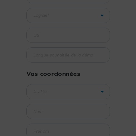
Vos coordonnées