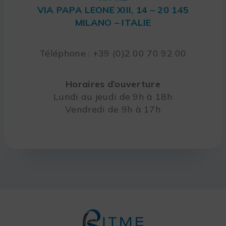
VIA PAPA LEONE XIII, 14 – 20 145
MILANO – ITALIE
Téléphone : +39 (0)2 00 70 92 00
Horaires d’ouverture
Lundi au jeudi de 9h à 18h
Vendredi de 9h à 17h