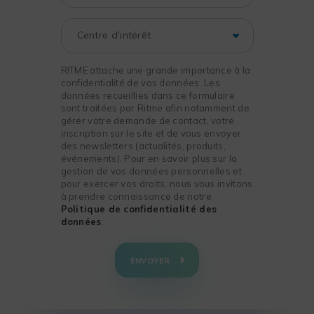
RITME attache une grande importance à la
confidentialité de vos données. Les
données recueillies dans ce formulaire
sont traitées par Ritme afin notamment de
gérer votre demande de contact, votre
inscription sur le site et de vous envoyer
des newsletters (actualités, produits,
événements). Pour en savoir plus sur la
gestion de vos données personnelles et
pour exercer vos droits, nous vous invitons
à prendre connaissance de notre
Politique de confidentialité des
données
.
+
−
ENVOYER