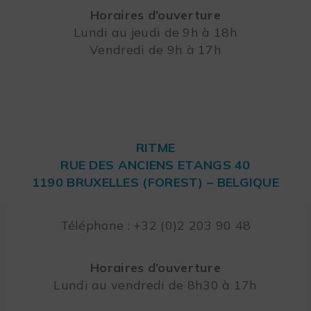
Horaires d’ouverture
Lundi au jeudi de 9h à 18h
Vendredi de 9h à 17h
RITME
RUE DES ANCIENS ETANGS 40
1190 BRUXELLES (FOREST) – BELGIQUE
Téléphone : +32 (0)2 203 90 48
Horaires d’ouverture
Lundi au vendredi de 8h30 à 17h