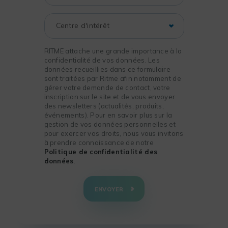
RITME attache une grande importance à la
confidentialité de vos données. Les
données recueillies dans ce formulaire
sont traitées par Ritme afin notamment de
gérer votre demande de contact, votre
inscription sur le site et de vous envoyer
des newsletters (actualités, produits,
événements). Pour en savoir plus sur la
gestion de vos données personnelles et
pour exercer vos droits, nous vous invitons
à prendre connaissance de notre
Politique de confidentialité des
données
.
+
−
ENVOYER