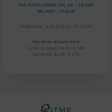
VIA PAPA LEONE XIII, 14 – 20 145
MILANO – ITALIE
Téléphone : +39 (0)2 00 70 92 00
Horaires d’ouverture
Lundi au jeudi de 9h à 18h
Vendredi de 9h à 17h