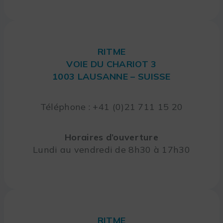
RITME
VOIE DU CHARIOT 3
1003 LAUSANNE – SUISSE
Téléphone : +41 (0)21 711 15 20
Horaires d’ouverture
Lundi au vendredi de 8h30 à 17h30
RITME