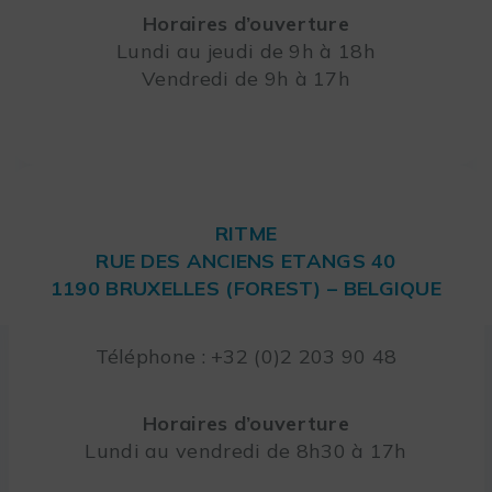
Horaires d’ouverture
Lundi au jeudi de 9h à 18h
Vendredi de 9h à 17h
RITME
RUE DES ANCIENS ETANGS 40
1190 BRUXELLES (FOREST) – BELGIQUE
Téléphone : +32 (0)2 203 90 48
Horaires d’ouverture
Lundi au vendredi de 8h30 à 17h