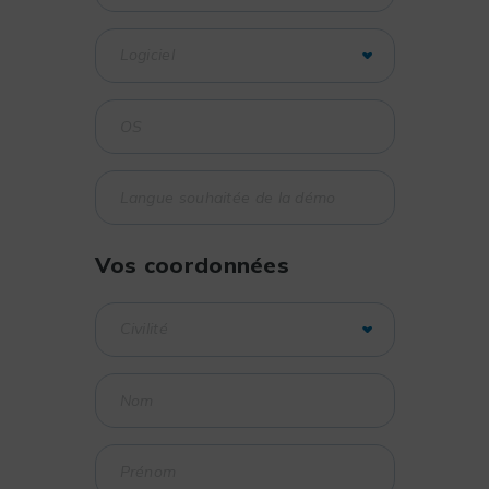
Vos coordonnées