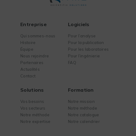
Entreprise
Logiciels
Qui sommes-nous
Pour l’analyse
Histoire
Pour la publication
Équipe
Pour les laboratoires
Nous rejoindre
Pour l’ingénierie
Partenaires
FAQ
Actualités
Contact
Solutions
Formation
Vos besoins
Notre mission
Vos secteurs
Notre méthode
Notre méthode
Notre catalogue
Notre expertise
Notre calendrier