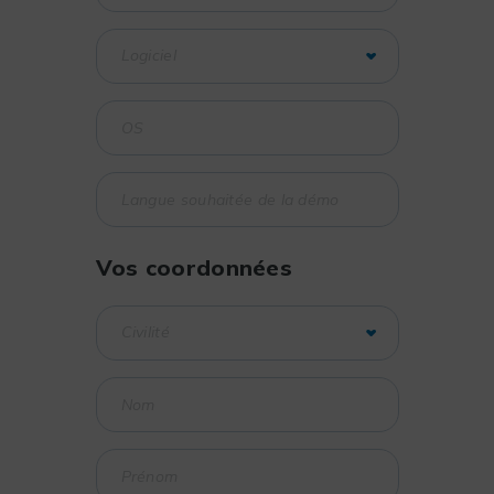
Vos coordonnées