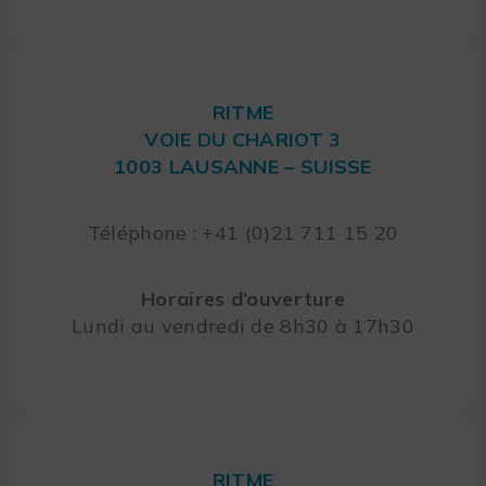
RITME
VOIE DU CHARIOT 3
1003 LAUSANNE – SUISSE
Téléphone : +41 (0)21 711 15 20
Horaires d’ouverture
Lundi au vendredi de 8h30 à 17h30
RITME