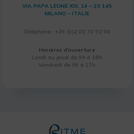
VIA PAPA LEONE XIII, 14 – 20 145
MILANO – ITALIE
Téléphone : +39 (0)2 00 70 92 00
Horaires d’ouverture
Lundi au jeudi de 9h à 18h
Vendredi de 9h à 17h