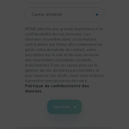
RITME attache une grande importance à la
confidentialité de vos données. Les
données recueillies dans ce formulaire
sont traitées par Ritme afin notamment de
gérer votre demande de contact, votre
inscription sur le site et de vous envoyer
des newsletters (actualités, produits,
événements). Pour en savoir plus sur la
gestion de vos données personnelles et
pour exercer vos droits, nous vous invitons
à prendre connaissance de notre
Politique de confidentialité des
données
.
+
−
ENVOYER