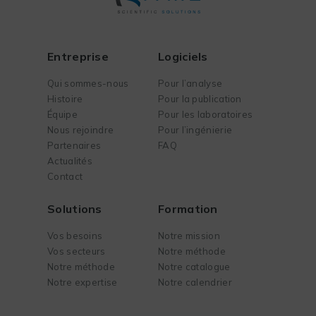
Entreprise
Logiciels
Qui sommes-nous
Pour l’analyse
Histoire
Pour la publication
Équipe
Pour les laboratoires
Nous rejoindre
Pour l’ingénierie
Partenaires
FAQ
Actualités
Contact
Solutions
Formation
Vos besoins
Notre mission
Vos secteurs
Notre méthode
Notre méthode
Notre catalogue
Notre expertise
Notre calendrier