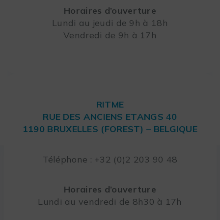
Horaires d’ouverture
Lundi au jeudi de 9h à 18h
Vendredi de 9h à 17h
RITME
RUE DES ANCIENS ETANGS 40
1190 BRUXELLES (FOREST) – BELGIQUE
Téléphone : +32 (0)2 203 90 48
Horaires d’ouverture
Lundi au vendredi de 8h30 à 17h