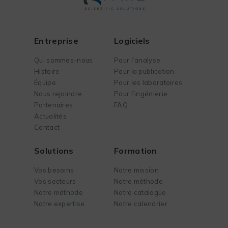
Entreprise
Logiciels
Qui sommes-nous
Pour l’analyse
Histoire
Pour la publication
Équipe
Pour les laboratoires
Nous rejoindre
Pour l’ingénierie
Partenaires
FAQ
Actualités
Contact
Solutions
Formation
Vos besoins
Notre mission
Vos secteurs
Notre méthode
Notre méthode
Notre catalogue
Notre expertise
Notre calendrier