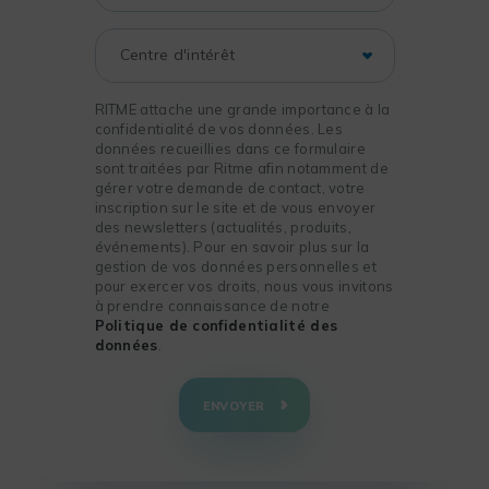
RITME attache une grande importance à la
confidentialité de vos données. Les
données recueillies dans ce formulaire
sont traitées par Ritme afin notamment de
gérer votre demande de contact, votre
inscription sur le site et de vous envoyer
des newsletters (actualités, produits,
événements). Pour en savoir plus sur la
gestion de vos données personnelles et
pour exercer vos droits, nous vous invitons
à prendre connaissance de notre
Politique de confidentialité des
données
.
+
−
ENVOYER