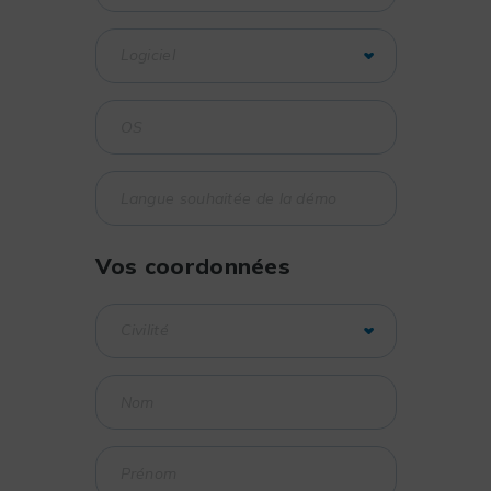
Vos coordonnées