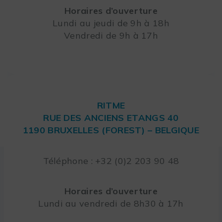
Horaires d’ouverture
Lundi au jeudi de 9h à 18h
Vendredi de 9h à 17h
RITME
RUE DES ANCIENS ETANGS 40
1190 BRUXELLES (FOREST) – BELGIQUE
Téléphone : +32 (0)2 203 90 48
Horaires d’ouverture
Lundi au vendredi de 8h30 à 17h