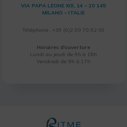
VIA PAPA LEONE XIII, 14 – 20 145
MILANO – ITALIE
Téléphone : +39 (0)2 00 70 92 00
Horaires d’ouverture
Lundi au jeudi de 9h à 18h
Vendredi de 9h à 17h