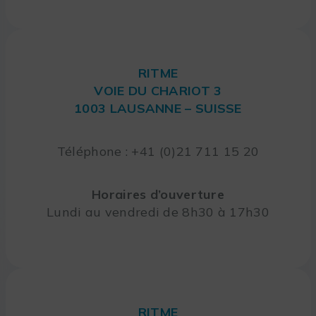
RITME
VOIE DU CHARIOT 3
1003 LAUSANNE – SUISSE
Téléphone : +41 (0)21 711 15 20
Horaires d’ouverture
Lundi au vendredi de 8h30 à 17h30
RITME