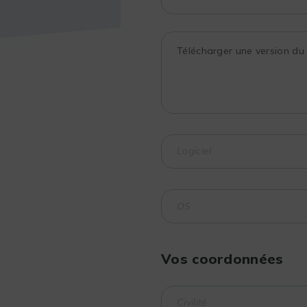
Vos coordonnées