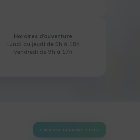
Horaires d’ouverture
Lundi au jeudi de 9h à 18h
Vendredi de 9h à 17h
S'INSCRIRE À LA NEWSLETTER