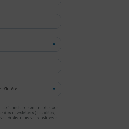
 ce formulaire sont traitées par
r des newsletters (actualités,
vos droits, nous vous invitons à