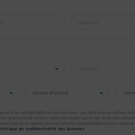
nce à la confidentialité de vos données. Les données recueillies dans
re demande de contact, votre inscription sur le site et de vous envoye
voir plus sur la gestion de vos données personnelles et pour exercer 
Politique de confidentialité des données
.