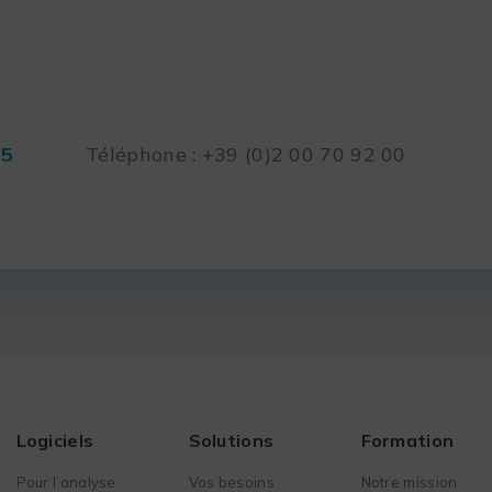
45
Téléphone : +39 (0)2 00 70 92 00
Logiciels
Solutions
Formation
Pour l’analyse
Vos besoins
Notre mission