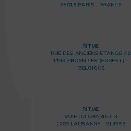
75018 PARIS – FRANCE
RITME
RUE DES ANCIENS ETANGS 40
1190 BRUXELLES (FOREST) –
BELGIQUE
RITME
VOIE DU CHARIOT 3
1003 LAUSANNE – SUISSE