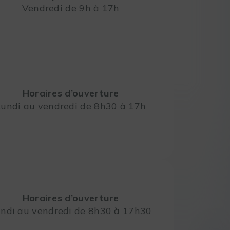
Vendredi de 9h à 17h
Leaflet
Horaires d’ouverture
Lundi au vendredi de 8h30 à 17h
Horaires d’ouverture
ndi au vendredi de 8h30 à 17h30