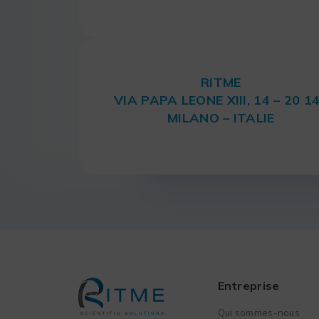
RITME
VIA PAPA LEONE XIII, 14 – 20 1
MILANO – ITALIE
Entreprise
Qui sommes-nous