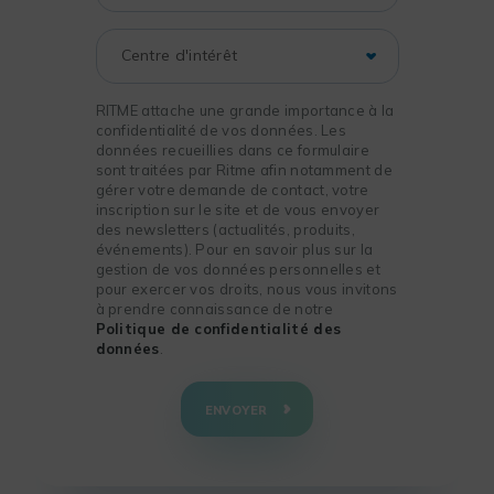
RITME attache une grande importance à la
confidentialité de vos données. Les
données recueillies dans ce formulaire
sont traitées par Ritme afin notamment de
gérer votre demande de contact, votre
inscription sur le site et de vous envoyer
des newsletters (actualités, produits,
événements). Pour en savoir plus sur la
gestion de vos données personnelles et
pour exercer vos droits, nous vous invitons
à prendre connaissance de notre
Politique de confidentialité des
données
.
+
−
ENVOYER