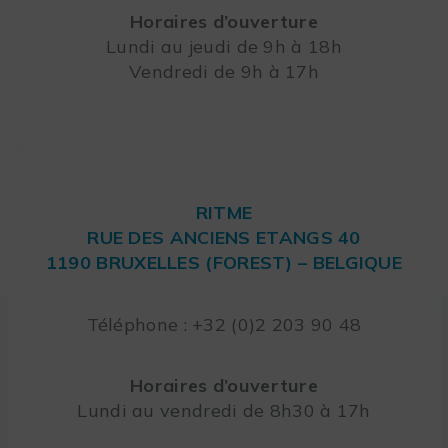
Horaires d’ouverture
Lundi au jeudi de 9h à 18h
Vendredi de 9h à 17h
RITME
RUE DES ANCIENS ETANGS 40
1190 BRUXELLES (FOREST) – BELGIQUE
Téléphone : +32 (0)2 203 90 48
Horaires d’ouverture
Lundi au vendredi de 8h30 à 17h