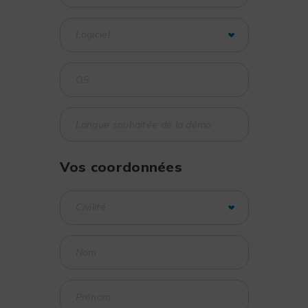
Vos coordonnées