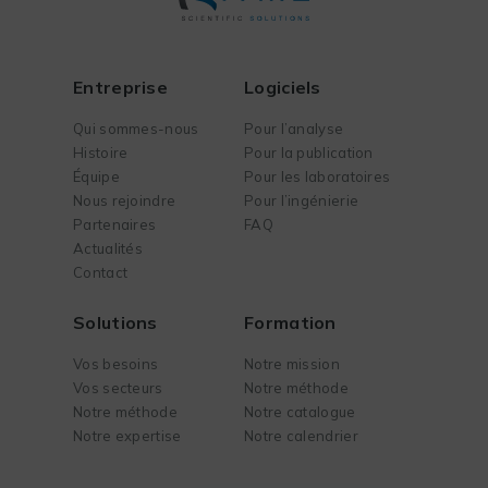
Entreprise
Logiciels
Qui sommes-nous
Pour l’analyse
Histoire
Pour la publication
Équipe
Pour les laboratoires
Nous rejoindre
Pour l’ingénierie
Partenaires
FAQ
Actualités
Contact
Solutions
Formation
Vos besoins
Notre mission
Vos secteurs
Notre méthode
Notre méthode
Notre catalogue
Notre expertise
Notre calendrier