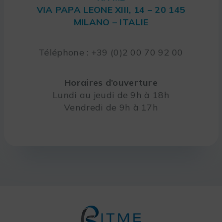
VIA PAPA LEONE XIII, 14 – 20 145
MILANO – ITALIE
Téléphone : +39 (0)2 00 70 92 00
Horaires d’ouverture
Lundi au jeudi de 9h à 18h
Vendredi de 9h à 17h