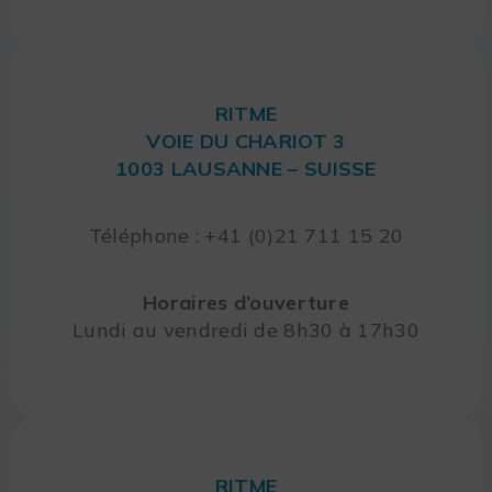
RITME
VOIE DU CHARIOT 3
1003 LAUSANNE – SUISSE
Téléphone : +41 (0)21 711 15 20
Horaires d’ouverture
Lundi au vendredi de 8h30 à 17h30
RITME