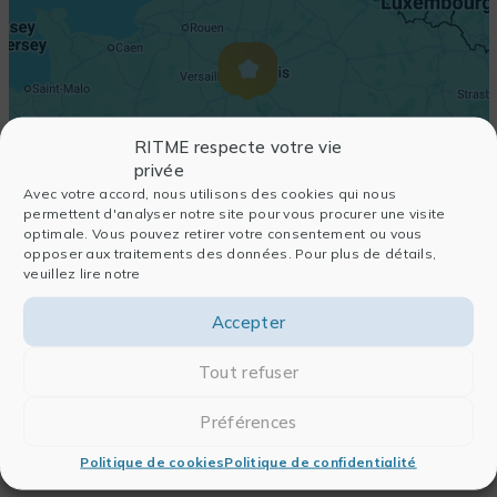
RITME respecte votre vie
privée
Avec votre accord, nous utilisons des cookies qui nous
permettent d'analyser notre site pour vous procurer une visite
optimale. Vous pouvez retirer votre consentement ou vous
opposer aux traitements des données. Pour plus de détails,
veuillez lire notre
Accepter
Tout refuser
Préférences
Politique de cookies
Politique de confidentialité