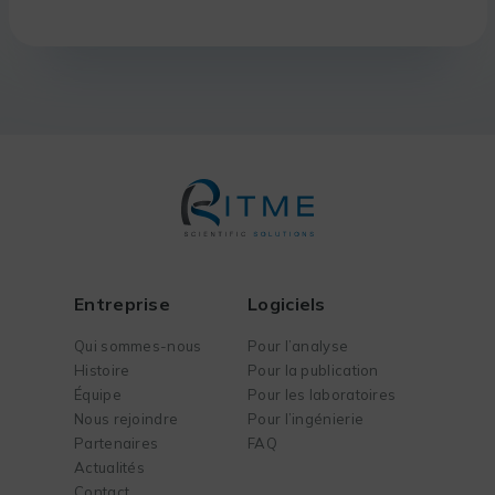
Entreprise
Logiciels
Qui sommes-nous
Pour l’analyse
Histoire
Pour la publication
Équipe
Pour les laboratoires
Nous rejoindre
Pour l’ingénierie
Partenaires
FAQ
Actualités
Contact