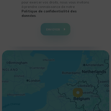
pour exercer vos droits, nous vous invitons
à prendre connaissance de notre
Politique de confidentialité des
données
.
+
−
ENVOYER