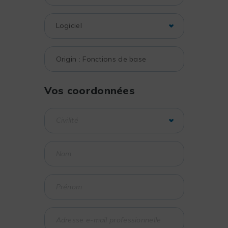
Vos coordonnées