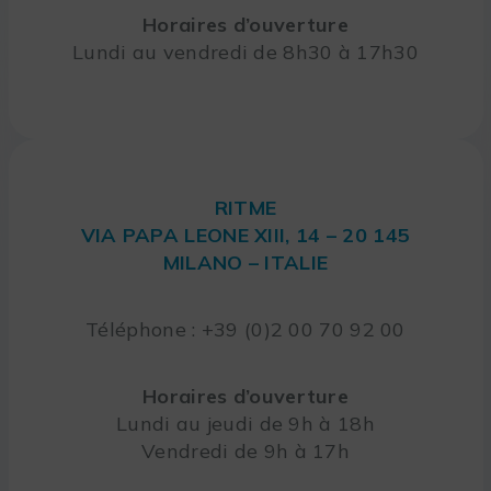
Horaires d’ouverture
Lundi au vendredi de 8h30 à 17h30
RITME
VIA PAPA LEONE XIII, 14 – 20 145
MILANO – ITALIE
Téléphone : +39 (0)2 00 70 92 00
Horaires d’ouverture
Lundi au jeudi de 9h à 18h
Vendredi de 9h à 17h