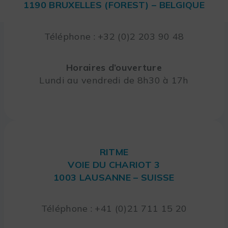
1190 BRUXELLES (FOREST) – BELGIQUE
Téléphone : +32 (0)2 203 90 48
Horaires d’ouverture
Lundi au vendredi de 8h30 à 17h
RITME
VOIE DU CHARIOT 3
1003 LAUSANNE – SUISSE
Téléphone : +41 (0)21 711 15 20