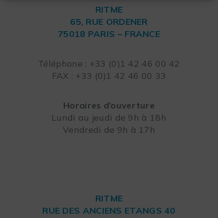
RITME
65, RUE ORDENER
75018 PARIS – FRANCE
Leaflet
Téléphone : +33 (0)1 42 46 00 42
FAX : +33 (0)1 42 46 00 33
Horaires d’ouverture
Lundi au jeudi de 9h à 18h
Vendredi de 9h à 17h
RITME
RUE DES ANCIENS ETANGS 40