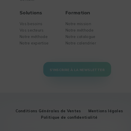
Solutions
Formation
Vos besoins
Notre mission
Vos secteurs
Notre méthode
Notre méthode
Notre catalogue
Notre expertise
Notre calendrier
S'INSCRIRE À LA NEWSLETTER
Conditions Générales de Ventes
Mentions légales
Politique de confidentialité