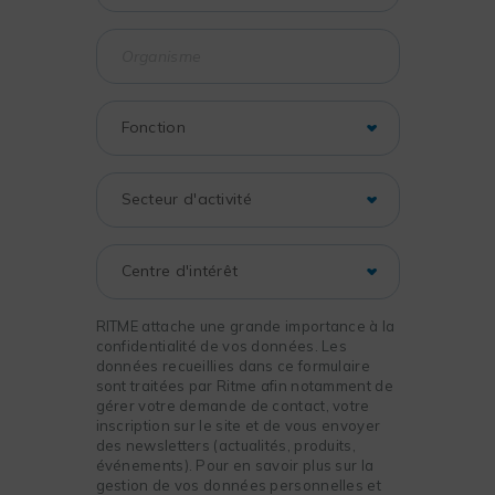
RITME attache une grande importance à la
confidentialité de vos données. Les
données recueillies dans ce formulaire
sont traitées par Ritme afin notamment de
gérer votre demande de contact, votre
inscription sur le site et de vous envoyer
des newsletters (actualités, produits,
événements). Pour en savoir plus sur la
gestion de vos données personnelles et