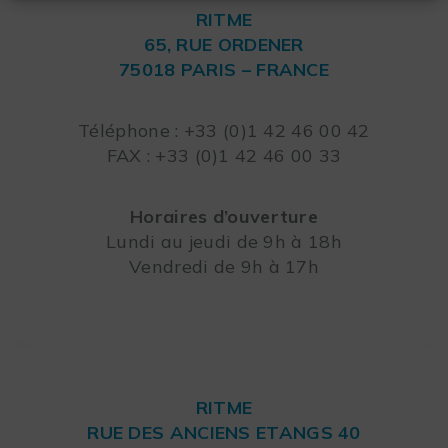
RITME
65, RUE ORDENER
75018 PARIS – FRANCE
Leaflet
Téléphone : +33 (0)1 42 46 00 42
FAX : +33 (0)1 42 46 00 33
Horaires d’ouverture
Lundi au jeudi de 9h à 18h
Vendredi de 9h à 17h
RITME
RUE DES ANCIENS ETANGS 40