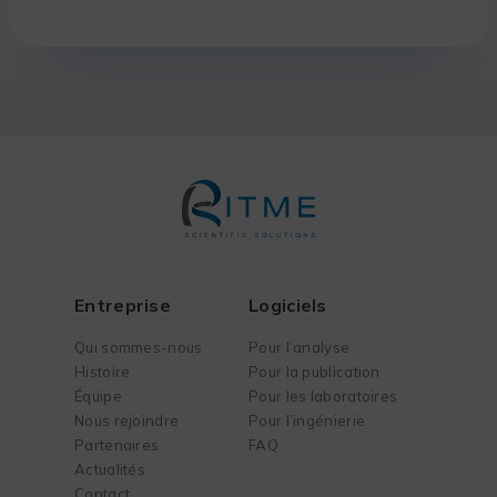
Entreprise
Logiciels
Qui sommes-nous
Pour l’analyse
Histoire
Pour la publication
Équipe
Pour les laboratoires
Nous rejoindre
Pour l’ingénierie
Partenaires
FAQ
Actualités
Contact