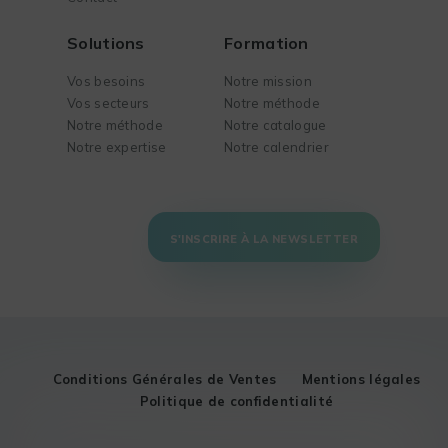
Solutions
Formation
Vos besoins
Notre mission
Vos secteurs
Notre méthode
Notre méthode
Notre catalogue
Notre expertise
Notre calendrier
S'INSCRIRE À LA NEWSLETTER
Conditions Générales de Ventes
Mentions légales
Politique de confidentialité