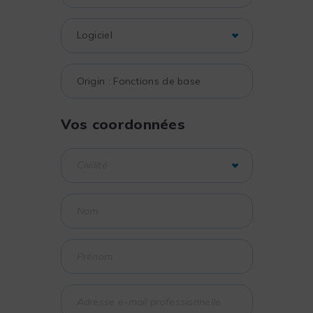
Vos coordonnées