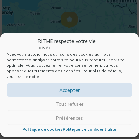
RITME respecte votre vie
privée
Avec votre accord, nous utilisons des cookies qui nous
permettent d'analyser notre site pour vous procurer une visite
optimale. Vous pouvez retirer votre consentement ou vous
opposer aux traitements des données. Pour plus de détails,
veuillez lire notre
Accepter
Tout refuser
Préférences
Politique de cookies
Politique de confidentialité