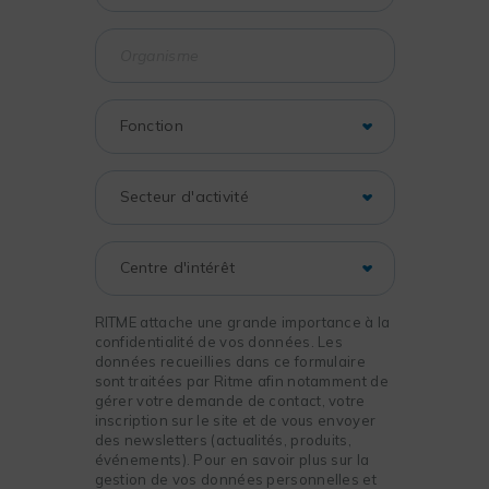
RITME attache une grande importance à la
confidentialité de vos données. Les
données recueillies dans ce formulaire
sont traitées par Ritme afin notamment de
gérer votre demande de contact, votre
inscription sur le site et de vous envoyer
des newsletters (actualités, produits,
événements). Pour en savoir plus sur la
gestion de vos données personnelles et