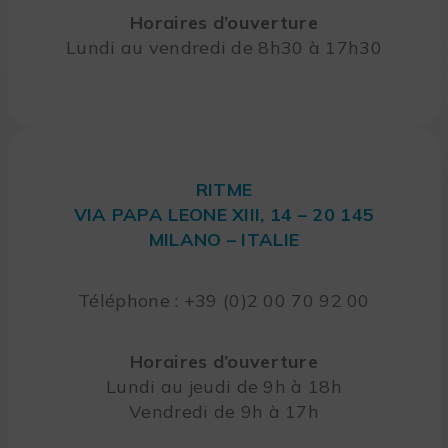
Horaires d’ouverture
Lundi au vendredi de 8h30 à 17h30
RITME
VIA PAPA LEONE XIII, 14 – 20 145
MILANO – ITALIE
Téléphone : +39 (0)2 00 70 92 00
Horaires d’ouverture
Lundi au jeudi de 9h à 18h
Vendredi de 9h à 17h