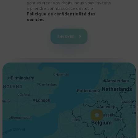
pour exercer vos droits, nous vous invitons
à prendre connaissance de notre
Politique de confidentialité des
données
.
+
−
ENVOYER