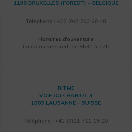
1190 BRUXELLES (FOREST) – BELGIQUE
Téléphone : +32 (0)2 203 90 48
Horaires d’ouverture
Lundi au vendredi de 8h30 à 17h
RITME
VOIE DU CHARIOT 3
1003 LAUSANNE – SUISSE
Téléphone : +41 (0)21 711 15 20