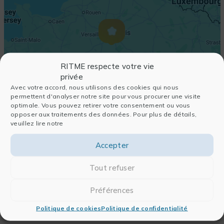
RITME respecte votre vie
privée
Avec votre accord, nous utilisons des cookies qui nous
permettent d'analyser notre site pour vous procurer une visite
optimale. Vous pouvez retirer votre consentement ou vous
opposer aux traitements des données. Pour plus de détails,
veuillez lire notre
Accepter
Tout refuser
Préférences
Politique de cookies
Politique de confidentialité