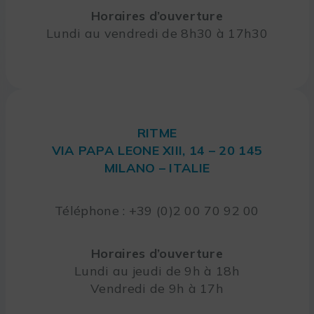
Horaires d’ouverture
Lundi au vendredi de 8h30 à 17h30
RITME
VIA PAPA LEONE XIII, 14 – 20 145
MILANO – ITALIE
Téléphone : +39 (0)2 00 70 92 00
Horaires d’ouverture
Lundi au jeudi de 9h à 18h
Vendredi de 9h à 17h