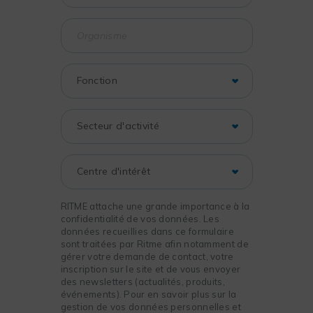
RITME attache une grande importance à la
confidentialité de vos données. Les
données recueillies dans ce formulaire
sont traitées par Ritme afin notamment de
gérer votre demande de contact, votre
inscription sur le site et de vous envoyer
des newsletters (actualités, produits,
événements). Pour en savoir plus sur la
gestion de vos données personnelles et