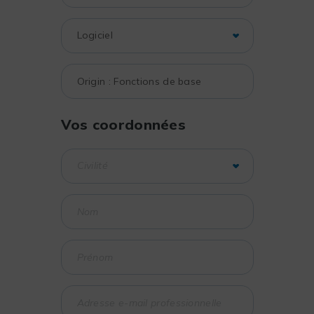
Vos coordonnées