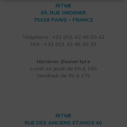
RITME
65, RUE ORDENER
75018 PARIS – FRANCE
Leaflet
Téléphone : +33 (0)1 42 46 00 42
FAX : +33 (0)1 42 46 00 33
Horaires d’ouverture
Lundi au jeudi de 9h à 18h
Vendredi de 9h à 17h
RITME
RUE DES ANCIENS ETANGS 40