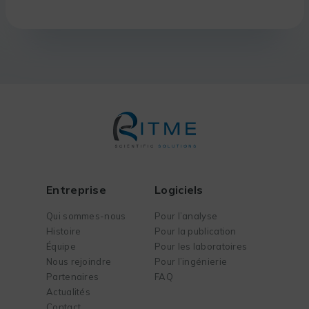
Entreprise
Logiciels
Qui sommes-nous
Pour l’analyse
Histoire
Pour la publication
Équipe
Pour les laboratoires
Nous rejoindre
Pour l’ingénierie
Partenaires
FAQ
Actualités
Contact