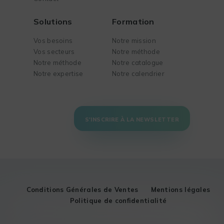
Solutions
Formation
Vos besoins
Notre mission
Vos secteurs
Notre méthode
Notre méthode
Notre catalogue
Notre expertise
Notre calendrier
S'INSCRIRE À LA NEWSLETTER
Conditions Générales de Ventes
Mentions légales
Politique de confidentialité