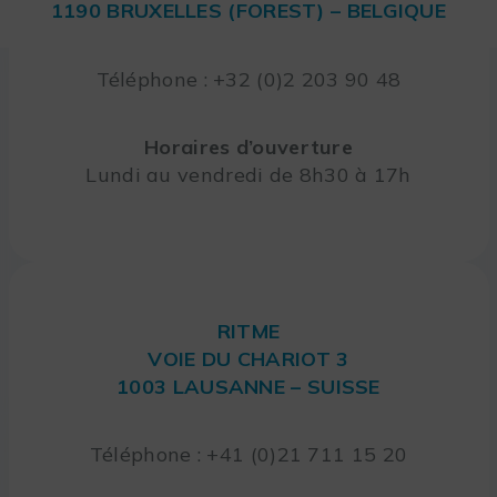
1190 BRUXELLES (FOREST) – BELGIQUE
Téléphone : +32 (0)2 203 90 48
Horaires d’ouverture
Lundi au vendredi de 8h30 à 17h
RITME
VOIE DU CHARIOT 3
1003 LAUSANNE – SUISSE
Téléphone : +41 (0)21 711 15 20