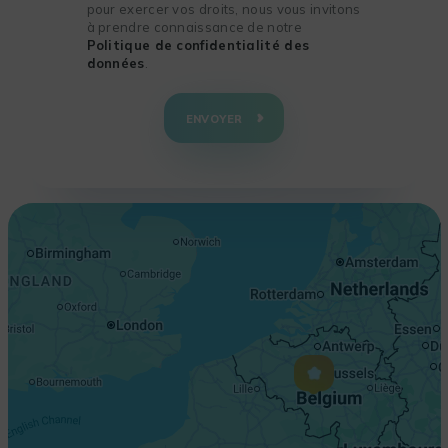
pour exercer vos droits, nous vous invitons
à prendre connaissance de notre
Politique de confidentialité des
données
.
+
−
ENVOYER