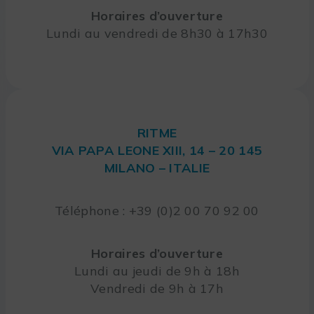
Horaires d’ouverture
Lundi au vendredi de 8h30 à 17h30
RITME
VIA PAPA LEONE XIII, 14 – 20 145
MILANO – ITALIE
Téléphone : +39 (0)2 00 70 92 00
Horaires d’ouverture
Lundi au jeudi de 9h à 18h
Vendredi de 9h à 17h