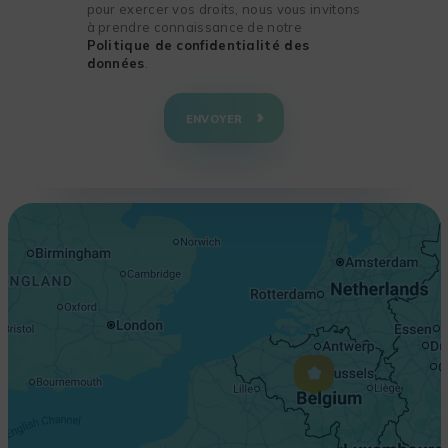
pour exercer vos droits, nous vous invitons
à prendre connaissance de notre
Politique de confidentialité des
données
.
+
−
ENVOYER