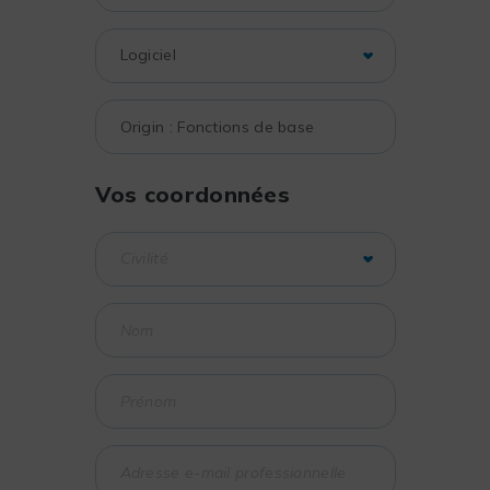
Vos coordonnées