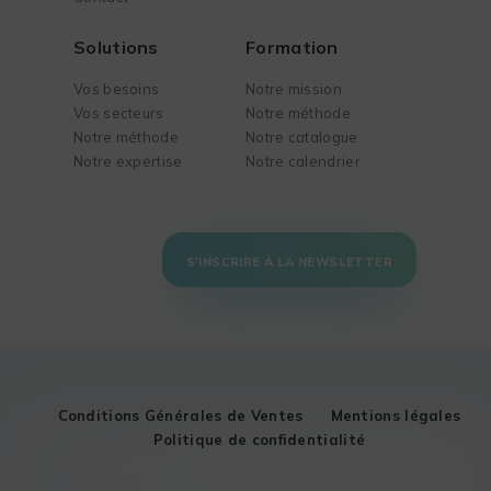
Solutions
Formation
Vos besoins
Notre mission
Vos secteurs
Notre méthode
Notre méthode
Notre catalogue
Notre expertise
Notre calendrier
S'INSCRIRE À LA NEWSLETTER
Conditions Générales de Ventes
Mentions légales
Politique de confidentialité