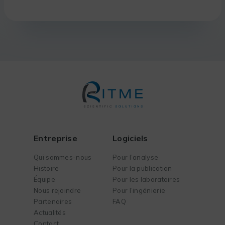
Entreprise
Logiciels
Qui sommes-nous
Pour l’analyse
Histoire
Pour la publication
Équipe
Pour les laboratoires
Nous rejoindre
Pour l’ingénierie
Partenaires
FAQ
Actualités
Contact