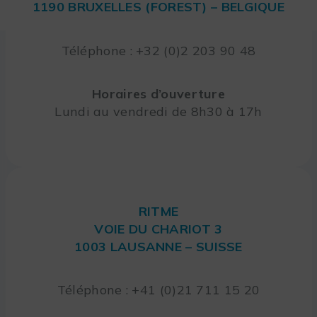
1190 BRUXELLES (FOREST) – BELGIQUE
Téléphone : +32 (0)2 203 90 48
Horaires d’ouverture
Lundi au vendredi de 8h30 à 17h
RITME
VOIE DU CHARIOT 3
1003 LAUSANNE – SUISSE
Téléphone : +41 (0)21 711 15 20