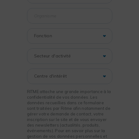
RITME attache une grande importance à la
confidentialité de vos données. Les
données recueillies dans ce formulaire
sont traitées par Ritme afin notamment de
gérer votre demande de contact, votre
inscription sur le site et de vous envoyer
des newsletters (actualités, produits,
événements). Pour en savoir plus sur la
gestion de vos données personnelles et