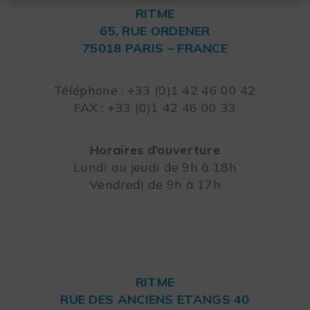
RITME
65, RUE ORDENER
75018 PARIS – FRANCE
Leaflet
Téléphone : +33 (0)1 42 46 00 42
FAX : +33 (0)1 42 46 00 33
Horaires d’ouverture
Lundi au jeudi de 9h à 18h
Vendredi de 9h à 17h
RITME
RUE DES ANCIENS ETANGS 40