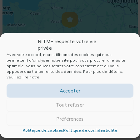
RITME respecte votre vie
privée
Avec votre accord, nous utilisons des cookies qui nous
permettent d'analyser notre site pour vous procurer une visite
optimale. Vous pouvez retirer votre consentement ou vous
opposer aux traitements des données. Pour plus de détails,
veuillez lire notre
Accepter
Tout refuser
Préférences
Politique de cookies
Politique de confidentialité