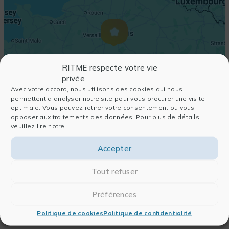
RITME respecte votre vie
privée
Avec votre accord, nous utilisons des cookies qui nous
permettent d'analyser notre site pour vous procurer une visite
optimale. Vous pouvez retirer votre consentement ou vous
opposer aux traitements des données. Pour plus de détails,
veuillez lire notre
Accepter
Tout refuser
Préférences
Politique de cookies
Politique de confidentialité