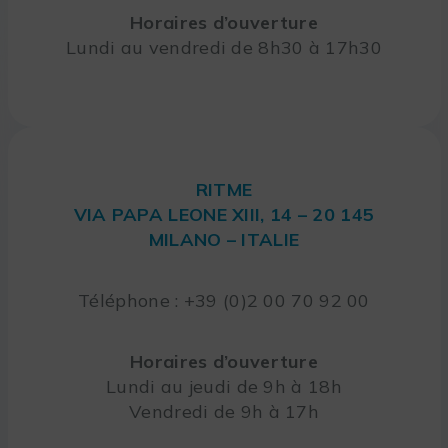
Horaires d’ouverture
Lundi au vendredi de 8h30 à 17h30
RITME
VIA PAPA LEONE XIII, 14 – 20 145
MILANO – ITALIE
Téléphone : +39 (0)2 00 70 92 00
Horaires d’ouverture
Lundi au jeudi de 9h à 18h
Vendredi de 9h à 17h