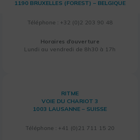
1190 BRUXELLES (FOREST) – BELGIQUE
Téléphone : +32 (0)2 203 90 48
Horaires d’ouverture
Lundi au vendredi de 8h30 à 17h
RITME
VOIE DU CHARIOT 3
1003 LAUSANNE – SUISSE
Téléphone : +41 (0)21 711 15 20