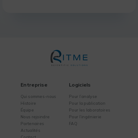
Entreprise
Logiciels
Qui sommes-nous
Pour l’analyse
Histoire
Pour la publication
Équipe
Pour les laboratoires
Nous rejoindre
Pour l’ingénierie
Partenaires
FAQ
Actualités
Contact