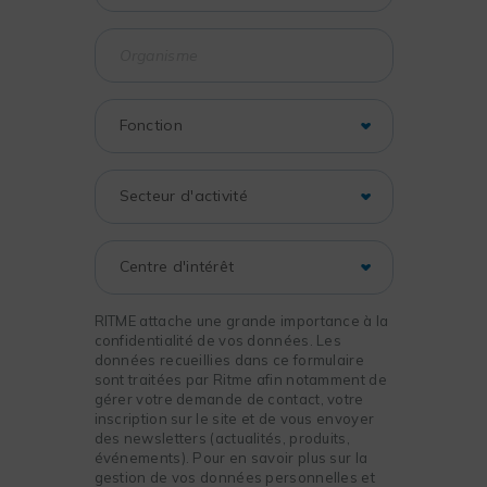
RITME attache une grande importance à la
confidentialité de vos données. Les
données recueillies dans ce formulaire
sont traitées par Ritme afin notamment de
gérer votre demande de contact, votre
inscription sur le site et de vous envoyer
des newsletters (actualités, produits,
événements). Pour en savoir plus sur la
gestion de vos données personnelles et