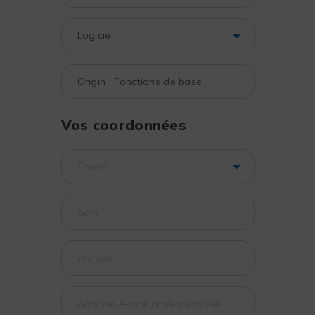
Vos coordonnées