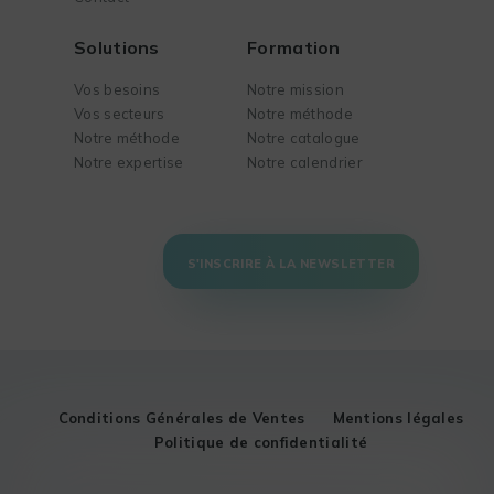
Solutions
Formation
Vos besoins
Notre mission
Vos secteurs
Notre méthode
Notre méthode
Notre catalogue
Notre expertise
Notre calendrier
S'INSCRIRE À LA NEWSLETTER
Conditions Générales de Ventes
Mentions légales
Politique de confidentialité