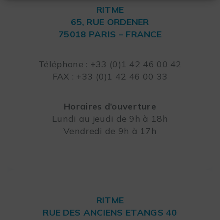
RITME
65, RUE ORDENER
75018 PARIS – FRANCE
Leaflet
Téléphone : +33 (0)1 42 46 00 42
FAX : +33 (0)1 42 46 00 33
Horaires d’ouverture
Lundi au jeudi de 9h à 18h
Vendredi de 9h à 17h
RITME
RUE DES ANCIENS ETANGS 40