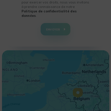
pour exercer vos droits, nous vous invitons
à prendre connaissance de notre
Politique de confidentialité des
données
.
+
−
ENVOYER