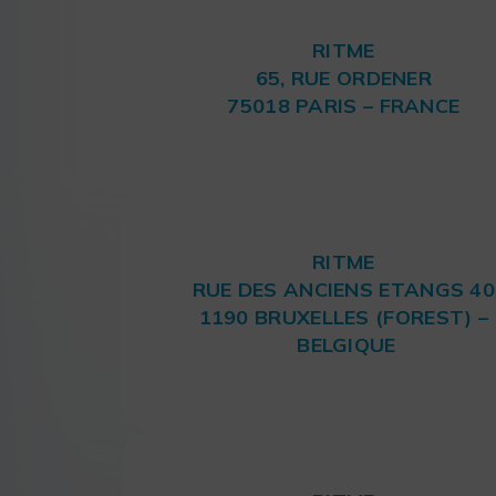
RITME
65, RUE ORDENER
75018 PARIS – FRANCE
RITME
RUE DES ANCIENS ETANGS 40
1190 BRUXELLES (FOREST) –
BELGIQUE