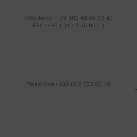
Téléphone : +33 (0)1 42 46 00 42
FAX : +33 (0)1 42 46 00 33
Téléphone : +32 (0)2 203 90 48