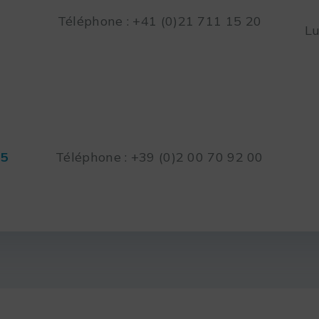
Téléphone : +41 (0)21 711 15 20
Lu
45
Téléphone : +39 (0)2 00 70 92 00