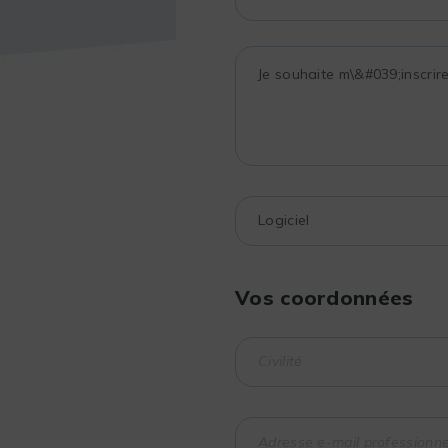
Vos coordonnées