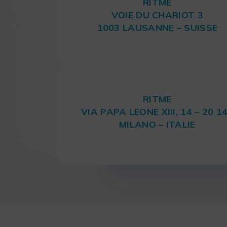
RITME
VOIE DU CHARIOT 3
1003 LAUSANNE – SUISSE
RITME
VIA PAPA LEONE XIII, 14 – 20 1
MILANO – ITALIE