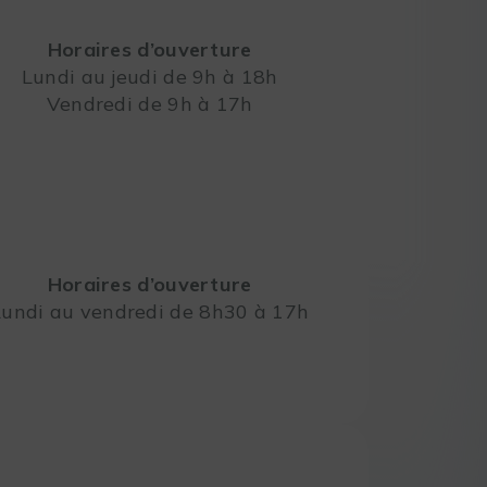
Horaires d’ouverture
Lundi au jeudi de 9h à 18h
Vendredi de 9h à 17h
Leaflet
Horaires d’ouverture
Lundi au vendredi de 8h30 à 17h