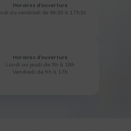
Horaires d’ouverture
ndi au vendredi de 8h30 à 17h30
Horaires d’ouverture
Lundi au jeudi de 9h à 18h
Vendredi de 9h à 17h