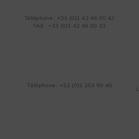
Téléphone : +33 (0)1 42 46 00 42
FAX : +33 (0)1 42 46 00 33
Téléphone : +32 (0)2 203 90 48