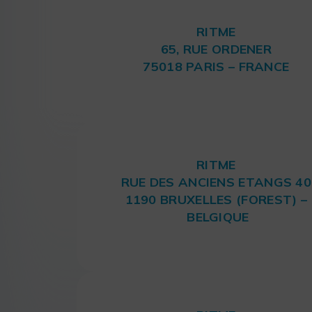
RITME
65, RUE ORDENER
75018 PARIS – FRANCE
RITME
RUE DES ANCIENS ETANGS 40
1190 BRUXELLES (FOREST) –
BELGIQUE