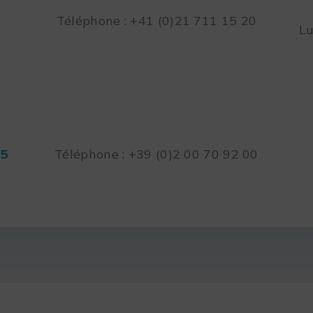
Téléphone : +41 (0)21 711 15 20
Lu
45
Téléphone : +39 (0)2 00 70 92 00