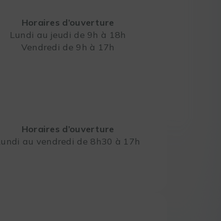
Horaires d’ouverture
Lundi au jeudi de 9h à 18h
Vendredi de 9h à 17h
Leaflet
Horaires d’ouverture
Lundi au vendredi de 8h30 à 17h