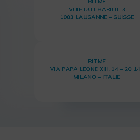
RITME
VOIE DU CHARIOT 3
1003 LAUSANNE – SUISSE
RITME
VIA PAPA LEONE XIII, 14 – 20 1
MILANO – ITALIE