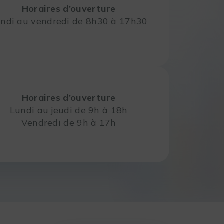
Horaires d’ouverture
ndi au vendredi de 8h30 à 17h30
Horaires d’ouverture
Lundi au jeudi de 9h à 18h
Vendredi de 9h à 17h