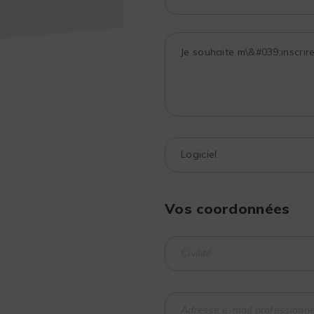
Vos coordonnées