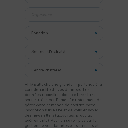
RITME attache une grande importance à la
confidentialité de vos données. Les
données recueillies dans ce formulaire
sont traitées par Ritme afin notamment de
gérer votre demande de contact, votre
inscription sur le site et de vous envoyer
des newsletters (actualités, produits,
événements). Pour en savoir plus sur la
gestion de vos données personnelles et