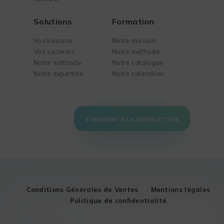
Solutions
Formation
Vos besoins
Notre mission
Vos secteurs
Notre méthode
Notre méthode
Notre catalogue
Notre expertise
Notre calendrier
S'INSCRIRE À LA NEWSLETTER
Conditions Générales de Ventes
Mentions légales
Politique de confidentialité