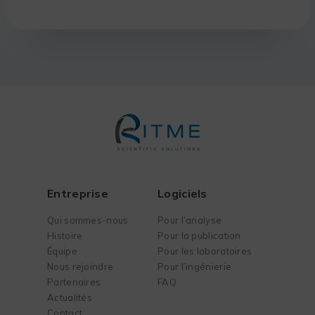
Entreprise
Logiciels
Qui sommes-nous
Pour l’analyse
Histoire
Pour la publication
Équipe
Pour les laboratoires
Nous rejoindre
Pour l’ingénierie
Partenaires
FAQ
Actualités
Contact