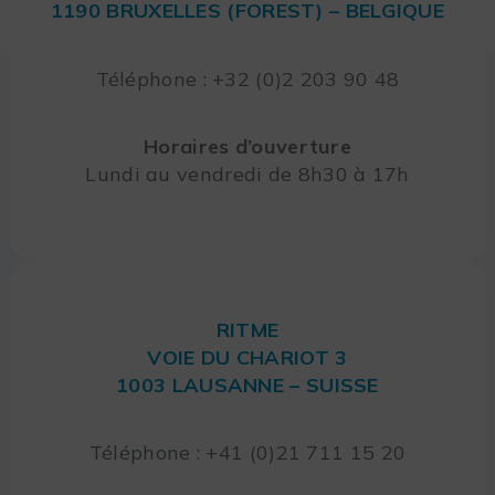
1190 BRUXELLES (FOREST) – BELGIQUE
Téléphone : +32 (0)2 203 90 48
Horaires d’ouverture
Lundi au vendredi de 8h30 à 17h
RITME
VOIE DU CHARIOT 3
1003 LAUSANNE – SUISSE
Téléphone : +41 (0)21 711 15 20