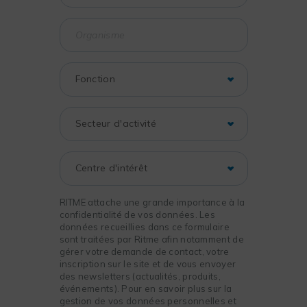
RITME attache une grande importance à la
confidentialité de vos données. Les
données recueillies dans ce formulaire
sont traitées par Ritme afin notamment de
gérer votre demande de contact, votre
inscription sur le site et de vous envoyer
des newsletters (actualités, produits,
événements). Pour en savoir plus sur la
gestion de vos données personnelles et