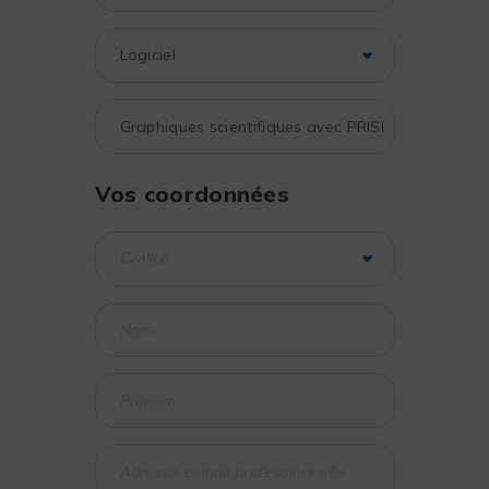
Vos coordonnées