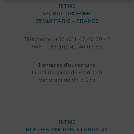
RITME
65, RUE ORDENER
75018 PARIS – FRANCE
Leaflet
Téléphone : +33 (0)1 42 46 00 42
FAX : +33 (0)1 42 46 00 33
Horaires d’ouverture
Lundi au jeudi de 9h à 18h
Vendredi de 9h à 17h
RITME
RUE DES ANCIENS ETANGS 40