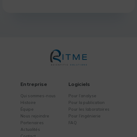
Entreprise
Logiciels
Qui sommes-nous
Pour l’analyse
Histoire
Pour la publication
Équipe
Pour les laboratoires
Nous rejoindre
Pour l’ingénierie
Partenaires
FAQ
Actualités
Contact