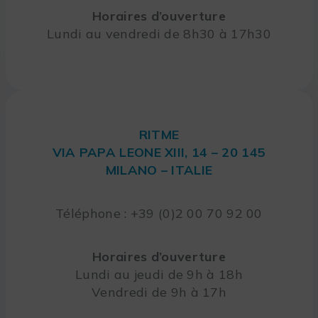
Horaires d’ouverture
Lundi au vendredi de 8h30 à 17h30
RITME
VIA PAPA LEONE XIII, 14 – 20 145
MILANO – ITALIE
Téléphone : +39 (0)2 00 70 92 00
Horaires d’ouverture
Lundi au jeudi de 9h à 18h
Vendredi de 9h à 17h