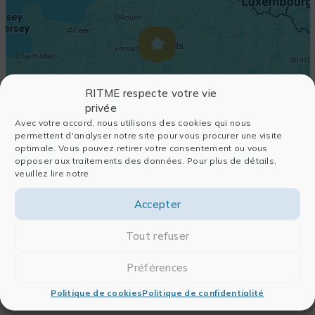
RITME respecte votre vie
privée
Avec votre accord, nous utilisons des cookies qui nous
permettent d'analyser notre site pour vous procurer une visite
optimale. Vous pouvez retirer votre consentement ou vous
opposer aux traitements des données. Pour plus de détails,
veuillez lire notre
Accepter
Tout refuser
Préférences
Politique de cookies
Politique de confidentialité