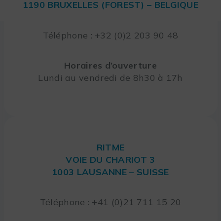
1190 BRUXELLES (FOREST) – BELGIQUE
Téléphone : +32 (0)2 203 90 48
Horaires d’ouverture
Lundi au vendredi de 8h30 à 17h
RITME
VOIE DU CHARIOT 3
1003 LAUSANNE – SUISSE
Téléphone : +41 (0)21 711 15 20