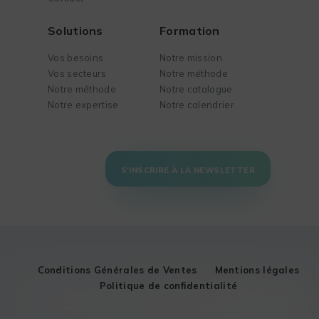
Solutions
Formation
Vos besoins
Notre mission
Vos secteurs
Notre méthode
Notre méthode
Notre catalogue
Notre expertise
Notre calendrier
S'INSCRIRE À LA NEWSLETTER
Conditions Générales de Ventes
Mentions légales
Politique de confidentialité