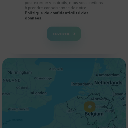
pour exercer vos droits, nous vous invitons
à prendre connaissance de notre
Politique de confidentialité des
données
.
+
−
ENVOYER