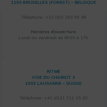
1190 BRUXELLES (FOREST) – BELGIQUE
Téléphone : +32 (0)2 203 90 48
Horaires d’ouverture
Lundi au vendredi de 8h30 à 17h
RITME
VOIE DU CHARIOT 3
1003 LAUSANNE – SUISSE
Téléphone : +41 (0)21 711 15 20