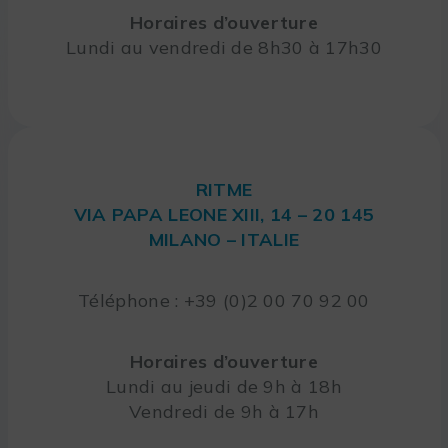
Horaires d’ouverture
Lundi au vendredi de 8h30 à 17h30
RITME
VIA PAPA LEONE XIII, 14 – 20 145
MILANO – ITALIE
Téléphone : +39 (0)2 00 70 92 00
Horaires d’ouverture
Lundi au jeudi de 9h à 18h
Vendredi de 9h à 17h