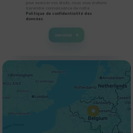
pour exercer vos droits, nous vous invitons
à prendre connaissance de notre
Politique de confidentialité des
données
.
+
−
ENVOYER