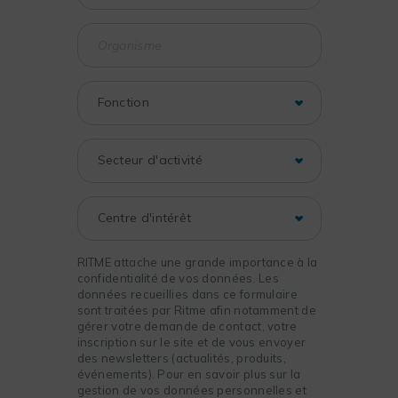
RITME attache une grande importance à la
confidentialité de vos données. Les
données recueillies dans ce formulaire
sont traitées par Ritme afin notamment de
gérer votre demande de contact, votre
inscription sur le site et de vous envoyer
des newsletters (actualités, produits,
événements). Pour en savoir plus sur la
gestion de vos données personnelles et