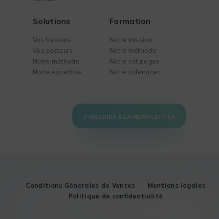
Solutions
Formation
Vos besoins
Notre mission
Vos secteurs
Notre méthode
Notre méthode
Notre catalogue
Notre expertise
Notre calendrier
S'INSCRIRE À LA NEWSLETTER
Conditions Générales de Ventes
Mentions légales
Politique de confidentialité