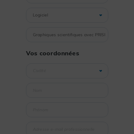
Vos coordonnées