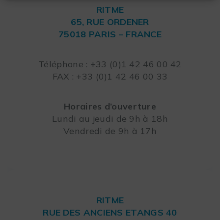
RITME
65, RUE ORDENER
75018 PARIS – FRANCE
Leaflet
Téléphone : +33 (0)1 42 46 00 42
FAX : +33 (0)1 42 46 00 33
Horaires d’ouverture
Lundi au jeudi de 9h à 18h
Vendredi de 9h à 17h
RITME
RUE DES ANCIENS ETANGS 40