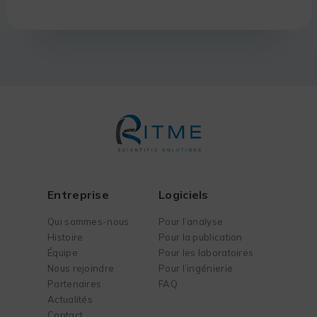
Entreprise
Logiciels
Qui sommes-nous
Pour l’analyse
Histoire
Pour la publication
Équipe
Pour les laboratoires
Nous rejoindre
Pour l’ingénierie
Partenaires
FAQ
Actualités
Contact