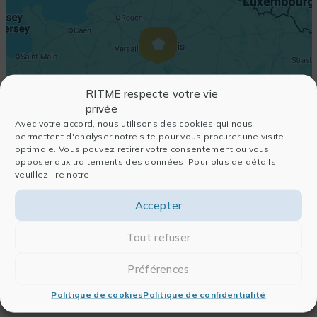
RITME respecte votre vie
privée
Avec votre accord, nous utilisons des cookies qui nous
permettent d'analyser notre site pour vous procurer une visite
optimale. Vous pouvez retirer votre consentement ou vous
opposer aux traitements des données. Pour plus de détails,
veuillez lire notre
Accepter
Tout refuser
Préférences
Politique de cookies
Politique de confidentialité