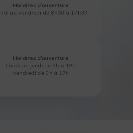
Horaires d’ouverture
ndi au vendredi de 8h30 à 17h30
Horaires d’ouverture
Lundi au jeudi de 9h à 18h
Vendredi de 9h à 17h