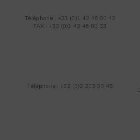
Téléphone : +33 (0)1 42 46 00 42
FAX : +33 (0)1 42 46 00 33
Téléphone : +32 (0)2 203 90 48