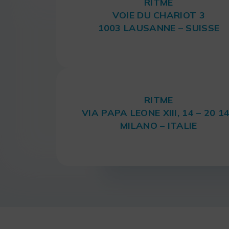
RITME
VOIE DU CHARIOT 3
1003 LAUSANNE – SUISSE
RITME
VIA PAPA LEONE XIII, 14 – 20 1
MILANO – ITALIE