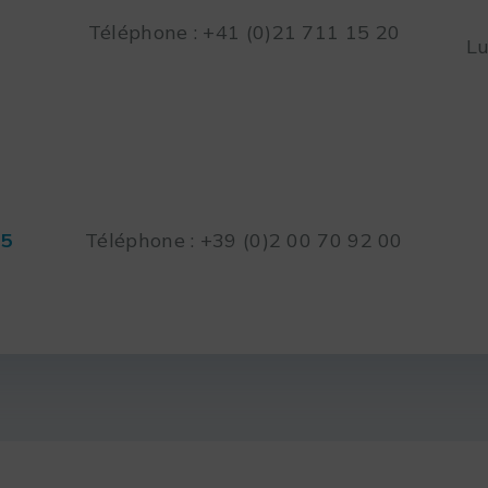
Téléphone : +41 (0)21 711 15 20
Lu
45
Téléphone : +39 (0)2 00 70 92 00