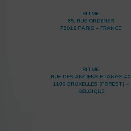
RITME
65, RUE ORDENER
75018 PARIS – FRANCE
RITME
RUE DES ANCIENS ETANGS 40
1190 BRUXELLES (FOREST) –
BELGIQUE