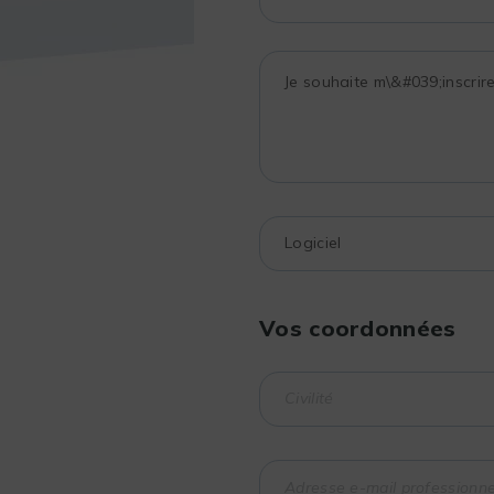
Vos coordonnées