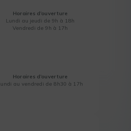
Horaires d’ouverture
Lundi au jeudi de 9h à 18h
Vendredi de 9h à 17h
Leaflet
Horaires d’ouverture
Lundi au vendredi de 8h30 à 17h