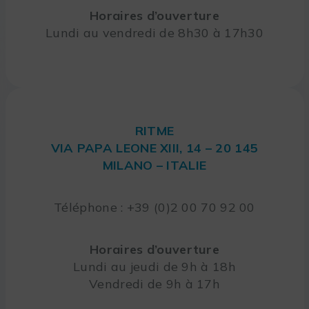
Horaires d’ouverture
Lundi au vendredi de 8h30 à 17h30
RITME
VIA PAPA LEONE XIII, 14 – 20 145
MILANO – ITALIE
Téléphone : +39 (0)2 00 70 92 00
Horaires d’ouverture
Lundi au jeudi de 9h à 18h
Vendredi de 9h à 17h