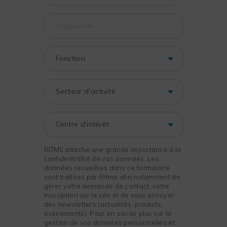
RITME attache une grande importance à la
confidentialité de vos données. Les
données recueillies dans ce formulaire
sont traitées par Ritme afin notamment de
gérer votre demande de contact, votre
inscription sur le site et de vous envoyer
des newsletters (actualités, produits,
événements). Pour en savoir plus sur la
gestion de vos données personnelles et