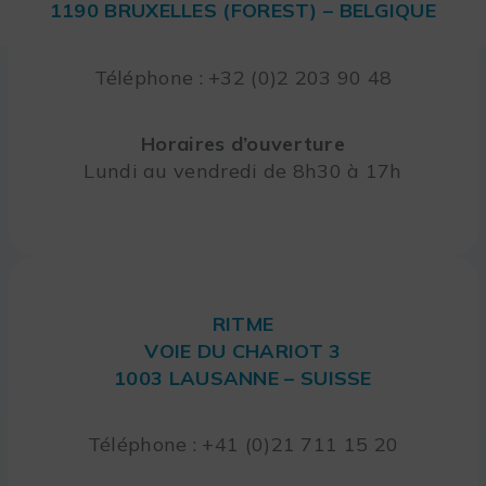
1190 BRUXELLES (FOREST) – BELGIQUE
Téléphone : +32 (0)2 203 90 48
Horaires d’ouverture
Lundi au vendredi de 8h30 à 17h
RITME
VOIE DU CHARIOT 3
1003 LAUSANNE – SUISSE
Téléphone : +41 (0)21 711 15 20