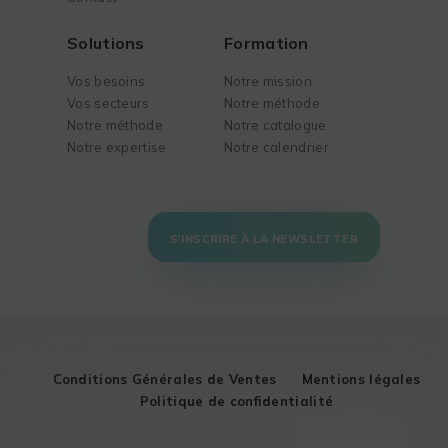
Solutions
Formation
Vos besoins
Notre mission
Vos secteurs
Notre méthode
Notre méthode
Notre catalogue
Notre expertise
Notre calendrier
S'INSCRIRE À LA NEWSLETTER
Conditions Générales de Ventes
Mentions légales
Politique de confidentialité