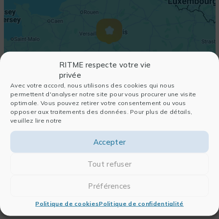
RITME respecte votre vie
privée
Avec votre accord, nous utilisons des cookies qui nous
permettent d'analyser notre site pour vous procurer une visite
optimale. Vous pouvez retirer votre consentement ou vous
opposer aux traitements des données. Pour plus de détails,
veuillez lire notre
Accepter
Tout refuser
Préférences
Politique de cookies
Politique de confidentialité