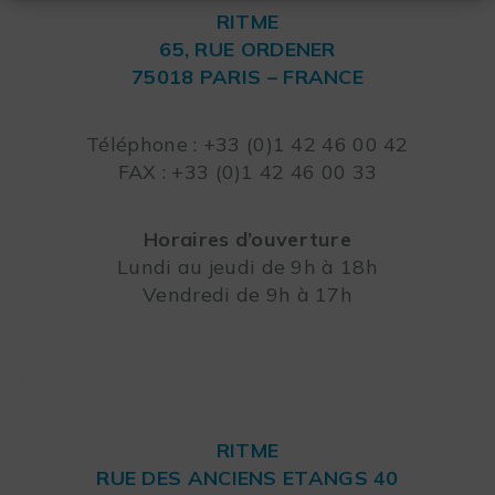
RITME
65, RUE ORDENER
75018 PARIS – FRANCE
Leaflet
Téléphone : +33 (0)1 42 46 00 42
FAX : +33 (0)1 42 46 00 33
Horaires d’ouverture
Lundi au jeudi de 9h à 18h
Vendredi de 9h à 17h
RITME
RUE DES ANCIENS ETANGS 40