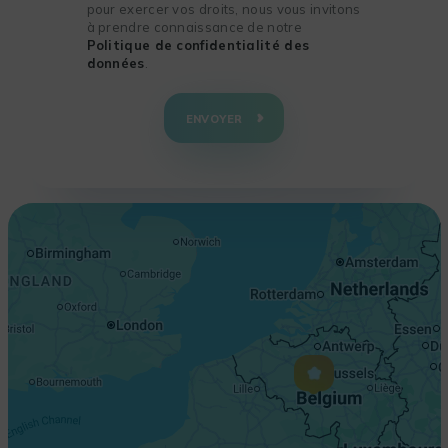
pour exercer vos droits, nous vous invitons
à prendre connaissance de notre
Politique de confidentialité des
données
.
+
−
ENVOYER