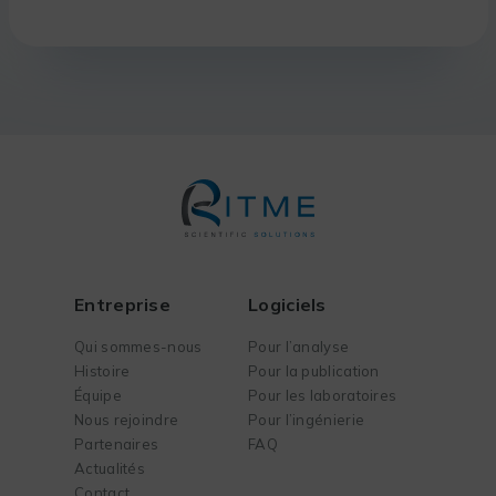
Entreprise
Logiciels
Qui sommes-nous
Pour l’analyse
Histoire
Pour la publication
Équipe
Pour les laboratoires
Nous rejoindre
Pour l’ingénierie
Partenaires
FAQ
Actualités
Contact