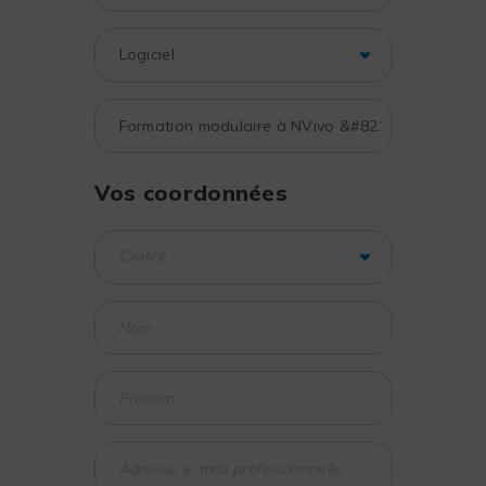
Vos coordonnées