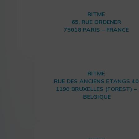
RITME
65, RUE ORDENER
75018 PARIS – FRANCE
RITME
RUE DES ANCIENS ETANGS 40
1190 BRUXELLES (FOREST) –
BELGIQUE