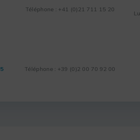
Téléphone : +41 (0)21 711 15 20
Lu
45
Téléphone : +39 (0)2 00 70 92 00