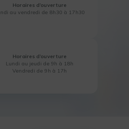
Horaires d’ouverture
ndi au vendredi de 8h30 à 17h30
Horaires d’ouverture
Lundi au jeudi de 9h à 18h
Vendredi de 9h à 17h