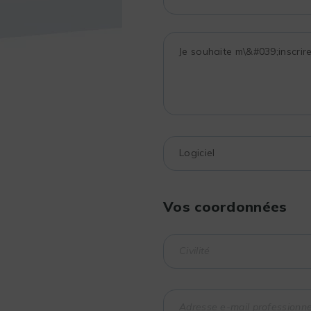
Vos coordonnées