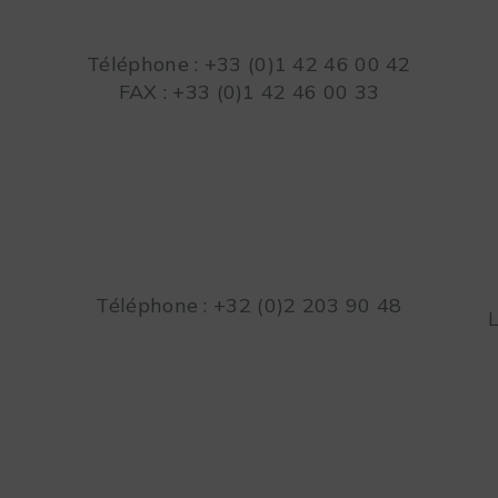
Téléphone : +33 (0)1 42 46 00 42
FAX : +33 (0)1 42 46 00 33
Téléphone : +32 (0)2 203 90 48