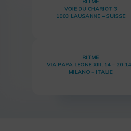
RITME
VOIE DU CHARIOT 3
1003 LAUSANNE – SUISSE
RITME
VIA PAPA LEONE XIII, 14 – 20 1
MILANO – ITALIE