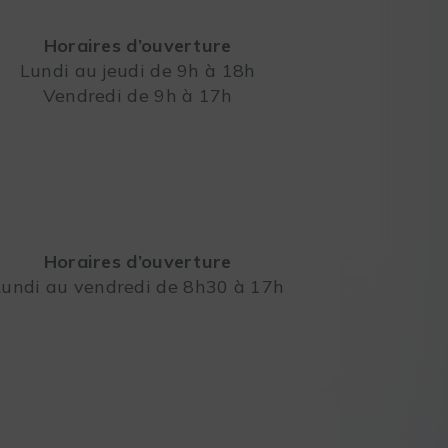
Horaires d’ouverture
Lundi au jeudi de 9h à 18h
Vendredi de 9h à 17h
Leaflet
Horaires d’ouverture
Lundi au vendredi de 8h30 à 17h