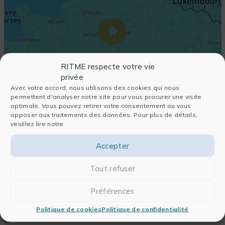
RITME respecte votre vie
privée
Avec votre accord, nous utilisons des cookies qui nous
permettent d'analyser notre site pour vous procurer une visite
optimale. Vous pouvez retirer votre consentement ou vous
opposer aux traitements des données. Pour plus de détails,
veuillez lire notre
Accepter
Tout refuser
Préférences
Politique de cookies
Politique de confidentialité