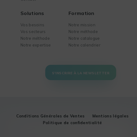
Solutions
Formation
Vos besoins
Notre mission
Vos secteurs
Notre méthode
Notre méthode
Notre catalogue
Notre expertise
Notre calendrier
S'INSCRIRE À LA NEWSLETTER
Conditions Générales de Ventes
Mentions légales
Politique de confidentialité