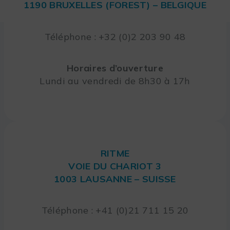
1190 BRUXELLES (FOREST) – BELGIQUE
Téléphone : +32 (0)2 203 90 48
Horaires d’ouverture
Lundi au vendredi de 8h30 à 17h
RITME
VOIE DU CHARIOT 3
1003 LAUSANNE – SUISSE
Téléphone : +41 (0)21 711 15 20