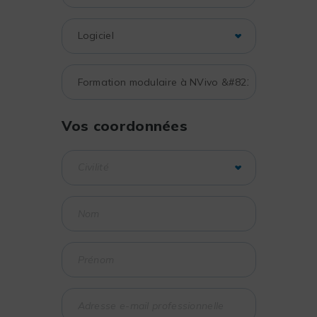
Vos coordonnées