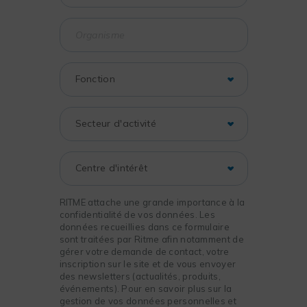
RITME attache une grande importance à la
confidentialité de vos données. Les
données recueillies dans ce formulaire
sont traitées par Ritme afin notamment de
gérer votre demande de contact, votre
inscription sur le site et de vous envoyer
des newsletters (actualités, produits,
événements). Pour en savoir plus sur la
gestion de vos données personnelles et