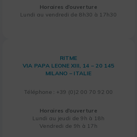
Horaires d’ouverture
Lundi au vendredi de 8h30 à 17h30
RITME
VIA PAPA LEONE XIII, 14 – 20 145
MILANO – ITALIE
Téléphone : +39 (0)2 00 70 92 00
Horaires d’ouverture
Lundi au jeudi de 9h à 18h
Vendredi de 9h à 17h