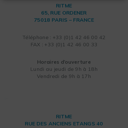
RITME
65, RUE ORDENER
75018 PARIS – FRANCE
Leaflet
Téléphone : +33 (0)1 42 46 00 42
FAX : +33 (0)1 42 46 00 33
Horaires d’ouverture
Lundi au jeudi de 9h à 18h
Vendredi de 9h à 17h
RITME
RUE DES ANCIENS ETANGS 40