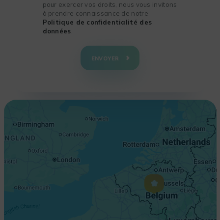
pour exercer vos droits, nous vous invitons
à prendre connaissance de notre
Politique de confidentialité des
données
.
+
−
ENVOYER