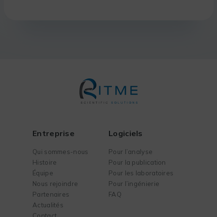
Entreprise
Logiciels
Qui sommes-nous
Pour l’analyse
Histoire
Pour la publication
Équipe
Pour les laboratoires
Nous rejoindre
Pour l’ingénierie
Partenaires
FAQ
Actualités
Contact