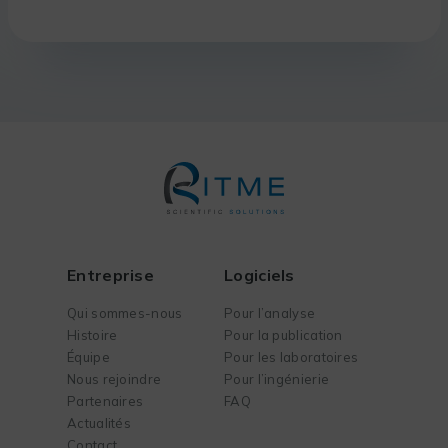
Entreprise
Logiciels
Qui sommes-nous
Pour l’analyse
Histoire
Pour la publication
Équipe
Pour les laboratoires
Nous rejoindre
Pour l’ingénierie
Partenaires
FAQ
Actualités
Contact