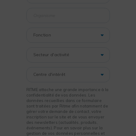
RITME attache une grande importance à la
confidentialité de vos données. Les
données recueillies dans ce formulaire
sont traitées par Ritme afin notamment de
gérer votre demande de contact, votre
inscription sur le site et de vous envoyer
des newsletters (actualités, produits,
événements). Pour en savoir plus sur la
gestion de vos données personnelles et