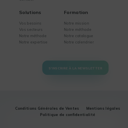
Solutions
Formation
Vos besoins
Notre mission
Vos secteurs
Notre méthode
Notre méthode
Notre catalogue
Notre expertise
Notre calendrier
S'INSCRIRE À LA NEWSLETTER
Conditions Générales de Ventes
Mentions légales
Politique de confidentialité