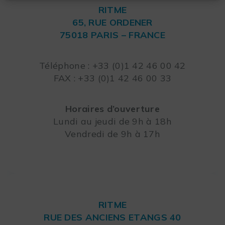
RITME
65, RUE ORDENER
75018 PARIS – FRANCE
Leaflet
Téléphone : +33 (0)1 42 46 00 42
FAX : +33 (0)1 42 46 00 33
Horaires d’ouverture
Lundi au jeudi de 9h à 18h
Vendredi de 9h à 17h
RITME
RUE DES ANCIENS ETANGS 40