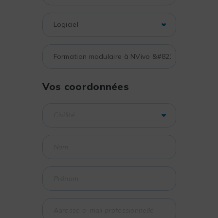
Vos coordonnées