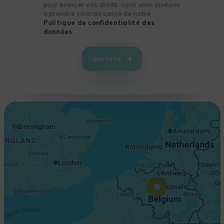
pour exercer vos droits, nous vous invitons
à prendre connaissance de notre
Politique de confidentialité des
données
.
+
−
ENVOYER