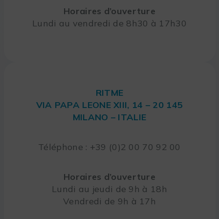
Horaires d’ouverture
Lundi au vendredi de 8h30 à 17h30
RITME
VIA PAPA LEONE XIII, 14 – 20 145
MILANO – ITALIE
Téléphone : +39 (0)2 00 70 92 00
Horaires d’ouverture
Lundi au jeudi de 9h à 18h
Vendredi de 9h à 17h