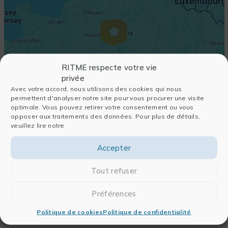
RITME respecte votre vie
privée
Avec votre accord, nous utilisons des cookies qui nous
permettent d'analyser notre site pour vous procurer une visite
optimale. Vous pouvez retirer votre consentement ou vous
opposer aux traitements des données. Pour plus de détails,
veuillez lire notre
Accepter
Tout refuser
Préférences
Politique de cookies
Politique de confidentialité