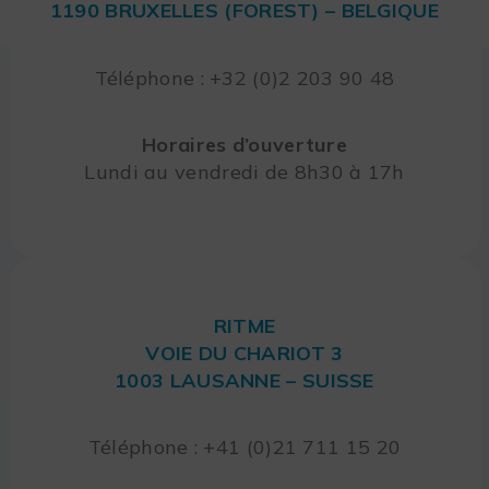
1190 BRUXELLES (FOREST) – BELGIQUE
Téléphone : +32 (0)2 203 90 48
Horaires d’ouverture
Lundi au vendredi de 8h30 à 17h
RITME
VOIE DU CHARIOT 3
1003 LAUSANNE – SUISSE
Téléphone : +41 (0)21 711 15 20