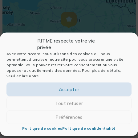
RITME respecte votre vie
privée
Avec votre accord, nous utilisons des cookies qui nous
permettent d'analyser notre site pour vous procurer une visite
optimale. Vous pouvez retirer votre consentement ou vous
opposer aux traitements des données. Pour plus de détails,
veuillez lire notre
Accepter
Tout refuser
Préférences
Politique de cookies
Politique de confidentialité