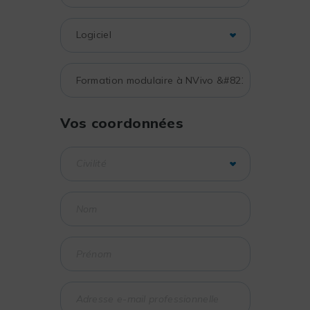
Vos coordonnées