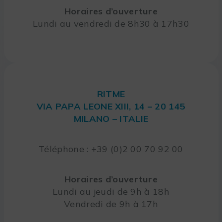
Horaires d’ouverture
Lundi au vendredi de 8h30 à 17h30
RITME
VIA PAPA LEONE XIII, 14 – 20 145
MILANO – ITALIE
Téléphone : +39 (0)2 00 70 92 00
Horaires d’ouverture
Lundi au jeudi de 9h à 18h
Vendredi de 9h à 17h