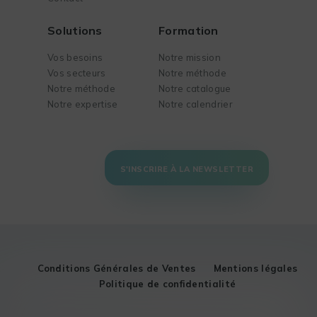
Solutions
Formation
Vos besoins
Notre mission
Vos secteurs
Notre méthode
Notre méthode
Notre catalogue
Notre expertise
Notre calendrier
S'INSCRIRE À LA NEWSLETTER
Conditions Générales de Ventes
Mentions légales
Politique de confidentialité