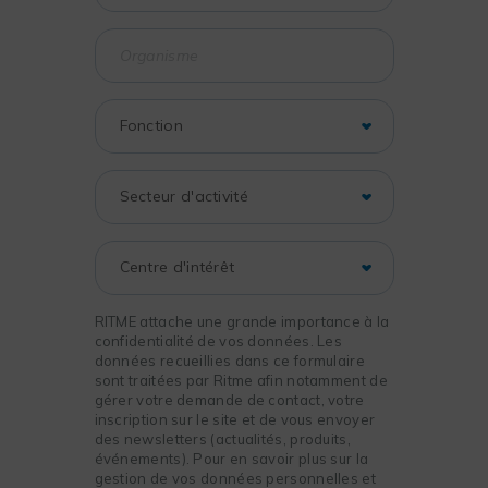
RITME attache une grande importance à la
confidentialité de vos données. Les
données recueillies dans ce formulaire
sont traitées par Ritme afin notamment de
gérer votre demande de contact, votre
inscription sur le site et de vous envoyer
des newsletters (actualités, produits,
événements). Pour en savoir plus sur la
gestion de vos données personnelles et