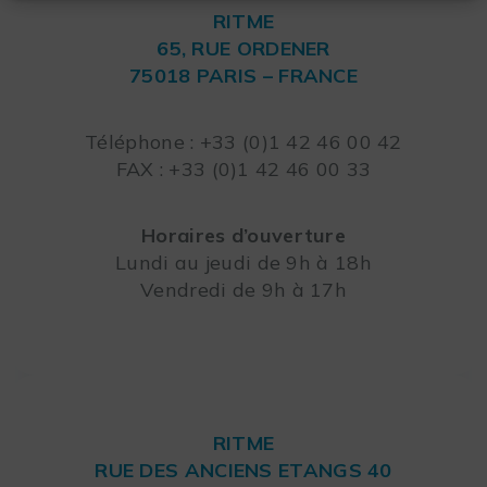
RITME
65, RUE ORDENER
75018 PARIS – FRANCE
Leaflet
Téléphone : +33 (0)1 42 46 00 42
FAX : +33 (0)1 42 46 00 33
Horaires d’ouverture
Lundi au jeudi de 9h à 18h
Vendredi de 9h à 17h
RITME
RUE DES ANCIENS ETANGS 40