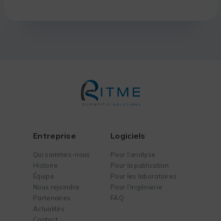
Entreprise
Logiciels
Qui sommes-nous
Pour l’analyse
Histoire
Pour la publication
Équipe
Pour les laboratoires
Nous rejoindre
Pour l’ingénierie
Partenaires
FAQ
Actualités
Contact