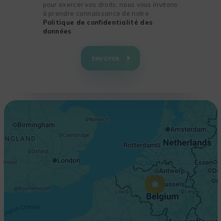
pour exercer vos droits, nous vous invitons
à prendre connaissance de notre
Politique de confidentialité des
données
.
+
−
ENVOYER