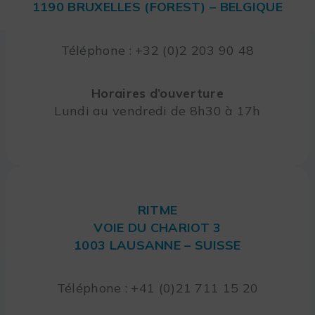
1190 BRUXELLES (FOREST) – BELGIQUE
Téléphone : +32 (0)2 203 90 48
Horaires d’ouverture
Lundi au vendredi de 8h30 à 17h
RITME
VOIE DU CHARIOT 3
1003 LAUSANNE – SUISSE
Téléphone : +41 (0)21 711 15 20