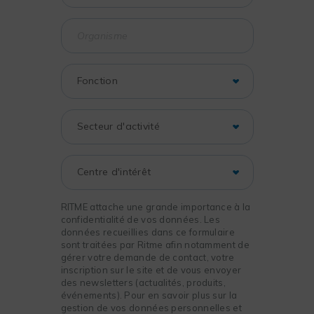
RITME attache une grande importance à la
confidentialité de vos données. Les
données recueillies dans ce formulaire
sont traitées par Ritme afin notamment de
gérer votre demande de contact, votre
inscription sur le site et de vous envoyer
des newsletters (actualités, produits,
événements). Pour en savoir plus sur la
gestion de vos données personnelles et