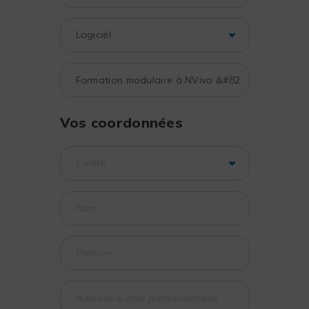
Vos coordonnées