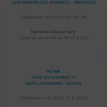
1190 BRUXELLES (FOREST) – BELGIQUE
Téléphone : +32 (0)2 203 90 48
Horaires d’ouverture
Lundi au vendredi de 8h30 à 17h
RITME
VOIE DU CHARIOT 3
1003 LAUSANNE – SUISSE
Téléphone : +41 (0)21 711 15 20