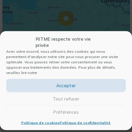
RITME respecte votre vie
privée
Avec votre accord, nous utilisons des cookies qui nous
permettent d'analyser notre site pour vous procurer une visite
optimale. Vous pouvez retirer votre consentement ou vous
opposer aux traitements des données. Pour plus de détails,
veuillez lire notre
Accepter
Tout refuser
Préférences
Politique de cookies
Politique de confidentialité