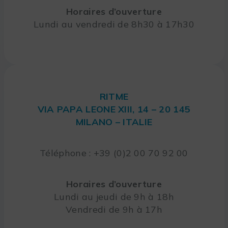
Horaires d’ouverture
Lundi au vendredi de 8h30 à 17h30
RITME
VIA PAPA LEONE XIII, 14 – 20 145
MILANO – ITALIE
Téléphone : +39 (0)2 00 70 92 00
Horaires d’ouverture
Lundi au jeudi de 9h à 18h
Vendredi de 9h à 17h