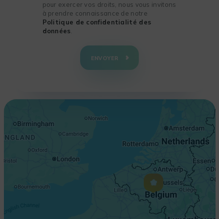
pour exercer vos droits, nous vous invitons
à prendre connaissance de notre
Politique de confidentialité des
données
.
+
−
ENVOYER