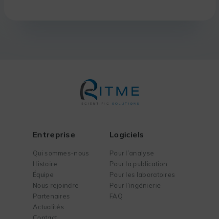
Entreprise
Logiciels
Qui sommes-nous
Pour l’analyse
Histoire
Pour la publication
Équipe
Pour les laboratoires
Nous rejoindre
Pour l’ingénierie
Partenaires
FAQ
Actualités
Contact