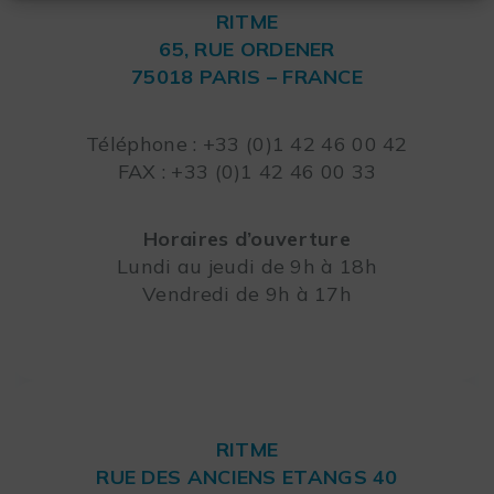
RITME
65, RUE ORDENER
75018 PARIS – FRANCE
Leaflet
Téléphone : +33 (0)1 42 46 00 42
FAX : +33 (0)1 42 46 00 33
Horaires d’ouverture
Lundi au jeudi de 9h à 18h
Vendredi de 9h à 17h
RITME
RUE DES ANCIENS ETANGS 40