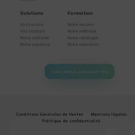
Solutions
Formation
Vos besoins
Notre mission
Vos secteurs
Notre méthode
Notre méthode
Notre catalogue
Notre expertise
Notre calendrier
S'INSCRIRE À LA NEWSLETTER
Conditions Générales de Ventes
Mentions légales
Politique de confidentialité