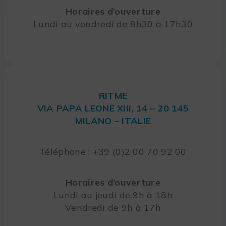
Horaires d’ouverture
Lundi au vendredi de 8h30 à 17h30
RITME
VIA PAPA LEONE XIII, 14 – 20 145
MILANO – ITALIE
Téléphone : +39 (0)2 00 70 92 00
Horaires d’ouverture
Lundi au jeudi de 9h à 18h
Vendredi de 9h à 17h