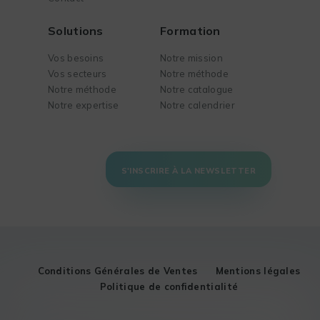
Solutions
Formation
Vos besoins
Notre mission
Vos secteurs
Notre méthode
Notre méthode
Notre catalogue
Notre expertise
Notre calendrier
S'INSCRIRE À LA NEWSLETTER
Conditions Générales de Ventes
Mentions légales
Politique de confidentialité