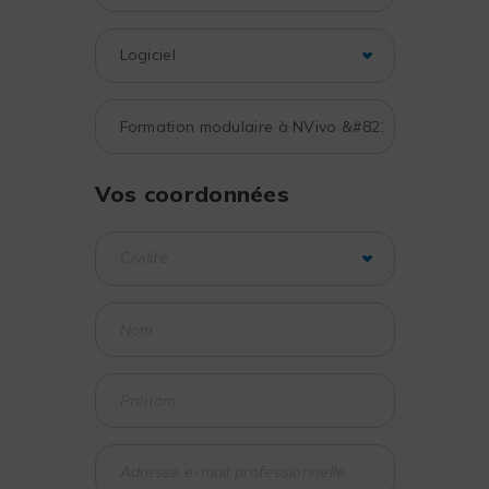
Vos coordonnées