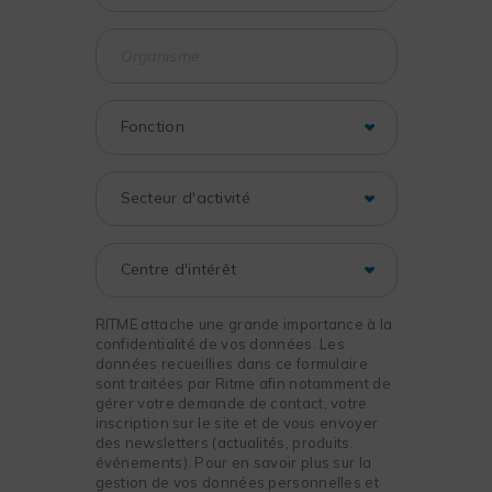
RITME attache une grande importance à la
confidentialité de vos données. Les
données recueillies dans ce formulaire
sont traitées par Ritme afin notamment de
gérer votre demande de contact, votre
inscription sur le site et de vous envoyer
des newsletters (actualités, produits,
événements). Pour en savoir plus sur la
gestion de vos données personnelles et