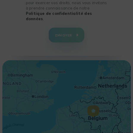
pour exercer vos droits, nous vous invitons
à prendre connaissance de notre
Politique de confidentialité des
données
.
+
−
ENVOYER