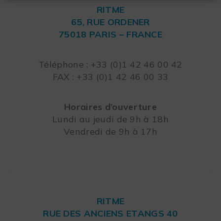
RITME
65, RUE ORDENER
75018 PARIS – FRANCE
Leaflet
Téléphone : +33 (0)1 42 46 00 42
FAX : +33 (0)1 42 46 00 33
Horaires d’ouverture
Lundi au jeudi de 9h à 18h
Vendredi de 9h à 17h
RITME
RUE DES ANCIENS ETANGS 40