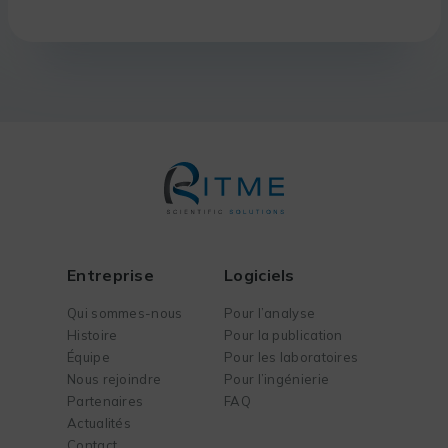
Entreprise
Logiciels
Qui sommes-nous
Pour l’analyse
Histoire
Pour la publication
Équipe
Pour les laboratoires
Nous rejoindre
Pour l’ingénierie
Partenaires
FAQ
Actualités
Contact