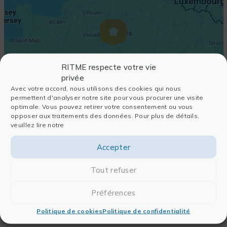
RITME respecte votre vie
privée
Avec votre accord, nous utilisons des cookies qui nous
permettent d'analyser notre site pour vous procurer une visite
optimale. Vous pouvez retirer votre consentement ou vous
opposer aux traitements des données. Pour plus de détails,
veuillez lire notre
Accepter
Tout refuser
Préférences
Politique de cookies
Politique de confidentialité