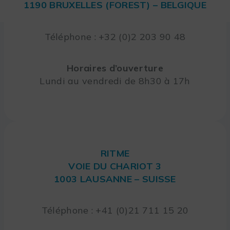
1190 BRUXELLES (FOREST) – BELGIQUE
Téléphone : +32 (0)2 203 90 48
Horaires d’ouverture
Lundi au vendredi de 8h30 à 17h
RITME
VOIE DU CHARIOT 3
1003 LAUSANNE – SUISSE
Téléphone : +41 (0)21 711 15 20