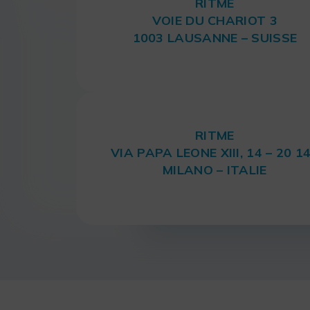
RITME
VOIE DU CHARIOT 3
1003 LAUSANNE – SUISSE
RITME
VIA PAPA LEONE XIII, 14 – 20 1
MILANO – ITALIE