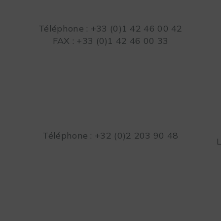
Téléphone : +33 (0)1 42 46 00 42
FAX : +33 (0)1 42 46 00 33
Téléphone : +32 (0)2 203 90 48