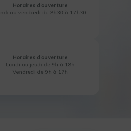
Horaires d’ouverture
ndi au vendredi de 8h30 à 17h30
Horaires d’ouverture
Lundi au jeudi de 9h à 18h
Vendredi de 9h à 17h