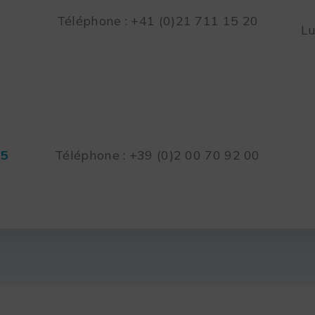
Téléphone : +41 (0)21 711 15 20
Lu
45
Téléphone : +39 (0)2 00 70 92 00