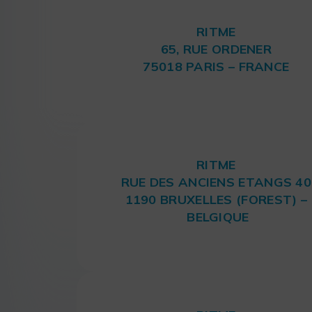
RITME
65, RUE ORDENER
75018 PARIS – FRANCE
RITME
RUE DES ANCIENS ETANGS 40
1190 BRUXELLES (FOREST) –
BELGIQUE