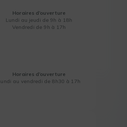
Horaires d’ouverture
Lundi au jeudi de 9h à 18h
Vendredi de 9h à 17h
Leaflet
Horaires d’ouverture
Lundi au vendredi de 8h30 à 17h