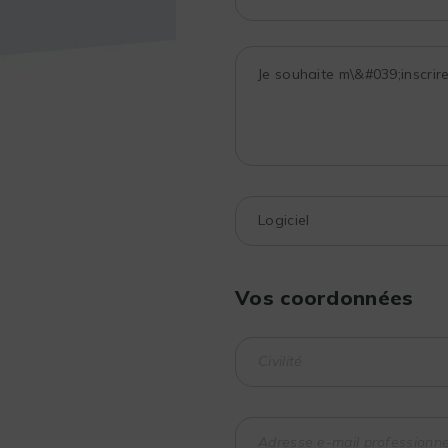
Vos coordonnées