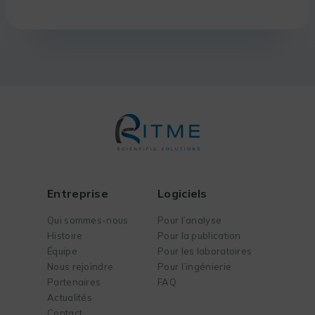
Entreprise
Logiciels
Qui sommes-nous
Pour l’analyse
Histoire
Pour la publication
Équipe
Pour les laboratoires
Nous rejoindre
Pour l’ingénierie
Partenaires
FAQ
Actualités
Contact