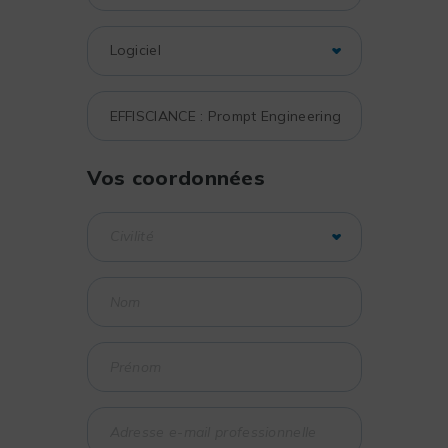
Vos coordonnées