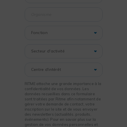
RITME attache une grande importance à la
confidentialité de vos données. Les
données recueillies dans ce formulaire
sont traitées par Ritme afin notamment de
gérer votre demande de contact, votre
inscription sur le site et de vous envoyer
des newsletters (actualités, produits,
événements). Pour en savoir plus sur la
gestion de vos données personnelles et