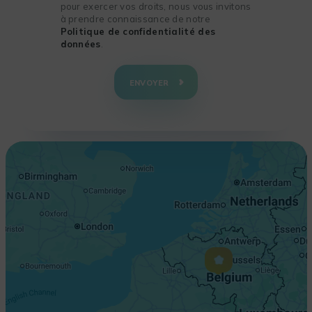
pour exercer vos droits, nous vous invitons
à prendre connaissance de notre
Politique de confidentialité des
données
.
+
−
ENVOYER