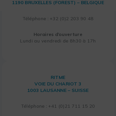
1190 BRUXELLES (FOREST) – BELGIQUE
Téléphone : +32 (0)2 203 90 48
Horaires d’ouverture
Lundi au vendredi de 8h30 à 17h
RITME
VOIE DU CHARIOT 3
1003 LAUSANNE – SUISSE
Téléphone : +41 (0)21 711 15 20