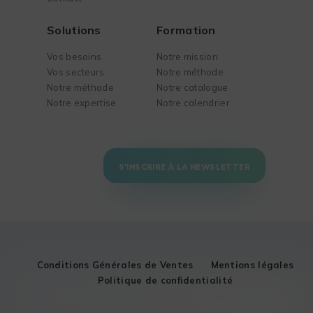
Solutions
Formation
Vos besoins
Notre mission
Vos secteurs
Notre méthode
Notre méthode
Notre catalogue
Notre expertise
Notre calendrier
S'INSCRIRE À LA NEWSLETTER
Conditions Générales de Ventes
Mentions légales
Politique de confidentialité