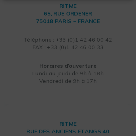
RITME
65, RUE ORDENER
75018 PARIS – FRANCE
Leaflet
Téléphone : +33 (0)1 42 46 00 42
FAX : +33 (0)1 42 46 00 33
Horaires d’ouverture
Lundi au jeudi de 9h à 18h
Vendredi de 9h à 17h
RITME
RUE DES ANCIENS ETANGS 40