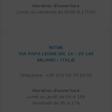
Horaires d’ouverture
Lundi au vendredi de 8h30 à 17h30
RITME
VIA PAPA LEONE XIII, 14 – 20 145
MILANO – ITALIE
Téléphone : +39 (0)2 00 70 92 00
Horaires d’ouverture
Lundi au jeudi de 9h à 18h
Vendredi de 9h à 17h