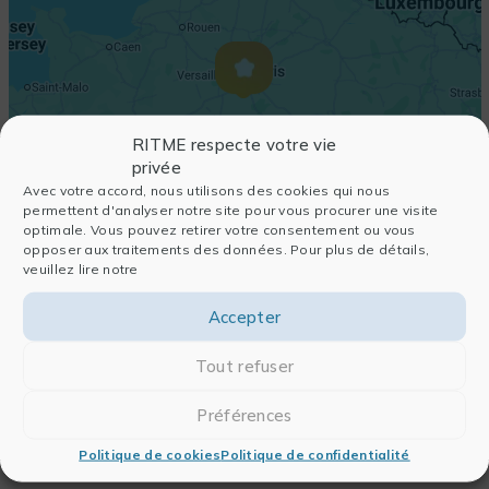
RITME respecte votre vie
privée
Avec votre accord, nous utilisons des cookies qui nous
permettent d'analyser notre site pour vous procurer une visite
optimale. Vous pouvez retirer votre consentement ou vous
opposer aux traitements des données. Pour plus de détails,
veuillez lire notre
Accepter
Tout refuser
Préférences
Politique de cookies
Politique de confidentialité