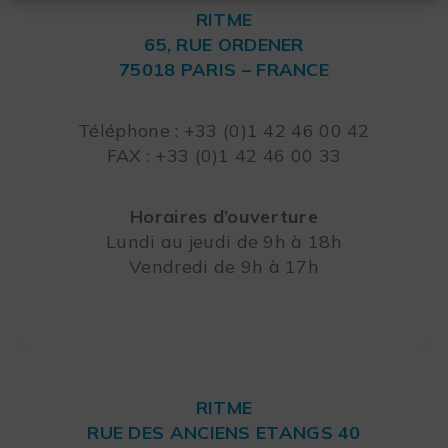
RITME
65, RUE ORDENER
75018 PARIS – FRANCE
Leaflet
Téléphone : +33 (0)1 42 46 00 42
FAX : +33 (0)1 42 46 00 33
Horaires d’ouverture
Lundi au jeudi de 9h à 18h
Vendredi de 9h à 17h
RITME
RUE DES ANCIENS ETANGS 40