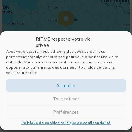
RITME respecte votre vie
privée
Avec votre accord, nous utilisons des cookies qui nous
permettent d'analyser notre site pour vous procurer une visite
optimale. Vous pouvez retirer votre consentement ou vous
opposer aux traitements des données. Pour plus de détails,
veuillez lire notre
Accepter
Tout refuser
Préférences
Politique de cookies
Politique de confidentialité