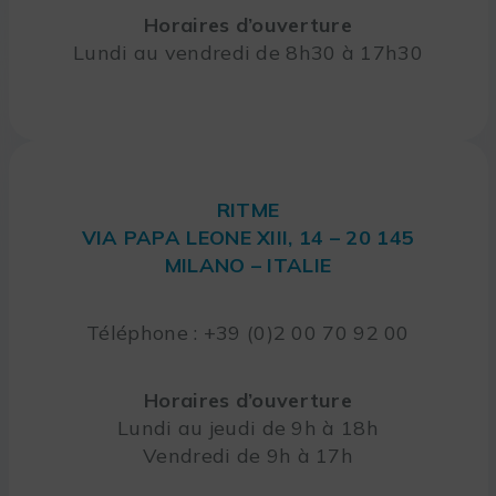
Horaires d’ouverture
Lundi au vendredi de 8h30 à 17h30
RITME
VIA PAPA LEONE XIII, 14 – 20 145
MILANO – ITALIE
Téléphone : +39 (0)2 00 70 92 00
Horaires d’ouverture
Lundi au jeudi de 9h à 18h
Vendredi de 9h à 17h