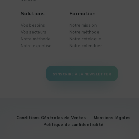
Solutions
Formation
Vos besoins
Notre mission
Vos secteurs
Notre méthode
Notre méthode
Notre catalogue
Notre expertise
Notre calendrier
S'INSCRIRE À LA NEWSLETTER
Conditions Générales de Ventes
Mentions légales
Politique de confidentialité