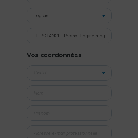
Vos coordonnées