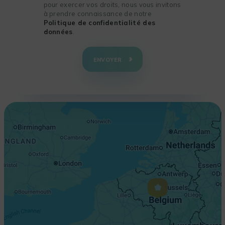
pour exercer vos droits, nous vous invitons
à prendre connaissance de notre
Politique de confidentialité des
données
.
+
−
ENVOYER