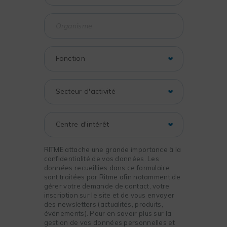
RITME attache une grande importance à la
confidentialité de vos données. Les
données recueillies dans ce formulaire
sont traitées par Ritme afin notamment de
gérer votre demande de contact, votre
inscription sur le site et de vous envoyer
des newsletters (actualités, produits,
événements). Pour en savoir plus sur la
gestion de vos données personnelles et