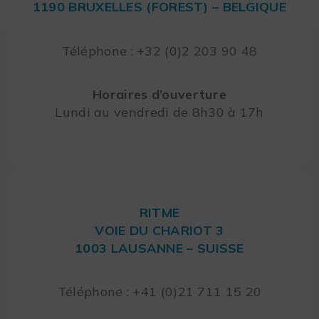
1190 BRUXELLES (FOREST) – BELGIQUE
Téléphone : +32 (0)2 203 90 48
Horaires d’ouverture
Lundi au vendredi de 8h30 à 17h
RITME
VOIE DU CHARIOT 3
1003 LAUSANNE – SUISSE
Téléphone : +41 (0)21 711 15 20