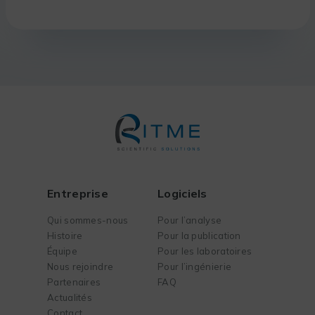
Entreprise
Logiciels
Qui sommes-nous
Pour l’analyse
Histoire
Pour la publication
Équipe
Pour les laboratoires
Nous rejoindre
Pour l’ingénierie
Partenaires
FAQ
Actualités
Contact