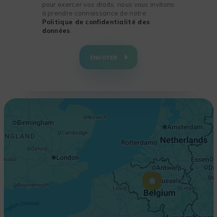
pour exercer vos droits, nous vous invitons
à prendre connaissance de notre
Politique de confidentialité des
données
.
+
−
ENVOYER