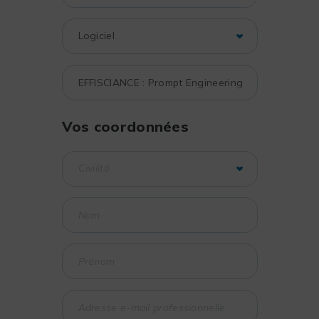
Vos coordonnées