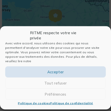
RITME respecte votre vie
privée
Avec votre accord, nous utilisons des cookies qui nous
permettent d'analyser notre site pour vous procurer une visite
optimale. Vous pouvez retirer votre consentement ou vous
opposer aux traitements des données. Pour plus de détails,
veuillez lire notre
Accepter
Tout refuser
Préférences
Politique de cookies
Politique de confidentialité