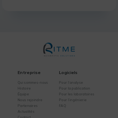
Entreprise
Logiciels
Qui sommes-nous
Pour l’analyse
Histoire
Pour la publication
Équipe
Pour les laboratoires
Nous rejoindre
Pour l’ingénierie
Partenaires
FAQ
Actualités
Contact