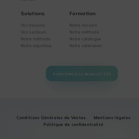
Solutions
Formation
Vos besoins
Notre mission
Vos secteurs
Notre méthode
Notre méthode
Notre catalogue
Notre expertise
Notre calendrier
S'INSCRIRE À LA NEWSLETTER
Conditions Générales de Ventes
Mentions légales
Politique de confidentialité