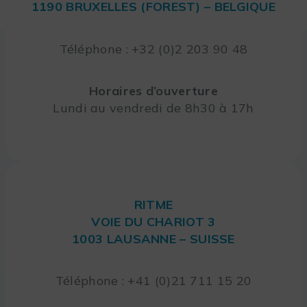
1190 BRUXELLES (FOREST) – BELGIQUE
Téléphone : +32 (0)2 203 90 48
Horaires d’ouverture
Lundi au vendredi de 8h30 à 17h
RITME
VOIE DU CHARIOT 3
1003 LAUSANNE – SUISSE
Téléphone : +41 (0)21 711 15 20