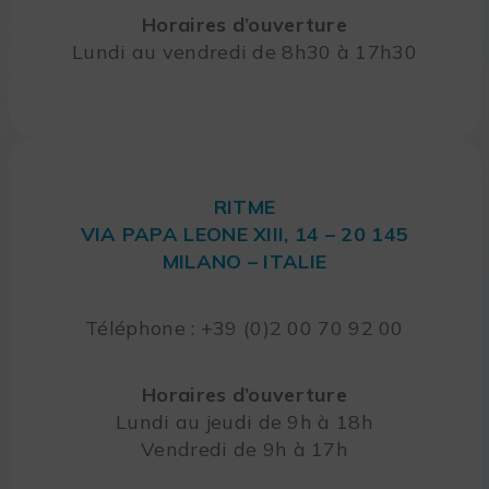
Horaires d’ouverture
Lundi au vendredi de 8h30 à 17h30
RITME
VIA PAPA LEONE XIII, 14 – 20 145
MILANO – ITALIE
Téléphone : +39 (0)2 00 70 92 00
Horaires d’ouverture
Lundi au jeudi de 9h à 18h
Vendredi de 9h à 17h