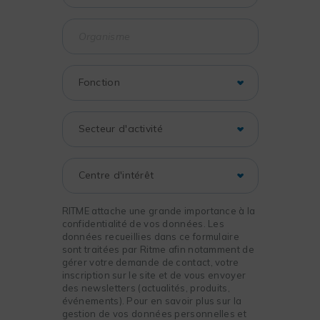
RITME attache une grande importance à la
confidentialité de vos données. Les
données recueillies dans ce formulaire
sont traitées par Ritme afin notamment de
gérer votre demande de contact, votre
inscription sur le site et de vous envoyer
des newsletters (actualités, produits,
événements). Pour en savoir plus sur la
gestion de vos données personnelles et