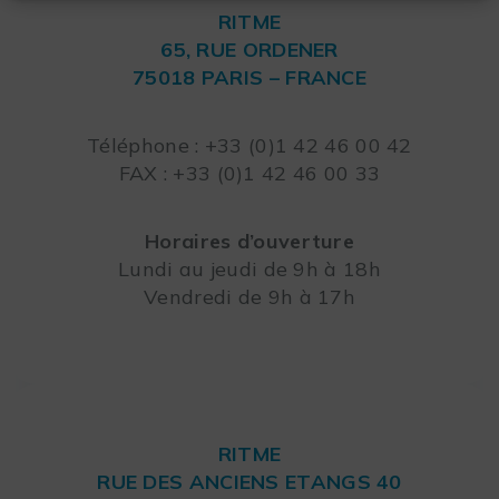
RITME
65, RUE ORDENER
75018 PARIS – FRANCE
Leaflet
Téléphone : +33 (0)1 42 46 00 42
FAX : +33 (0)1 42 46 00 33
Horaires d’ouverture
Lundi au jeudi de 9h à 18h
Vendredi de 9h à 17h
RITME
RUE DES ANCIENS ETANGS 40