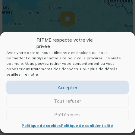
RITME respecte votre vie
privée
Avec votre accord, nous utilisons des cookies qui nous
permettent d'analyser notre site pour vous procurer une visite
optimale. Vous pouvez retirer votre consentement ou vous
opposer aux traitements des données. Pour plus de détails,
veuillez lire notre
Accepter
Tout refuser
Préférences
Politique de cookies
Politique de confidentialité