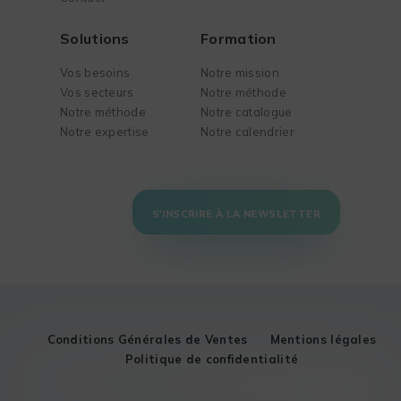
Solutions
Formation
Vos besoins
Notre mission
Vos secteurs
Notre méthode
Notre méthode
Notre catalogue
Notre expertise
Notre calendrier
S'INSCRIRE À LA NEWSLETTER
Conditions Générales de Ventes
Mentions légales
Politique de confidentialité