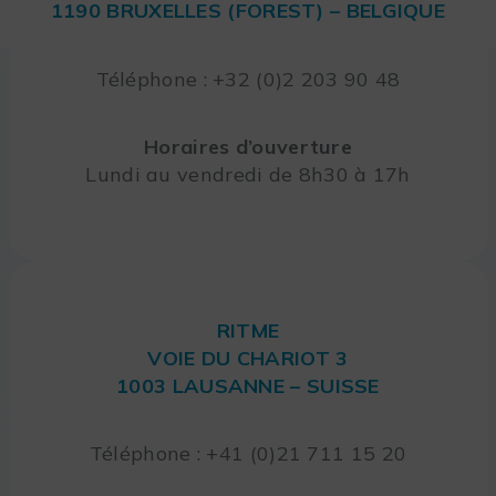
1190 BRUXELLES (FOREST) – BELGIQUE
Téléphone : +32 (0)2 203 90 48
Horaires d’ouverture
Lundi au vendredi de 8h30 à 17h
RITME
VOIE DU CHARIOT 3
1003 LAUSANNE – SUISSE
Téléphone : +41 (0)21 711 15 20