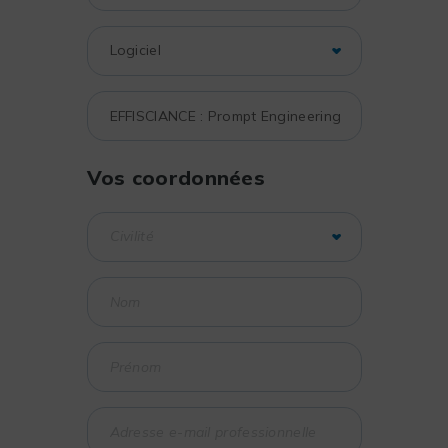
Vos coordonnées