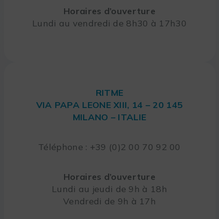
Horaires d’ouverture
Lundi au vendredi de 8h30 à 17h30
RITME
VIA PAPA LEONE XIII, 14 – 20 145
MILANO – ITALIE
Téléphone : +39 (0)2 00 70 92 00
Horaires d’ouverture
Lundi au jeudi de 9h à 18h
Vendredi de 9h à 17h