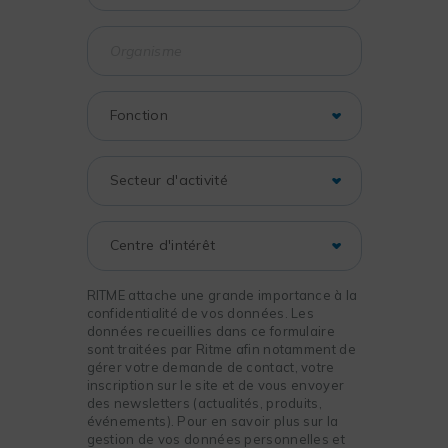
RITME attache une grande importance à la
confidentialité de vos données. Les
données recueillies dans ce formulaire
sont traitées par Ritme afin notamment de
gérer votre demande de contact, votre
inscription sur le site et de vous envoyer
des newsletters (actualités, produits,
événements). Pour en savoir plus sur la
gestion de vos données personnelles et