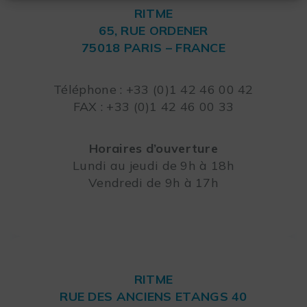
RITME
65, RUE ORDENER
75018 PARIS – FRANCE
Leaflet
Téléphone : +33 (0)1 42 46 00 42
FAX : +33 (0)1 42 46 00 33
Horaires d’ouverture
Lundi au jeudi de 9h à 18h
Vendredi de 9h à 17h
RITME
RUE DES ANCIENS ETANGS 40