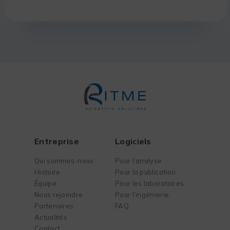
Entreprise
Logiciels
Qui sommes-nous
Pour l’analyse
Histoire
Pour la publication
Équipe
Pour les laboratoires
Nous rejoindre
Pour l’ingénierie
Partenaires
FAQ
Actualités
Contact