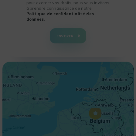
pour exercer vos droits, nous vous invitons
à prendre connaissance de notre
Politique de confidentialité des
données
.
+
−
ENVOYER