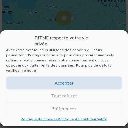
RITME respecte votre vie
privée
Avec votre accord, nous utilisons des cookies qui nous
permettent d'analyser notre site pour vous procurer une visite
optimale. Vous pouvez retirer votre consentement ou vous
opposer aux traitements des données. Pour plus de détails,
veuillez lire notre
Accepter
Tout refuser
Préférences
Politique de cookies
Politique de confidentialité