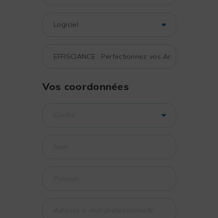
Vos coordonnées