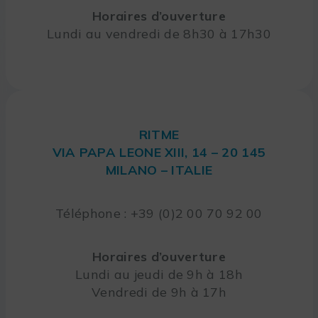
Horaires d’ouverture
Lundi au vendredi de 8h30 à 17h30
RITME
VIA PAPA LEONE XIII, 14 – 20 145
MILANO – ITALIE
Téléphone : +39 (0)2 00 70 92 00
Horaires d’ouverture
Lundi au jeudi de 9h à 18h
Vendredi de 9h à 17h