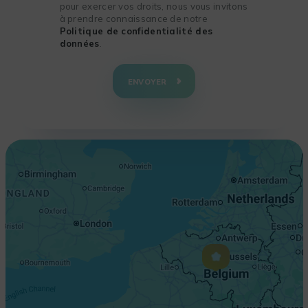
pour exercer vos droits, nous vous invitons
à prendre connaissance de notre
Politique de confidentialité des
données
.
+
−
ENVOYER