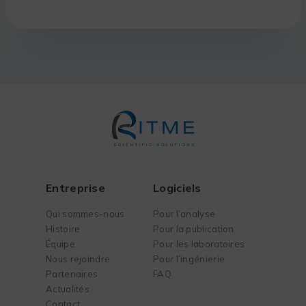
Entreprise
Logiciels
Qui sommes-nous
Pour l’analyse
Histoire
Pour la publication
Équipe
Pour les laboratoires
Nous rejoindre
Pour l’ingénierie
Partenaires
FAQ
Actualités
Contact