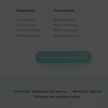
Solutions
Formation
Vos besoins
Notre mission
Vos secteurs
Notre méthode
Notre méthode
Notre catalogue
Notre expertise
Notre calendrier
S'INSCRIRE À LA NEWSLETTER
Conditions Générales de Ventes
Mentions légales
Politique de confidentialité