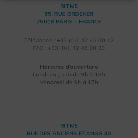
RITME
65, RUE ORDENER
75018 PARIS – FRANCE
Leaflet
Téléphone : +33 (0)1 42 46 00 42
FAX : +33 (0)1 42 46 00 33
Horaires d’ouverture
Lundi au jeudi de 9h à 18h
Vendredi de 9h à 17h
RITME
RUE DES ANCIENS ETANGS 40