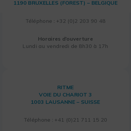
1190 BRUXELLES (FOREST) – BELGIQUE
Téléphone : +32 (0)2 203 90 48
Horaires d’ouverture
Lundi au vendredi de 8h30 à 17h
RITME
VOIE DU CHARIOT 3
1003 LAUSANNE – SUISSE
Téléphone : +41 (0)21 711 15 20