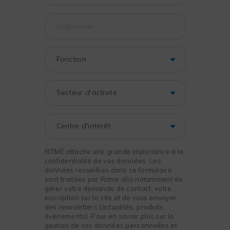
RITME attache une grande importance à la
confidentialité de vos données. Les
données recueillies dans ce formulaire
sont traitées par Ritme afin notamment de
gérer votre demande de contact, votre
inscription sur le site et de vous envoyer
des newsletters (actualités, produits,
événements). Pour en savoir plus sur la
gestion de vos données personnelles et