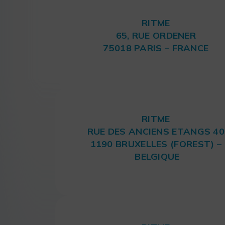
RITME
65, RUE ORDENER
75018 PARIS – FRANCE
RITME
RUE DES ANCIENS ETANGS 40
1190 BRUXELLES (FOREST) –
BELGIQUE