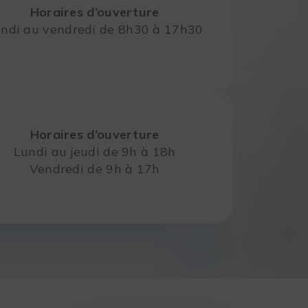
Horaires d’ouverture
ndi au vendredi de 8h30 à 17h30
Horaires d’ouverture
Lundi au jeudi de 9h à 18h
Vendredi de 9h à 17h