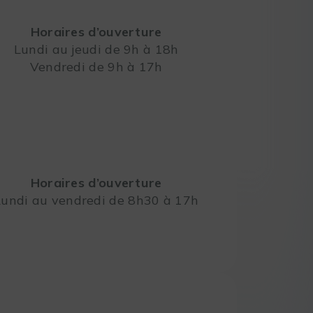
Horaires d’ouverture
Lundi au jeudi de 9h à 18h
Vendredi de 9h à 17h
Leaflet
Horaires d’ouverture
Lundi au vendredi de 8h30 à 17h