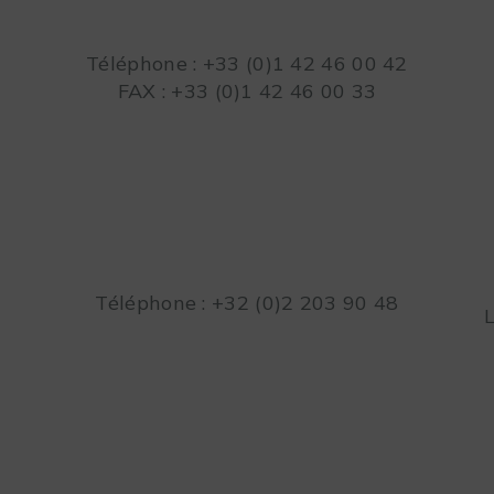
Téléphone : +33 (0)1 42 46 00 42
FAX : +33 (0)1 42 46 00 33
Téléphone : +32 (0)2 203 90 48