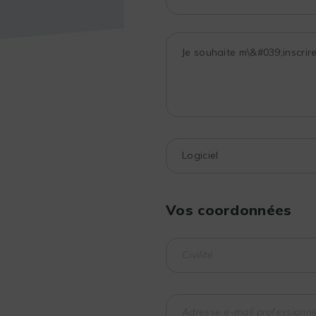
Vos coordonnées