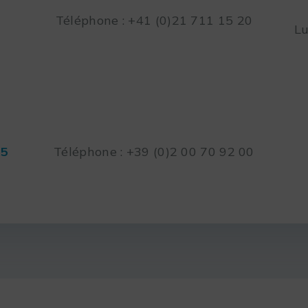
Téléphone : +41 (0)21 711 15 20
Lu
45
Téléphone : +39 (0)2 00 70 92 00