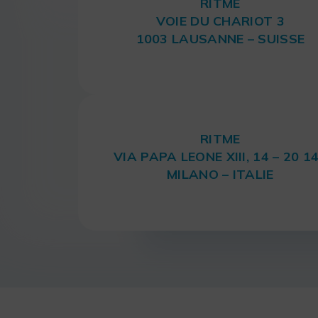
RITME
VOIE DU CHARIOT 3
1003 LAUSANNE – SUISSE
RITME
VIA PAPA LEONE XIII, 14 – 20 1
MILANO – ITALIE