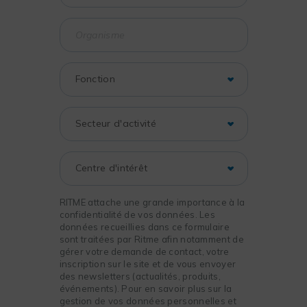
RITME attache une grande importance à la
confidentialité de vos données. Les
données recueillies dans ce formulaire
sont traitées par Ritme afin notamment de
gérer votre demande de contact, votre
inscription sur le site et de vous envoyer
des newsletters (actualités, produits,
événements). Pour en savoir plus sur la
gestion de vos données personnelles et