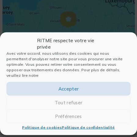
RITME respecte votre vie
privée
Avec votre accord, nous utilisons des cookies qui nous
permettent d'analyser notre site pour vous procurer une visite
optimale. Vous pouvez retirer votre consentement ou vous
opposer aux traitements des données. Pour plus de détails,
veuillez lire notre
Accepter
Tout refuser
Préférences
Politique de cookies
Politique de confidentialité