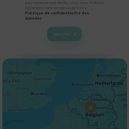
pour exercer vos droits, nous vous invitons
à prendre connaissance de notre
Politique de confidentialité des
données
.
+
−
ENVOYER