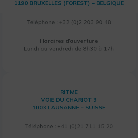
1190 BRUXELLES (FOREST) – BELGIQUE
Téléphone : +32 (0)2 203 90 48
Horaires d’ouverture
Lundi au vendredi de 8h30 à 17h
RITME
VOIE DU CHARIOT 3
1003 LAUSANNE – SUISSE
Téléphone : +41 (0)21 711 15 20