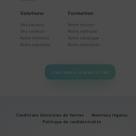
Solutions
Formation
Vos besoins
Notre mission
Vos secteurs
Notre méthode
Notre méthode
Notre catalogue
Notre expertise
Notre calendrier
S'INSCRIRE À LA NEWSLETTER
Conditions Générales de Ventes
Mentions légales
Politique de confidentialité