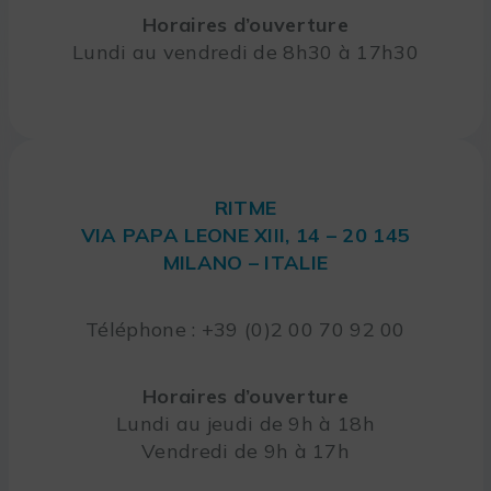
Horaires d’ouverture
Lundi au vendredi de 8h30 à 17h30
RITME
VIA PAPA LEONE XIII, 14 – 20 145
MILANO – ITALIE
Téléphone : +39 (0)2 00 70 92 00
Horaires d’ouverture
Lundi au jeudi de 9h à 18h
Vendredi de 9h à 17h