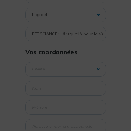
Vos coordonnées