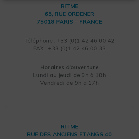
RITME
65, RUE ORDENER
75018 PARIS – FRANCE
Leaflet
Téléphone : +33 (0)1 42 46 00 42
FAX : +33 (0)1 42 46 00 33
Horaires d’ouverture
Lundi au jeudi de 9h à 18h
Vendredi de 9h à 17h
RITME
RUE DES ANCIENS ETANGS 40