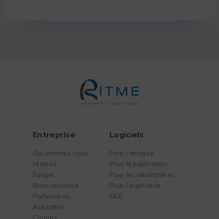
Entreprise
Logiciels
Qui sommes-nous
Pour l’analyse
Histoire
Pour la publication
Équipe
Pour les laboratoires
Nous rejoindre
Pour l’ingénierie
Partenaires
FAQ
Actualités
Contact