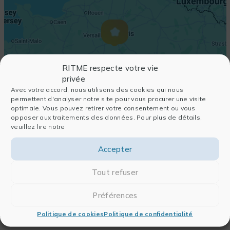
RITME respecte votre vie
privée
Avec votre accord, nous utilisons des cookies qui nous
permettent d'analyser notre site pour vous procurer une visite
optimale. Vous pouvez retirer votre consentement ou vous
opposer aux traitements des données. Pour plus de détails,
veuillez lire notre
Accepter
Tout refuser
Préférences
Politique de cookies
Politique de confidentialité