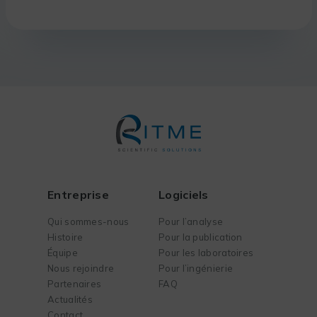
Entreprise
Logiciels
Qui sommes-nous
Pour l’analyse
Histoire
Pour la publication
Équipe
Pour les laboratoires
Nous rejoindre
Pour l’ingénierie
Partenaires
FAQ
Actualités
Contact