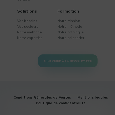
Solutions
Formation
Vos besoins
Notre mission
Vos secteurs
Notre méthode
Notre méthode
Notre catalogue
Notre expertise
Notre calendrier
S'INSCRIRE À LA NEWSLETTER
Conditions Générales de Ventes
Mentions légales
Politique de confidentialité