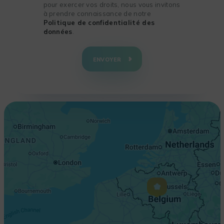
pour exercer vos droits, nous vous invitons
à prendre connaissance de notre
Politique de confidentialité des
données
.
+
−
ENVOYER