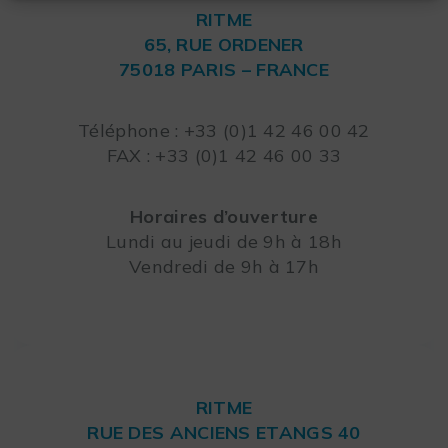
RITME
65, RUE ORDENER
75018 PARIS – FRANCE
Leaflet
Téléphone : +33 (0)1 42 46 00 42
FAX : +33 (0)1 42 46 00 33
Horaires d’ouverture
Lundi au jeudi de 9h à 18h
Vendredi de 9h à 17h
RITME
RUE DES ANCIENS ETANGS 40