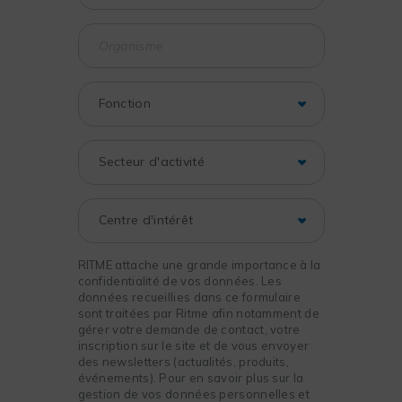
RITME attache une grande importance à la
confidentialité de vos données. Les
données recueillies dans ce formulaire
sont traitées par Ritme afin notamment de
gérer votre demande de contact, votre
inscription sur le site et de vous envoyer
des newsletters (actualités, produits,
événements). Pour en savoir plus sur la
gestion de vos données personnelles et