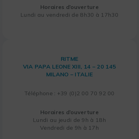
Horaires d’ouverture
Lundi au vendredi de 8h30 à 17h30
RITME
VIA PAPA LEONE XIII, 14 – 20 145
MILANO – ITALIE
Téléphone : +39 (0)2 00 70 92 00
Horaires d’ouverture
Lundi au jeudi de 9h à 18h
Vendredi de 9h à 17h