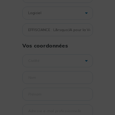
Vos coordonnées