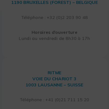
1190 BRUXELLES (FOREST) – BELGIQUE
Téléphone : +32 (0)2 203 90 48
Horaires d’ouverture
Lundi au vendredi de 8h30 à 17h
RITME
VOIE DU CHARIOT 3
1003 LAUSANNE – SUISSE
Téléphone : +41 (0)21 711 15 20