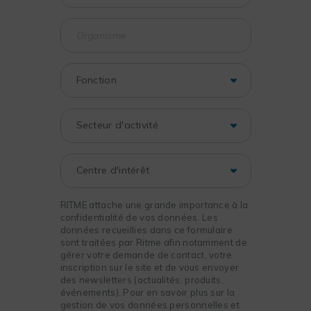
RITME attache une grande importance à la
confidentialité de vos données. Les
données recueillies dans ce formulaire
sont traitées par Ritme afin notamment de
gérer votre demande de contact, votre
inscription sur le site et de vous envoyer
des newsletters (actualités, produits,
événements). Pour en savoir plus sur la
gestion de vos données personnelles et