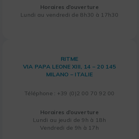
Horaires d’ouverture
Lundi au vendredi de 8h30 à 17h30
RITME
VIA PAPA LEONE XIII, 14 – 20 145
MILANO – ITALIE
Téléphone : +39 (0)2 00 70 92 00
Horaires d’ouverture
Lundi au jeudi de 9h à 18h
Vendredi de 9h à 17h