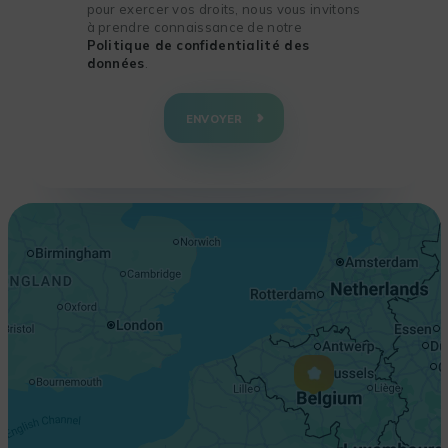
pour exercer vos droits, nous vous invitons
à prendre connaissance de notre
Politique de confidentialité des
données
.
+
−
ENVOYER