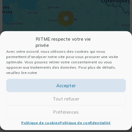
RITME respecte votre vie
privée
Avec votre accord, nous utilisons des cookies qui nous
permettent d'analyser notre site pour vous procurer une visite
optimale. Vous pouvez retirer votre consentement ou vous
opposer aux traitements des données. Pour plus de détails,
veuillez lire notre
Accepter
Tout refuser
Préférences
Politique de cookies
Politique de confidentialité