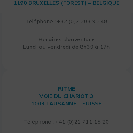
1190 BRUXELLES (FOREST) – BELGIQUE
Téléphone : +32 (0)2 203 90 48
Horaires d’ouverture
Lundi au vendredi de 8h30 à 17h
RITME
VOIE DU CHARIOT 3
1003 LAUSANNE – SUISSE
Téléphone : +41 (0)21 711 15 20