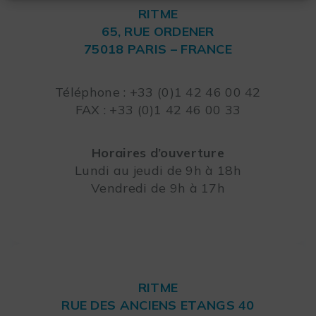
RITME
65, RUE ORDENER
75018 PARIS – FRANCE
Leaflet
Téléphone : +33 (0)1 42 46 00 42
FAX : +33 (0)1 42 46 00 33
Horaires d’ouverture
Lundi au jeudi de 9h à 18h
Vendredi de 9h à 17h
RITME
RUE DES ANCIENS ETANGS 40