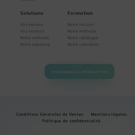
Solutions
Formation
Vos besoins
Notre mission
Vos secteurs
Notre méthode
Notre méthode
Notre catalogue
Notre expertise
Notre calendrier
S'INSCRIRE À LA NEWSLETTER
Conditions Générales de Ventes
Mentions légales
Politique de confidentialité