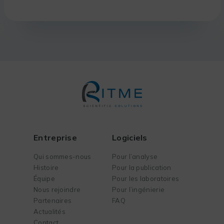
Entreprise
Logiciels
Qui sommes-nous
Pour l’analyse
Histoire
Pour la publication
Équipe
Pour les laboratoires
Nous rejoindre
Pour l’ingénierie
Partenaires
FAQ
Actualités
Contact