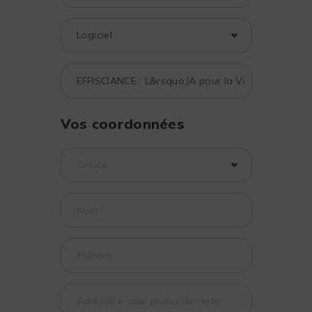
Vos coordonnées