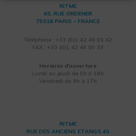
RITME
65, RUE ORDENER
75018 PARIS – FRANCE
Leaflet
Téléphone : +33 (0)1 42 46 00 42
FAX : +33 (0)1 42 46 00 33
Horaires d’ouverture
Lundi au jeudi de 9h à 18h
Vendredi de 9h à 17h
RITME
RUE DES ANCIENS ETANGS 40