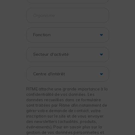
RITME attache une grande importance à la
confidentialité de vos données. Les
données recueillies dans ce formulaire
sont traitées par Ritme afin notamment de
gérer votre demande de contact, votre
inscription sur le site et de vous envoyer
des newsletters (actualités, produits,
événements). Pour en savoir plus sur la
gestion de vos données personnelles et