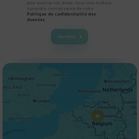
pour exercer vos droits, nous vous invitons
à prendre connaissance de notre
Politique de confidentialité des
données
.
+
−
ENVOYER