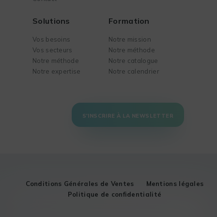
Solutions
Formation
Vos besoins
Notre mission
Vos secteurs
Notre méthode
Notre méthode
Notre catalogue
Notre expertise
Notre calendrier
S'INSCRIRE À LA NEWSLETTER
Conditions Générales de Ventes
Mentions légales
Politique de confidentialité