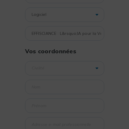
Vos coordonnées