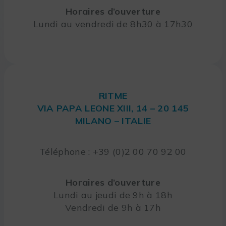
Horaires d’ouverture
Lundi au vendredi de 8h30 à 17h30
RITME
VIA PAPA LEONE XIII, 14 – 20 145
MILANO – ITALIE
Téléphone : +39 (0)2 00 70 92 00
Horaires d’ouverture
Lundi au jeudi de 9h à 18h
Vendredi de 9h à 17h