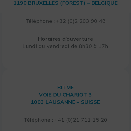
1190 BRUXELLES (FOREST) – BELGIQUE
Téléphone : +32 (0)2 203 90 48
Horaires d’ouverture
Lundi au vendredi de 8h30 à 17h
RITME
VOIE DU CHARIOT 3
1003 LAUSANNE – SUISSE
Téléphone : +41 (0)21 711 15 20