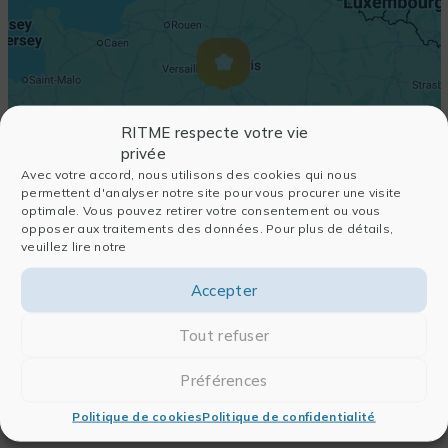
RITME respecte votre vie
privée
Avec votre accord, nous utilisons des cookies qui nous
permettent d'analyser notre site pour vous procurer une visite
optimale. Vous pouvez retirer votre consentement ou vous
opposer aux traitements des données. Pour plus de détails,
veuillez lire notre
Accepter
Tout refuser
Préférences
Politique de cookies
Politique de confidentialité