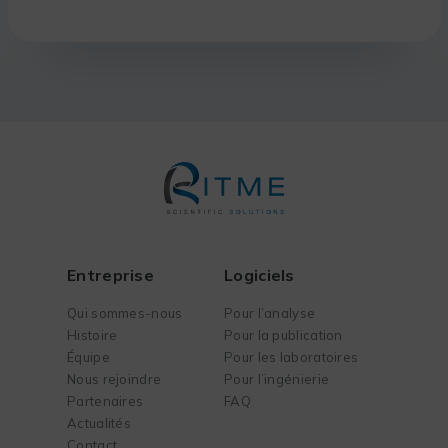
Entreprise
Logiciels
Qui sommes-nous
Pour l’analyse
Histoire
Pour la publication
Équipe
Pour les laboratoires
Nous rejoindre
Pour l’ingénierie
Partenaires
FAQ
Actualités
Contact