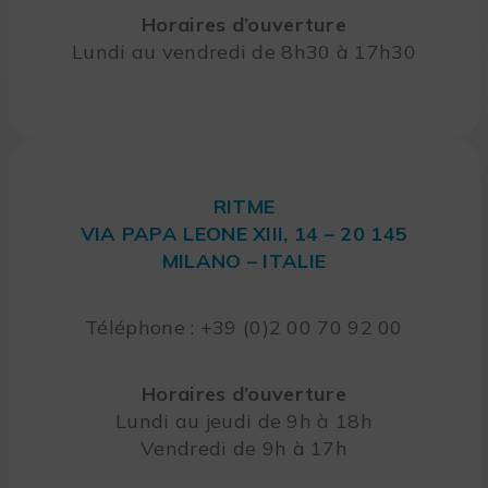
Horaires d’ouverture
Lundi au vendredi de 8h30 à 17h30
RITME
VIA PAPA LEONE XIII, 14 – 20 145
MILANO – ITALIE
Téléphone : +39 (0)2 00 70 92 00
Horaires d’ouverture
Lundi au jeudi de 9h à 18h
Vendredi de 9h à 17h