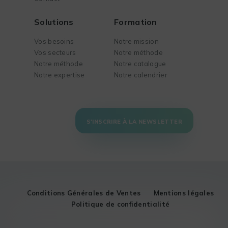
Solutions
Formation
Vos besoins
Notre mission
Vos secteurs
Notre méthode
Notre méthode
Notre catalogue
Notre expertise
Notre calendrier
S'INSCRIRE À LA NEWSLETTER
Conditions Générales de Ventes
Mentions légales
Politique de confidentialité