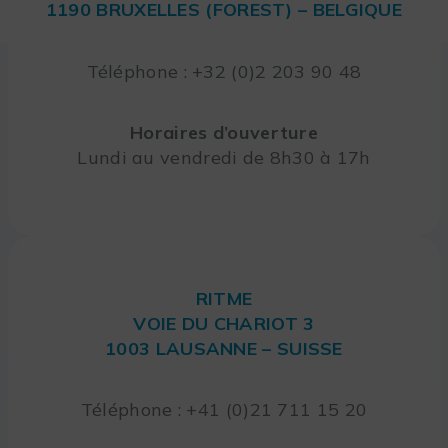
1190 BRUXELLES (FOREST) – BELGIQUE
Téléphone : +32 (0)2 203 90 48
Horaires d’ouverture
Lundi au vendredi de 8h30 à 17h
RITME
VOIE DU CHARIOT 3
1003 LAUSANNE – SUISSE
Téléphone : +41 (0)21 711 15 20