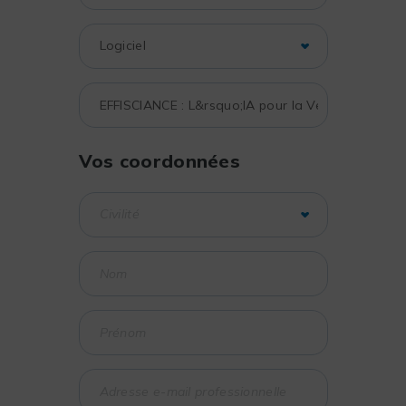
Vos coordonnées