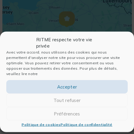
RITME respecte votre vie
privée
Avec votre accord, nous utilisons des cookies qui nous
permettent d'analyser notre site pour vous procurer une visite
optimale. Vous pouvez retirer votre consentement ou vous
opposer aux traitements des données. Pour plus de détails,
veuillez lire notre
Accepter
Tout refuser
Préférences
Politique de cookies
Politique de confidentialité