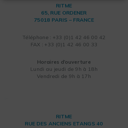
RITME
65, RUE ORDENER
75018 PARIS – FRANCE
Leaflet
Téléphone : +33 (0)1 42 46 00 42
FAX : +33 (0)1 42 46 00 33
Horaires d’ouverture
Lundi au jeudi de 9h à 18h
Vendredi de 9h à 17h
RITME
RUE DES ANCIENS ETANGS 40