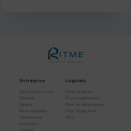
Entreprise
Logiciels
Qui sommes-nous
Pour l’analyse
Histoire
Pour la publication
Équipe
Pour les laboratoires
Nous rejoindre
Pour l’ingénierie
Partenaires
FAQ
Actualités
Contact