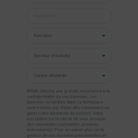
RITME attache une grande importance à la
confidentialité de vos données. Les
données recueillies dans ce formulaire
sont traitées par Ritme afin notamment de
gérer votre demande de contact, votre
inscription sur le site et de vous envoyer
des newsletters (actualités, produits,
événements). Pour en savoir plus sur la
gestion de vos données personnelles et