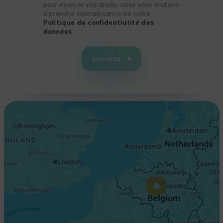
pour exercer vos droits, nous vous invitons
à prendre connaissance de notre
Politique de confidentialité des
données
.
+
−
ENVOYER