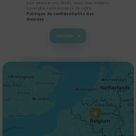
pour exercer vos droits, nous vous invitons
à prendre connaissance de notre
Politique de confidentialité des
données
.
+
−
ENVOYER