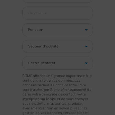
RITME attache une grande importance à la
confidentialité de vos données. Les
données recueillies dans ce formulaire
sont traitées par Ritme afin notamment de
gérer votre demande de contact, votre
inscription sur le site et de vous envoyer
des newsletters (actualités, produits,
événements). Pour en savoir plus sur la
gestion de vos données personnelles et