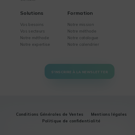
Solutions
Formation
Vos besoins
Notre mission
Vos secteurs
Notre méthode
Notre méthode
Notre catalogue
Notre expertise
Notre calendrier
S'INSCRIRE À LA NEWSLETTER
Conditions Générales de Ventes
Mentions légales
Politique de confidentialité