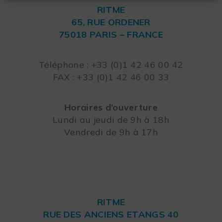
RITME
65, RUE ORDENER
75018 PARIS – FRANCE
Leaflet
Téléphone : +33 (0)1 42 46 00 42
FAX : +33 (0)1 42 46 00 33
Horaires d’ouverture
Lundi au jeudi de 9h à 18h
Vendredi de 9h à 17h
RITME
RUE DES ANCIENS ETANGS 40