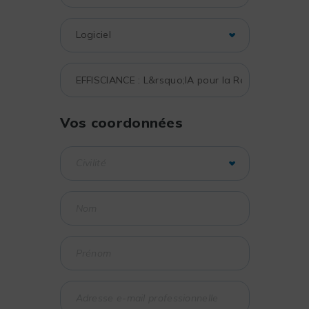
Vos coordonnées