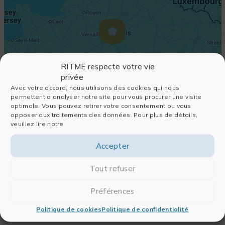
RITME respecte votre vie
privée
Avec votre accord, nous utilisons des cookies qui nous
permettent d'analyser notre site pour vous procurer une visite
optimale. Vous pouvez retirer votre consentement ou vous
opposer aux traitements des données. Pour plus de détails,
veuillez lire notre
Accepter
Tout refuser
Préférences
Politique de cookies
Politique de confidentialité