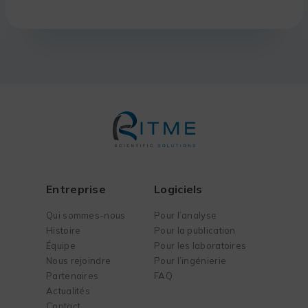
Entreprise
Logiciels
Qui sommes-nous
Pour l’analyse
Histoire
Pour la publication
Équipe
Pour les laboratoires
Nous rejoindre
Pour l’ingénierie
Partenaires
FAQ
Actualités
Contact