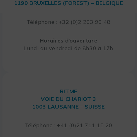
1190 BRUXELLES (FOREST) – BELGIQUE
Téléphone : +32 (0)2 203 90 48
Horaires d’ouverture
Lundi au vendredi de 8h30 à 17h
RITME
VOIE DU CHARIOT 3
1003 LAUSANNE – SUISSE
Téléphone : +41 (0)21 711 15 20