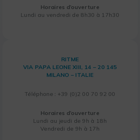
Horaires d’ouverture
Lundi au vendredi de 8h30 à 17h30
RITME
VIA PAPA LEONE XIII, 14 – 20 145
MILANO – ITALIE
Téléphone : +39 (0)2 00 70 92 00
Horaires d’ouverture
Lundi au jeudi de 9h à 18h
Vendredi de 9h à 17h