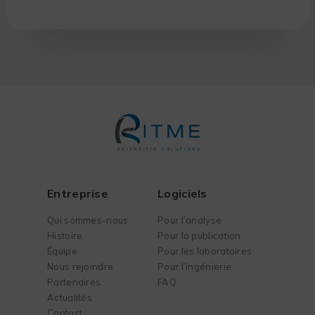
Entreprise
Logiciels
Qui sommes-nous
Pour l’analyse
Histoire
Pour la publication
Équipe
Pour les laboratoires
Nous rejoindre
Pour l’ingénierie
Partenaires
FAQ
Actualités
Contact