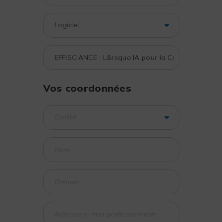
Vos coordonnées