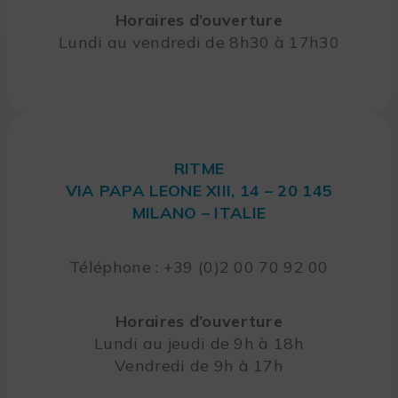
Horaires d’ouverture
Lundi au vendredi de 8h30 à 17h30
RITME
VIA PAPA LEONE XIII, 14 – 20 145
MILANO – ITALIE
Téléphone : +39 (0)2 00 70 92 00
Horaires d’ouverture
Lundi au jeudi de 9h à 18h
Vendredi de 9h à 17h