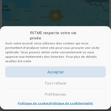
RITME respecte votre vie
privée
Avec votre accord, nous utilisons des cookies qui nous
permettent d'analyser notre site pour vous procurer une visite
optimale. Vous pouvez retirer votre consentement ou vous
opposer aux traitements des données. Pour plus de détails,
veuillez lire notre
Accepter
Tout refuser
Préférences
Politique de cookies
Politique de confidentialité