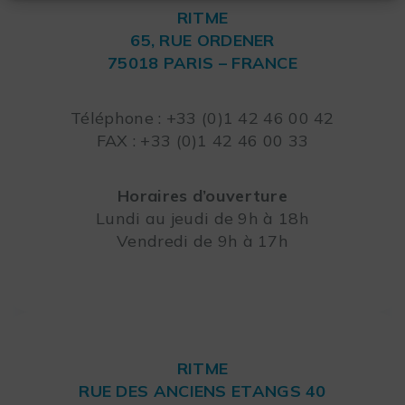
RITME
65, RUE ORDENER
75018 PARIS – FRANCE
Leaflet
Téléphone : +33 (0)1 42 46 00 42
FAX : +33 (0)1 42 46 00 33
Horaires d’ouverture
Lundi au jeudi de 9h à 18h
Vendredi de 9h à 17h
RITME
RUE DES ANCIENS ETANGS 40