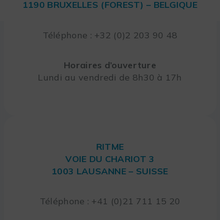
1190 BRUXELLES (FOREST) – BELGIQUE
Téléphone : +32 (0)2 203 90 48
Horaires d’ouverture
Lundi au vendredi de 8h30 à 17h
RITME
VOIE DU CHARIOT 3
1003 LAUSANNE – SUISSE
Téléphone : +41 (0)21 711 15 20