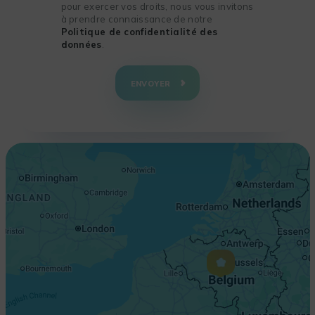
pour exercer vos droits, nous vous invitons
à prendre connaissance de notre
Politique de confidentialité des
données
.
+
−
ENVOYER