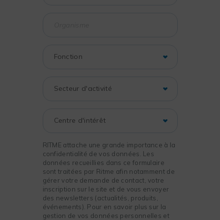
RITME attache une grande importance à la
confidentialité de vos données. Les
données recueillies dans ce formulaire
sont traitées par Ritme afin notamment de
gérer votre demande de contact, votre
inscription sur le site et de vous envoyer
des newsletters (actualités, produits,
événements). Pour en savoir plus sur la
gestion de vos données personnelles et