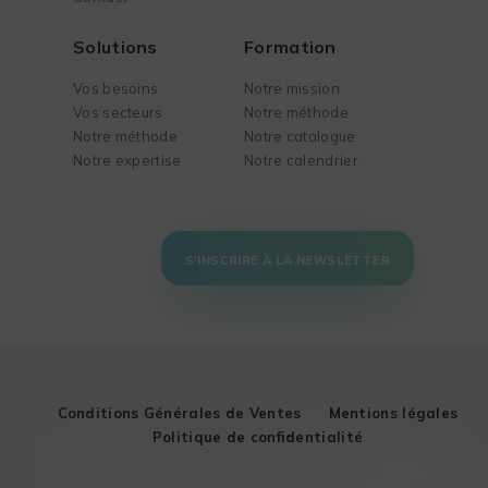
Solutions
Formation
Vos besoins
Notre mission
Vos secteurs
Notre méthode
Notre méthode
Notre catalogue
Notre expertise
Notre calendrier
S'INSCRIRE À LA NEWSLETTER
Conditions Générales de Ventes
Mentions légales
Politique de confidentialité