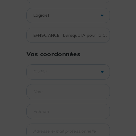
Vos coordonnées