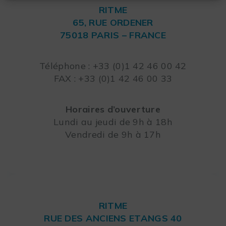
RITME
65, RUE ORDENER
75018 PARIS – FRANCE
Leaflet
Téléphone : +33 (0)1 42 46 00 42
FAX : +33 (0)1 42 46 00 33
Horaires d’ouverture
Lundi au jeudi de 9h à 18h
Vendredi de 9h à 17h
RITME
RUE DES ANCIENS ETANGS 40