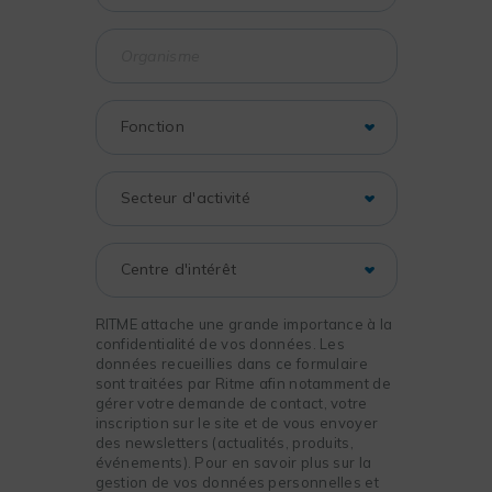
RITME attache une grande importance à la
confidentialité de vos données. Les
données recueillies dans ce formulaire
sont traitées par Ritme afin notamment de
gérer votre demande de contact, votre
inscription sur le site et de vous envoyer
des newsletters (actualités, produits,
événements). Pour en savoir plus sur la
gestion de vos données personnelles et