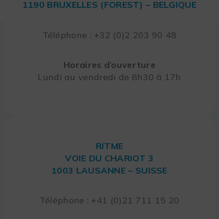
1190 BRUXELLES (FOREST) – BELGIQUE
Téléphone : +32 (0)2 203 90 48
Horaires d’ouverture
Lundi au vendredi de 8h30 à 17h
RITME
VOIE DU CHARIOT 3
1003 LAUSANNE – SUISSE
Téléphone : +41 (0)21 711 15 20