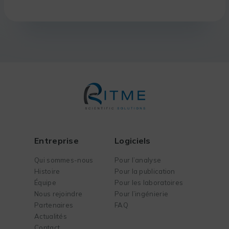
Entreprise
Logiciels
Qui sommes-nous
Pour l’analyse
Histoire
Pour la publication
Équipe
Pour les laboratoires
Nous rejoindre
Pour l’ingénierie
Partenaires
FAQ
Actualités
Contact