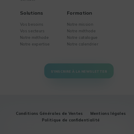
Solutions
Formation
Vos besoins
Notre mission
Vos secteurs
Notre méthode
Notre méthode
Notre catalogue
Notre expertise
Notre calendrier
S'INSCRIRE À LA NEWSLETTER
Conditions Générales de Ventes
Mentions légales
Politique de confidentialité