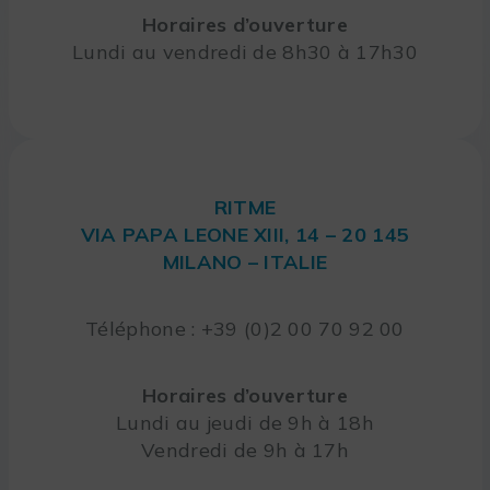
Horaires d’ouverture
Lundi au vendredi de 8h30 à 17h30
RITME
VIA PAPA LEONE XIII, 14 – 20 145
MILANO – ITALIE
Téléphone : +39 (0)2 00 70 92 00
Horaires d’ouverture
Lundi au jeudi de 9h à 18h
Vendredi de 9h à 17h