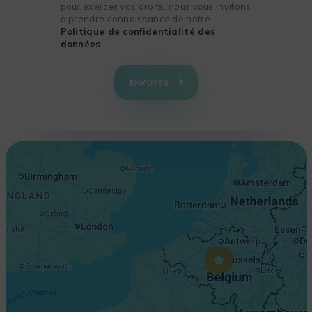
pour exercer vos droits, nous vous invitons
à prendre connaissance de notre
Politique de confidentialité des
données
.
+
−
ENVOYER