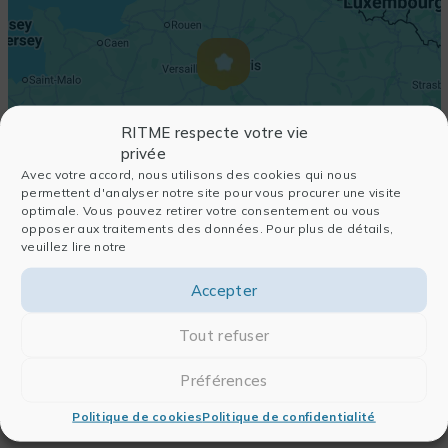
RITME respecte votre vie
privée
Avec votre accord, nous utilisons des cookies qui nous
permettent d'analyser notre site pour vous procurer une visite
optimale. Vous pouvez retirer votre consentement ou vous
opposer aux traitements des données. Pour plus de détails,
veuillez lire notre
Accepter
Tout refuser
Préférences
Politique de cookies
Politique de confidentialité