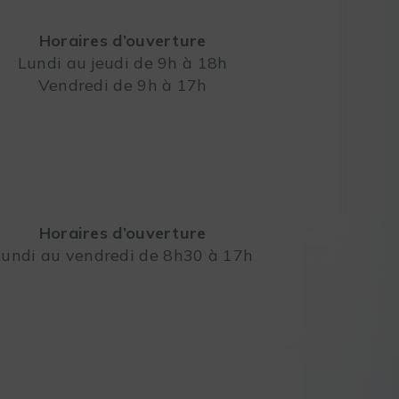
Horaires d’ouverture
Lundi au jeudi de 9h à 18h
Vendredi de 9h à 17h
Leaflet
Horaires d’ouverture
Lundi au vendredi de 8h30 à 17h