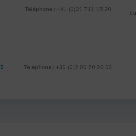
Téléphone : +41 (0)21 711 15 20
Lu
45
Téléphone : +39 (0)2 00 70 92 00