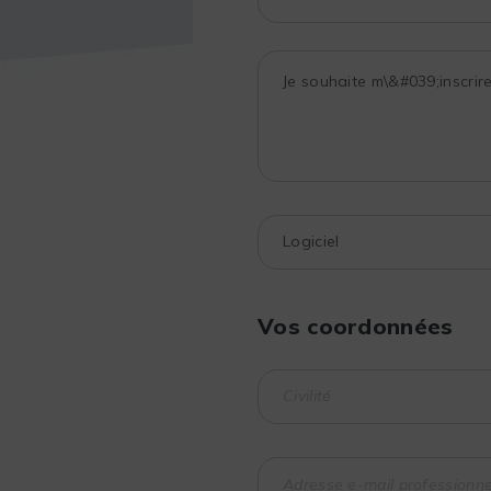
Vos coordonnées