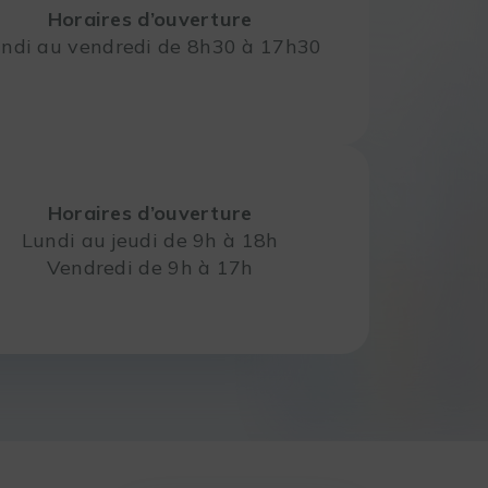
Horaires d’ouverture
ndi au vendredi de 8h30 à 17h30
Horaires d’ouverture
Lundi au jeudi de 9h à 18h
Vendredi de 9h à 17h