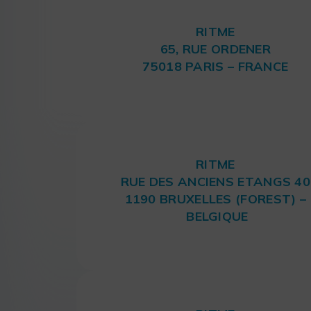
RITME
65, RUE ORDENER
75018 PARIS – FRANCE
RITME
RUE DES ANCIENS ETANGS 40
1190 BRUXELLES (FOREST) –
BELGIQUE