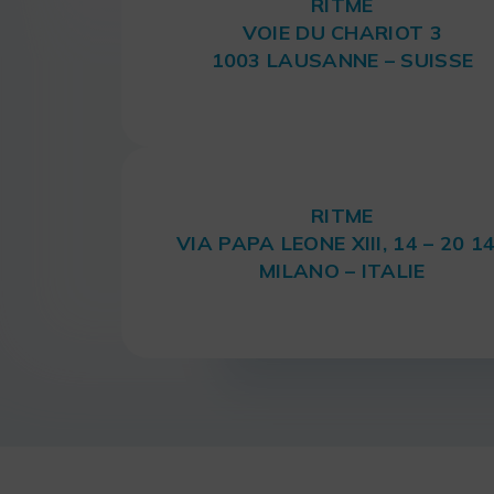
RITME
VOIE DU CHARIOT 3
1003 LAUSANNE – SUISSE
RITME
VIA PAPA LEONE XIII, 14 – 20 1
MILANO – ITALIE