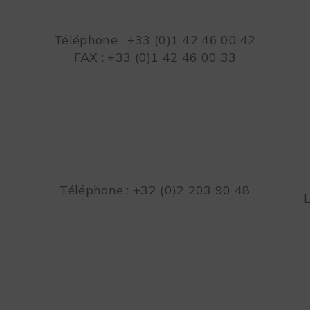
Téléphone : +33 (0)1 42 46 00 42
FAX : +33 (0)1 42 46 00 33
Téléphone : +32 (0)2 203 90 48