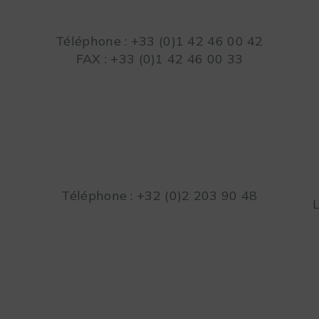
Téléphone : +33 (0)1 42 46 00 42
FAX : +33 (0)1 42 46 00 33
Téléphone : +32 (0)2 203 90 48