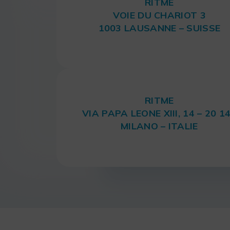
RITME
VOIE DU CHARIOT 3
1003 LAUSANNE – SUISSE
RITME
VIA PAPA LEONE XIII, 14 – 20 1
MILANO – ITALIE