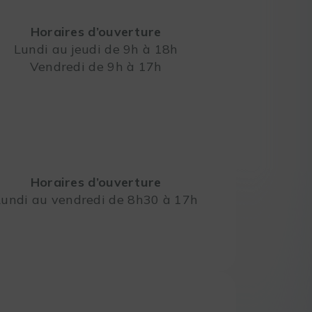
Horaires d’ouverture
Lundi au jeudi de 9h à 18h
Vendredi de 9h à 17h
Leaflet
Horaires d’ouverture
Lundi au vendredi de 8h30 à 17h