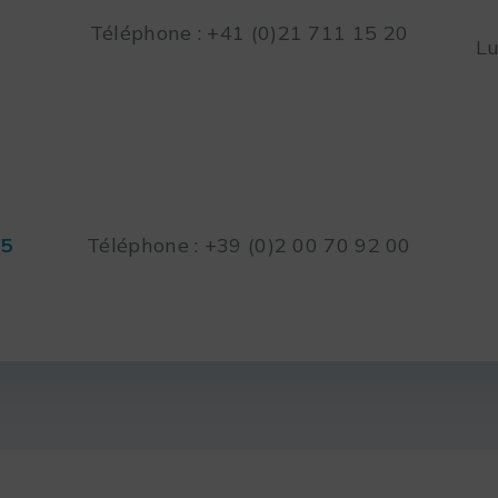
Téléphone : +41 (0)21 711 15 20
Lu
45
Téléphone : +39 (0)2 00 70 92 00