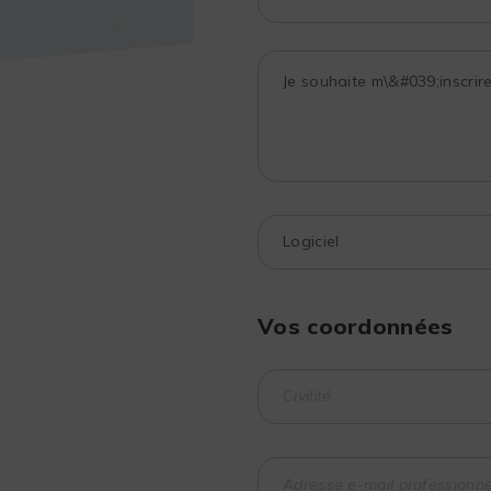
Vos coordonnées