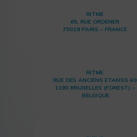
RITME
65, RUE ORDENER
75018 PARIS – FRANCE
RITME
RUE DES ANCIENS ETANGS 40
1190 BRUXELLES (FOREST) –
BELGIQUE