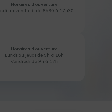
Horaires d’ouverture
ndi au vendredi de 8h30 à 17h30
Horaires d’ouverture
Lundi au jeudi de 9h à 18h
Vendredi de 9h à 17h