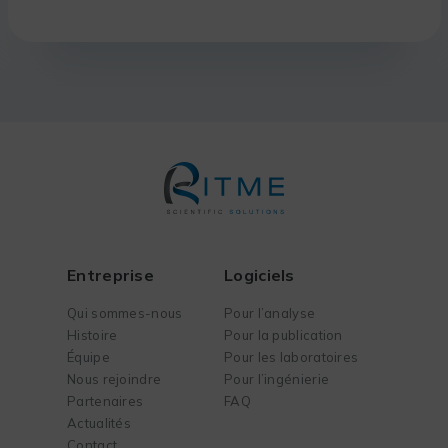
Entreprise
Logiciels
Qui sommes-nous
Pour l’analyse
Histoire
Pour la publication
Équipe
Pour les laboratoires
Nous rejoindre
Pour l’ingénierie
Partenaires
FAQ
Actualités
Contact