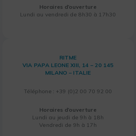
Horaires d’ouverture
Lundi au vendredi de 8h30 à 17h30
RITME
VIA PAPA LEONE XIII, 14 – 20 145
MILANO – ITALIE
Téléphone : +39 (0)2 00 70 92 00
Horaires d’ouverture
Lundi au jeudi de 9h à 18h
Vendredi de 9h à 17h