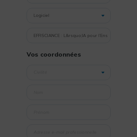
Vos coordonnées