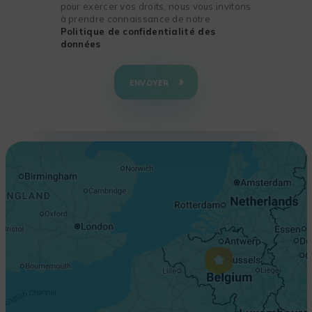
pour exercer vos droits, nous vous invitons
à prendre connaissance de notre
Politique de confidentialité des
données
.
+
−
ENVOYER