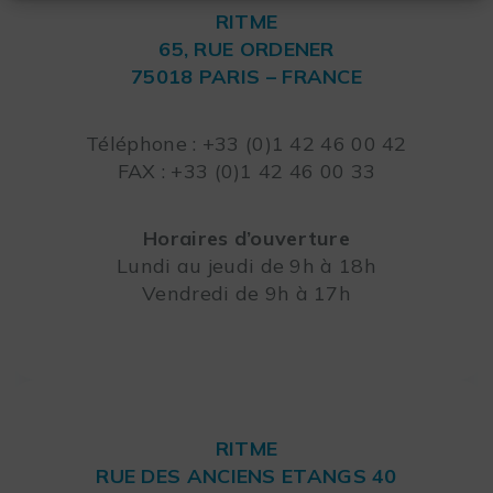
RITME
65, RUE ORDENER
75018 PARIS – FRANCE
Leaflet
Téléphone : +33 (0)1 42 46 00 42
FAX : +33 (0)1 42 46 00 33
Horaires d’ouverture
Lundi au jeudi de 9h à 18h
Vendredi de 9h à 17h
RITME
RUE DES ANCIENS ETANGS 40