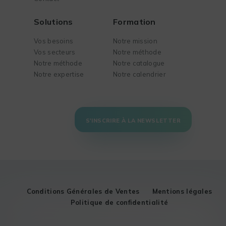
Solutions
Formation
Vos besoins
Notre mission
Vos secteurs
Notre méthode
Notre méthode
Notre catalogue
Notre expertise
Notre calendrier
S'INSCRIRE À LA NEWSLETTER
Conditions Générales de Ventes
Mentions légales
Politique de confidentialité