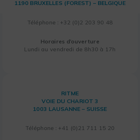
1190 BRUXELLES (FOREST) – BELGIQUE
Téléphone : +32 (0)2 203 90 48
Horaires d’ouverture
Lundi au vendredi de 8h30 à 17h
RITME
VOIE DU CHARIOT 3
1003 LAUSANNE – SUISSE
Téléphone : +41 (0)21 711 15 20