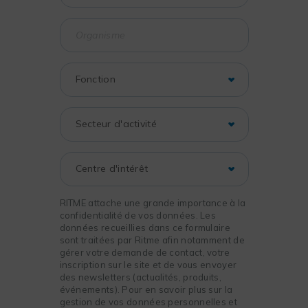
RITME attache une grande importance à la
confidentialité de vos données. Les
données recueillies dans ce formulaire
sont traitées par Ritme afin notamment de
gérer votre demande de contact, votre
inscription sur le site et de vous envoyer
des newsletters (actualités, produits,
événements). Pour en savoir plus sur la
gestion de vos données personnelles et