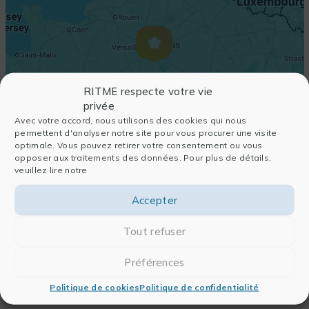
RITME respecte votre vie
privée
Avec votre accord, nous utilisons des cookies qui nous
permettent d'analyser notre site pour vous procurer une visite
optimale. Vous pouvez retirer votre consentement ou vous
opposer aux traitements des données. Pour plus de détails,
veuillez lire notre
Accepter
Tout refuser
Préférences
Politique de cookies
Politique de confidentialité