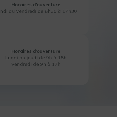
Horaires d’ouverture
ndi au vendredi de 8h30 à 17h30
Horaires d’ouverture
Lundi au jeudi de 9h à 18h
Vendredi de 9h à 17h