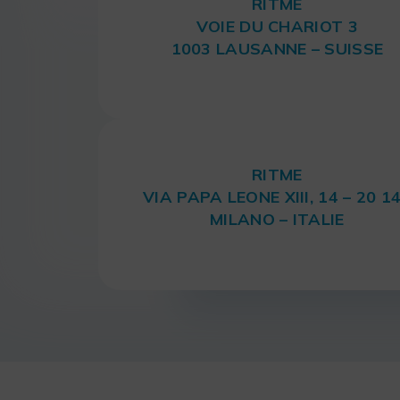
RITME
VOIE DU CHARIOT 3
1003 LAUSANNE – SUISSE
RITME
VIA PAPA LEONE XIII, 14 – 20 1
MILANO – ITALIE