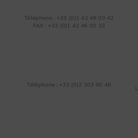
Téléphone : +33 (0)1 42 46 00 42
FAX : +33 (0)1 42 46 00 33
Téléphone : +32 (0)2 203 90 48