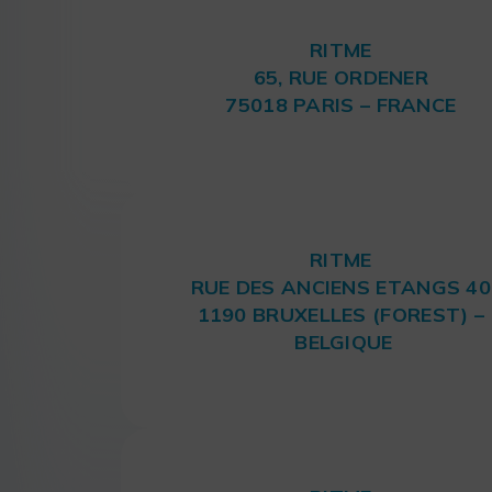
RITME
65, RUE ORDENER
75018 PARIS – FRANCE
RITME
RUE DES ANCIENS ETANGS 40
1190 BRUXELLES (FOREST) –
BELGIQUE