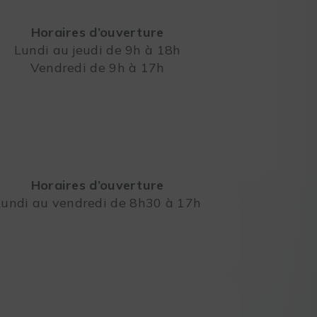
Horaires d’ouverture
Lundi au jeudi de 9h à 18h
Vendredi de 9h à 17h
Leaflet
Horaires d’ouverture
Lundi au vendredi de 8h30 à 17h