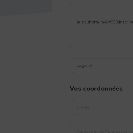
Vos coordonnées