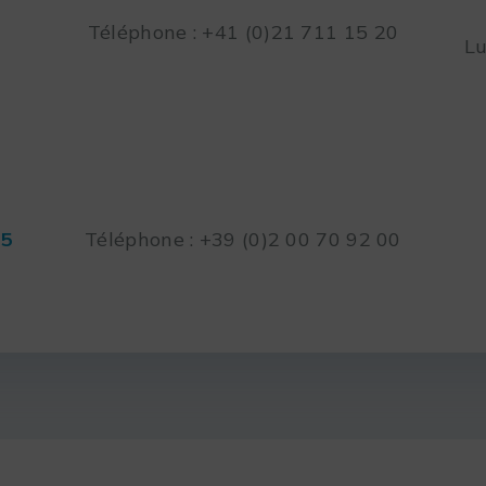
Téléphone : +41 (0)21 711 15 20
Lu
45
Téléphone : +39 (0)2 00 70 92 00