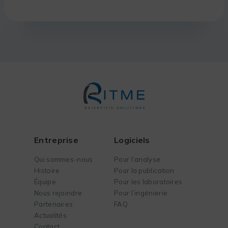
Entreprise
Logiciels
Qui sommes-nous
Pour l’analyse
Histoire
Pour la publication
Équipe
Pour les laboratoires
Nous rejoindre
Pour l’ingénierie
Partenaires
FAQ
Actualités
Contact