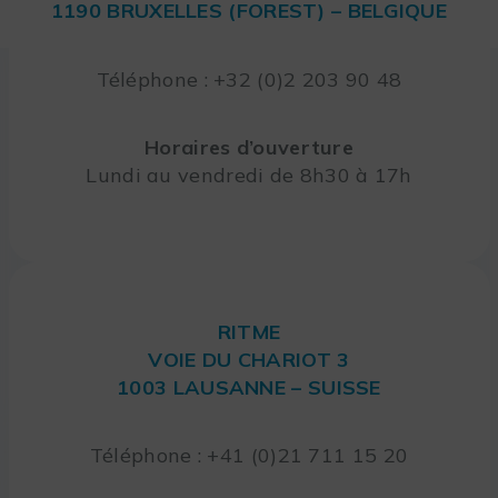
1190 BRUXELLES (FOREST) – BELGIQUE
Téléphone : +32 (0)2 203 90 48
Horaires d’ouverture
Lundi au vendredi de 8h30 à 17h
RITME
VOIE DU CHARIOT 3
1003 LAUSANNE – SUISSE
Téléphone : +41 (0)21 711 15 20