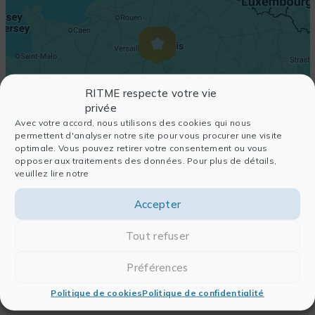
RITME respecte votre vie
privée
Avec votre accord, nous utilisons des cookies qui nous
permettent d'analyser notre site pour vous procurer une visite
optimale. Vous pouvez retirer votre consentement ou vous
opposer aux traitements des données. Pour plus de détails,
veuillez lire notre
Accepter
Tout refuser
Préférences
Politique de cookies
Politique de confidentialité