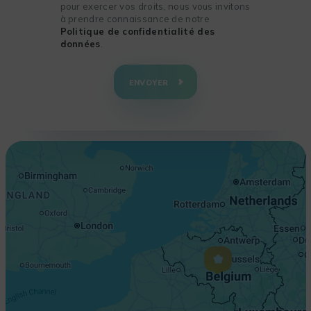
pour exercer vos droits, nous vous invitons
à prendre connaissance de notre
Politique de confidentialité des
données
.
+
−
ENVOYER