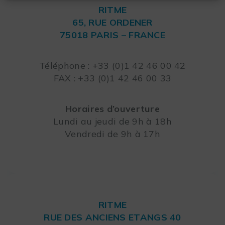
RITME
65, RUE ORDENER
75018 PARIS – FRANCE
Leaflet
Téléphone : +33 (0)1 42 46 00 42
FAX : +33 (0)1 42 46 00 33
Horaires d’ouverture
Lundi au jeudi de 9h à 18h
Vendredi de 9h à 17h
RITME
RUE DES ANCIENS ETANGS 40