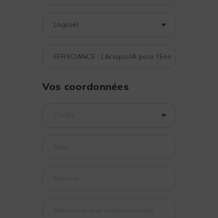
Vos coordonnées