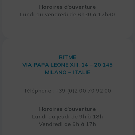
Horaires d’ouverture
Lundi au vendredi de 8h30 à 17h30
RITME
VIA PAPA LEONE XIII, 14 – 20 145
MILANO – ITALIE
Téléphone : +39 (0)2 00 70 92 00
Horaires d’ouverture
Lundi au jeudi de 9h à 18h
Vendredi de 9h à 17h