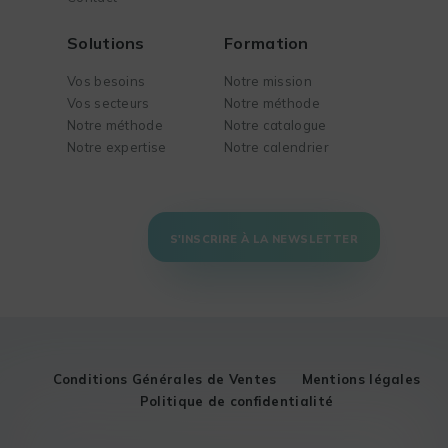
Solutions
Formation
Vos besoins
Notre mission
Vos secteurs
Notre méthode
Notre méthode
Notre catalogue
Notre expertise
Notre calendrier
S'INSCRIRE À LA NEWSLETTER
Conditions Générales de Ventes
Mentions légales
Politique de confidentialité