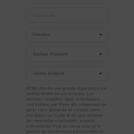
RITME attache une grande importance à la
confidentialité de vos données. Les
données recueillies dans ce formulaire
sont traitées par Ritme afin notamment de
gérer votre demande de contact, votre
inscription sur le site et de vous envoyer
des newsletters (actualités, produits,
événements). Pour en savoir plus sur la
gestion de vos données personnelles et