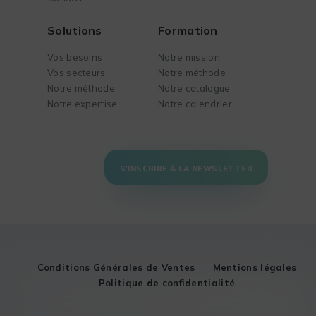
Solutions
Formation
Vos besoins
Notre mission
Vos secteurs
Notre méthode
Notre méthode
Notre catalogue
Notre expertise
Notre calendrier
S'INSCRIRE À LA NEWSLETTER
Conditions Générales de Ventes
Mentions légales
Politique de confidentialité