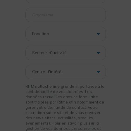
RITME attache une grande importance à la
confidentialité de vos données. Les
données recueillies dans ce formulaire
sont traitées par Ritme afin notamment de
gérer votre demande de contact, votre
inscription sur le site et de vous envoyer
des newsletters (actualités, produits,
événements). Pour en savoir plus sur la
gestion de vos données personnelles et