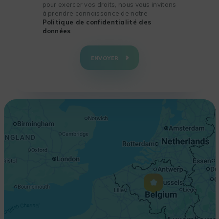
pour exercer vos droits, nous vous invitons
à prendre connaissance de notre
Politique de confidentialité des
données
.
+
−
ENVOYER