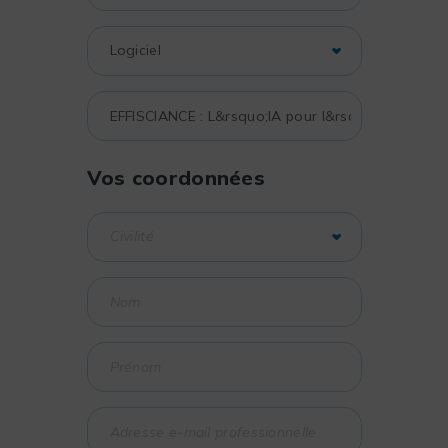
Vos coordonnées