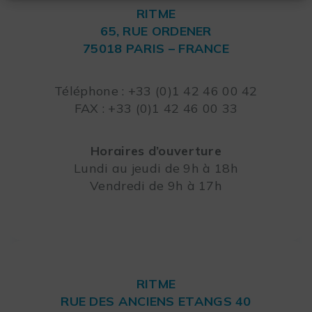
RITME
65, RUE ORDENER
75018 PARIS – FRANCE
Leaflet
Téléphone : +33 (0)1 42 46 00 42
FAX : +33 (0)1 42 46 00 33
Horaires d’ouverture
Lundi au jeudi de 9h à 18h
Vendredi de 9h à 17h
RITME
RUE DES ANCIENS ETANGS 40