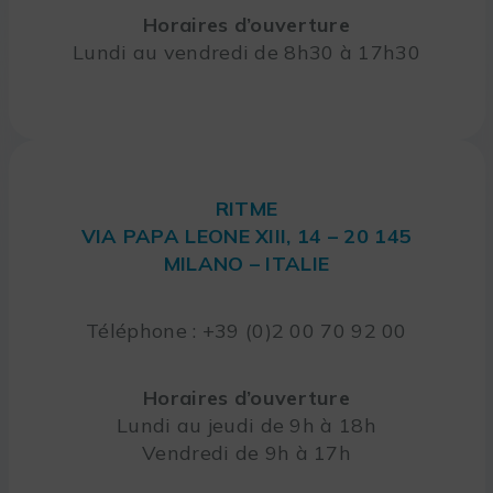
Horaires d’ouverture
Lundi au vendredi de 8h30 à 17h30
RITME
VIA PAPA LEONE XIII, 14 – 20 145
MILANO – ITALIE
Téléphone : +39 (0)2 00 70 92 00
Horaires d’ouverture
Lundi au jeudi de 9h à 18h
Vendredi de 9h à 17h