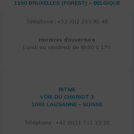
1190 BRUXELLES (FOREST) – BELGIQUE
Téléphone : +32 (0)2 203 90 48
Horaires d’ouverture
Lundi au vendredi de 8h30 à 17h
RITME
VOIE DU CHARIOT 3
1003 LAUSANNE – SUISSE
Téléphone : +41 (0)21 711 15 20