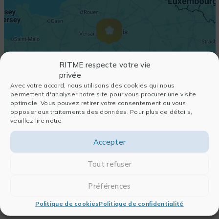
RITME respecte votre vie
privée
Avec votre accord, nous utilisons des cookies qui nous
permettent d'analyser notre site pour vous procurer une visite
optimale. Vous pouvez retirer votre consentement ou vous
opposer aux traitements des données. Pour plus de détails,
veuillez lire notre
Accepter
Tout refuser
Préférences
Politique de cookies
Politique de confidentialité