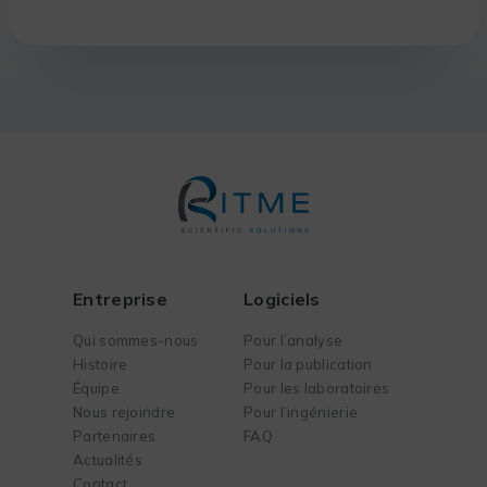
Entreprise
Logiciels
Qui sommes-nous
Pour l’analyse
Histoire
Pour la publication
Équipe
Pour les laboratoires
Nous rejoindre
Pour l’ingénierie
Partenaires
FAQ
Actualités
Contact