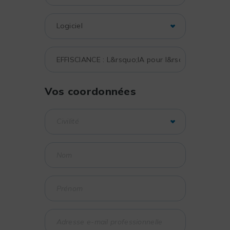
Vos coordonnées