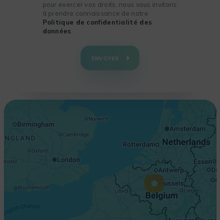
pour exercer vos droits, nous vous invitons
à prendre connaissance de notre
Politique de confidentialité des
données
.
+
−
ENVOYER