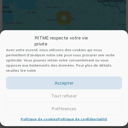
RITME respecte votre vie
privée
Avec votre accord, nous utilisons des cookies qui nous
permettent d'analyser notre site pour vous procurer une visite
optimale. Vous pouvez retirer votre consentement ou vous
opposer aux traitements des données. Pour plus de détails,
veuillez lire notre
Accepter
Tout refuser
Préférences
Politique de cookies
Politique de confidentialité