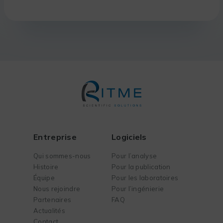
Entreprise
Logiciels
Qui sommes-nous
Pour l’analyse
Histoire
Pour la publication
Équipe
Pour les laboratoires
Nous rejoindre
Pour l’ingénierie
Partenaires
FAQ
Actualités
Contact