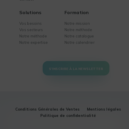
Solutions
Formation
Vos besoins
Notre mission
Vos secteurs
Notre méthode
Notre méthode
Notre catalogue
Notre expertise
Notre calendrier
S'INSCRIRE À LA NEWSLETTER
Conditions Générales de Ventes
Mentions légales
Politique de confidentialité