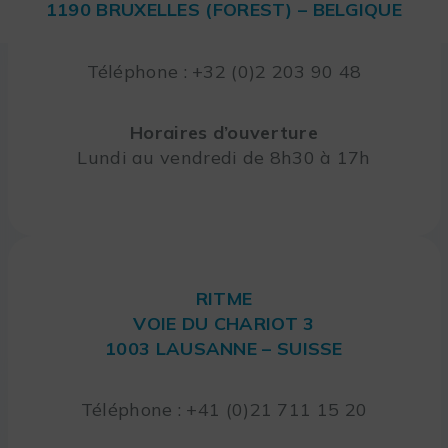
1190 BRUXELLES (FOREST) – BELGIQUE
Téléphone : +32 (0)2 203 90 48
Horaires d’ouverture
Lundi au vendredi de 8h30 à 17h
RITME
VOIE DU CHARIOT 3
1003 LAUSANNE – SUISSE
Téléphone : +41 (0)21 711 15 20