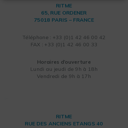
RITME
65, RUE ORDENER
75018 PARIS – FRANCE
Leaflet
Téléphone : +33 (0)1 42 46 00 42
FAX : +33 (0)1 42 46 00 33
Horaires d’ouverture
Lundi au jeudi de 9h à 18h
Vendredi de 9h à 17h
RITME
RUE DES ANCIENS ETANGS 40