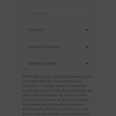
RITME attache une grande importance à la
confidentialité de vos données. Les
données recueillies dans ce formulaire
sont traitées par Ritme afin notamment de
gérer votre demande de contact, votre
inscription sur le site et de vous envoyer
des newsletters (actualités, produits,
événements). Pour en savoir plus sur la
gestion de vos données personnelles et