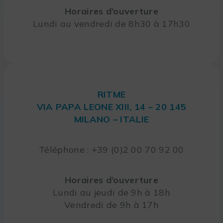
Horaires d’ouverture
Lundi au vendredi de 8h30 à 17h30
RITME
VIA PAPA LEONE XIII, 14 – 20 145
MILANO – ITALIE
Téléphone : +39 (0)2 00 70 92 00
Horaires d’ouverture
Lundi au jeudi de 9h à 18h
Vendredi de 9h à 17h