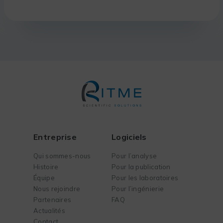
Entreprise
Logiciels
Qui sommes-nous
Pour l’analyse
Histoire
Pour la publication
Équipe
Pour les laboratoires
Nous rejoindre
Pour l’ingénierie
Partenaires
FAQ
Actualités
Contact