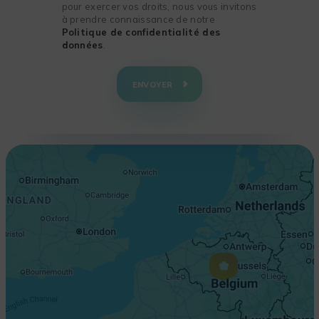
pour exercer vos droits, nous vous invitons
à prendre connaissance de notre
Politique de confidentialité des
données
.
+
−
ENVOYER