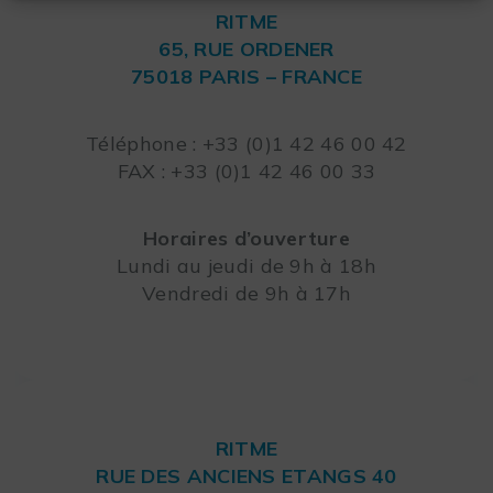
RITME
65, RUE ORDENER
75018 PARIS – FRANCE
Leaflet
Téléphone : +33 (0)1 42 46 00 42
FAX : +33 (0)1 42 46 00 33
Horaires d’ouverture
Lundi au jeudi de 9h à 18h
Vendredi de 9h à 17h
RITME
RUE DES ANCIENS ETANGS 40