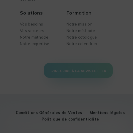
Solutions
Formation
Vos besoins
Notre mission
Vos secteurs
Notre méthode
Notre méthode
Notre catalogue
Notre expertise
Notre calendrier
S'INSCRIRE À LA NEWSLETTER
Conditions Générales de Ventes
Mentions légales
Politique de confidentialité