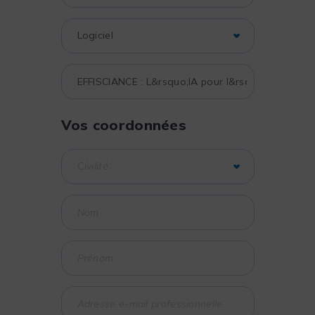
Vos coordonnées