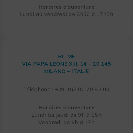
Horaires d’ouverture
Lundi au vendredi de 8h30 à 17h30
RITME
VIA PAPA LEONE XIII, 14 – 20 145
MILANO – ITALIE
Téléphone : +39 (0)2 00 70 92 00
Horaires d’ouverture
Lundi au jeudi de 9h à 18h
Vendredi de 9h à 17h