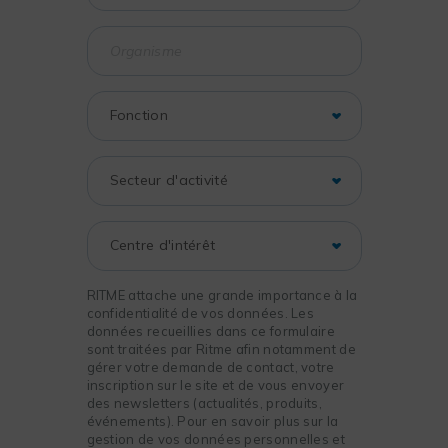
RITME attache une grande importance à la
confidentialité de vos données. Les
données recueillies dans ce formulaire
sont traitées par Ritme afin notamment de
gérer votre demande de contact, votre
inscription sur le site et de vous envoyer
des newsletters (actualités, produits,
événements). Pour en savoir plus sur la
gestion de vos données personnelles et