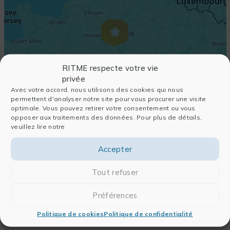
RITME respecte votre vie
privée
Avec votre accord, nous utilisons des cookies qui nous
permettent d'analyser notre site pour vous procurer une visite
optimale. Vous pouvez retirer votre consentement ou vous
opposer aux traitements des données. Pour plus de détails,
veuillez lire notre
Accepter
Tout refuser
Préférences
Politique de cookies
Politique de confidentialité