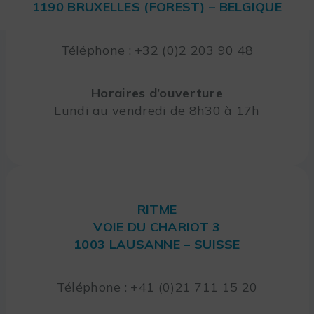
1190 BRUXELLES (FOREST) – BELGIQUE
Téléphone : +32 (0)2 203 90 48
Horaires d’ouverture
Lundi au vendredi de 8h30 à 17h
RITME
VOIE DU CHARIOT 3
1003 LAUSANNE – SUISSE
Téléphone : +41 (0)21 711 15 20