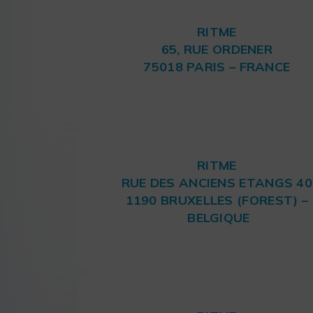
RITME
65, RUE ORDENER
75018 PARIS – FRANCE
RITME
RUE DES ANCIENS ETANGS 40
1190 BRUXELLES (FOREST) –
BELGIQUE