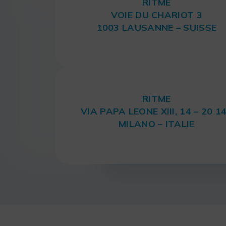
RITME
VOIE DU CHARIOT 3
1003 LAUSANNE – SUISSE
RITME
VIA PAPA LEONE XIII, 14 – 20 1
MILANO – ITALIE