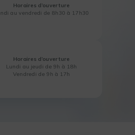
Horaires d’ouverture
ndi au vendredi de 8h30 à 17h30
Horaires d’ouverture
Lundi au jeudi de 9h à 18h
Vendredi de 9h à 17h