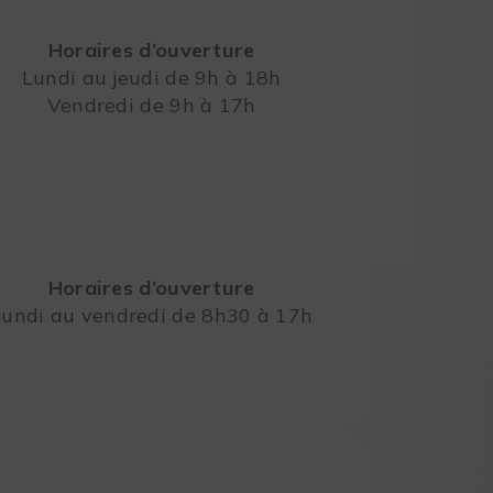
Horaires d’ouverture
Lundi au jeudi de 9h à 18h
Vendredi de 9h à 17h
Leaflet
Horaires d’ouverture
Lundi au vendredi de 8h30 à 17h