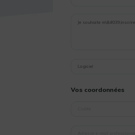
Vos coordonnées