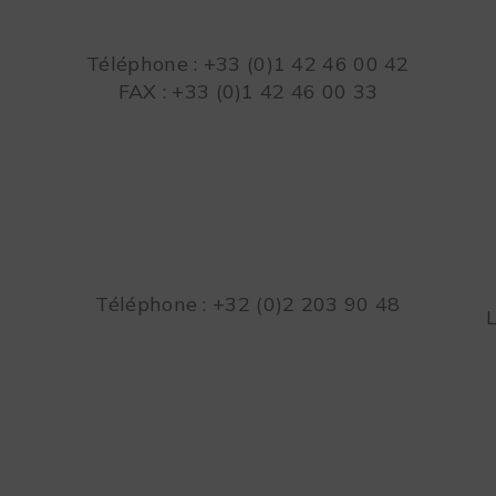
Téléphone : +33 (0)1 42 46 00 42
FAX : +33 (0)1 42 46 00 33
Téléphone : +32 (0)2 203 90 48