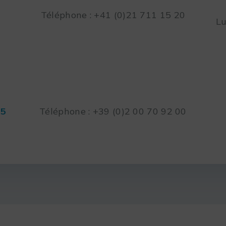
Téléphone : +41 (0)21 711 15 20
Lu
45
Téléphone : +39 (0)2 00 70 92 00