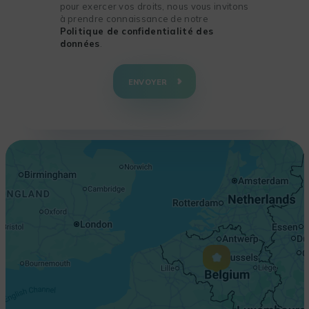
pour exercer vos droits, nous vous invitons
à prendre connaissance de notre
Politique de confidentialité des
données
.
+
−
ENVOYER