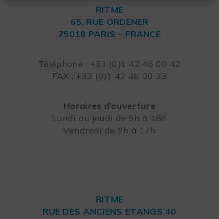
RITME
65, RUE ORDENER
75018 PARIS – FRANCE
Leaflet
Téléphone : +33 (0)1 42 46 00 42
FAX : +33 (0)1 42 46 00 33
Horaires d’ouverture
Lundi au jeudi de 9h à 18h
Vendredi de 9h à 17h
RITME
RUE DES ANCIENS ETANGS 40