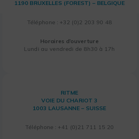
1190 BRUXELLES (FOREST) – BELGIQUE
Téléphone : +32 (0)2 203 90 48
Horaires d’ouverture
Lundi au vendredi de 8h30 à 17h
RITME
VOIE DU CHARIOT 3
1003 LAUSANNE – SUISSE
Téléphone : +41 (0)21 711 15 20