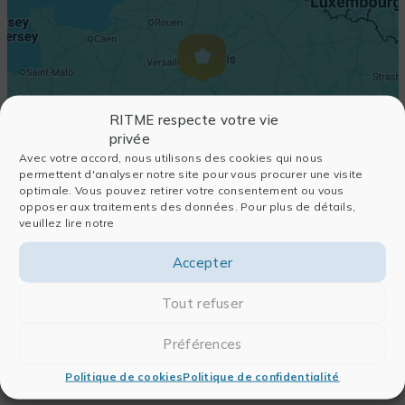
RITME respecte votre vie
privée
Avec votre accord, nous utilisons des cookies qui nous
permettent d'analyser notre site pour vous procurer une visite
optimale. Vous pouvez retirer votre consentement ou vous
opposer aux traitements des données. Pour plus de détails,
veuillez lire notre
Accepter
Tout refuser
Préférences
Politique de cookies
Politique de confidentialité