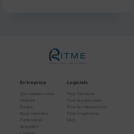
Entreprise
Logiciels
Qui sommes-nous
Pour l’analyse
Histoire
Pour la publication
Équipe
Pour les laboratoires
Nous rejoindre
Pour l’ingénierie
Partenaires
FAQ
Actualités
Contact