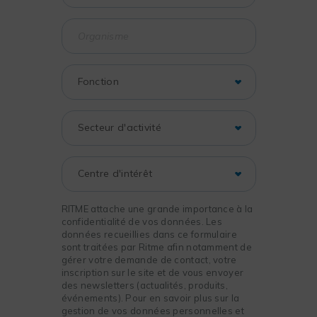
RITME attache une grande importance à la
confidentialité de vos données. Les
données recueillies dans ce formulaire
sont traitées par Ritme afin notamment de
gérer votre demande de contact, votre
inscription sur le site et de vous envoyer
des newsletters (actualités, produits,
événements). Pour en savoir plus sur la
gestion de vos données personnelles et