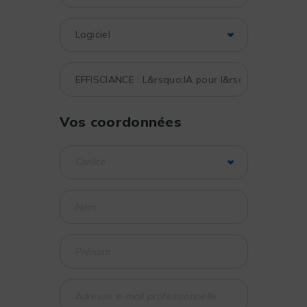
Vos coordonnées