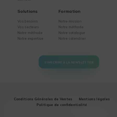
Solutions
Formation
Vos besoins
Notre mission
Vos secteurs
Notre méthode
Notre méthode
Notre catalogue
Notre expertise
Notre calendrier
S'INSCRIRE À LA NEWSLETTER
Conditions Générales de Ventes
Mentions légales
Politique de confidentialité