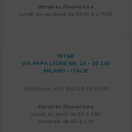
Horaires d’ouverture
Lundi au vendredi de 8h30 à 17h30
RITME
VIA PAPA LEONE XIII, 14 – 20 145
MILANO – ITALIE
Téléphone : +39 (0)2 00 70 92 00
Horaires d’ouverture
Lundi au jeudi de 9h à 18h
Vendredi de 9h à 17h