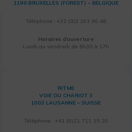
1190 BRUXELLES (FOREST) – BELGIQUE
Téléphone : +32 (0)2 203 90 48
Horaires d’ouverture
Lundi au vendredi de 8h30 à 17h
RITME
VOIE DU CHARIOT 3
1003 LAUSANNE – SUISSE
Téléphone : +41 (0)21 711 15 20