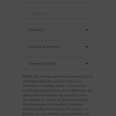
RITME attache une grande importance à la
confidentialité de vos données. Les
données recueillies dans ce formulaire
sont traitées par Ritme afin notamment de
gérer votre demande de contact, votre
inscription sur le site et de vous envoyer
des newsletters (actualités, produits,
événements). Pour en savoir plus sur la
gestion de vos données personnelles et