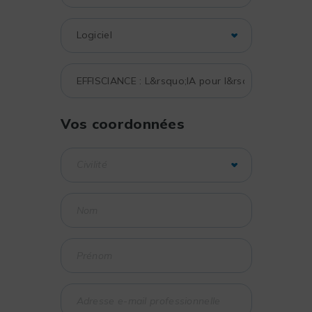
Vos coordonnées