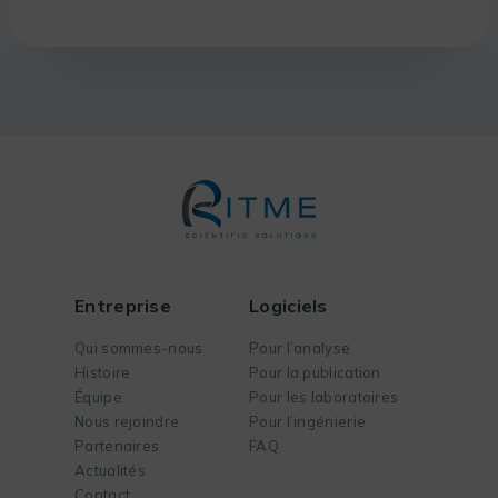
Entreprise
Logiciels
Qui sommes-nous
Pour l’analyse
Histoire
Pour la publication
Équipe
Pour les laboratoires
Nous rejoindre
Pour l’ingénierie
Partenaires
FAQ
Actualités
Contact