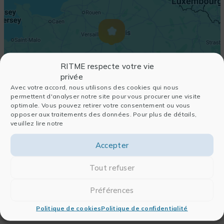
RITME respecte votre vie
privée
Avec votre accord, nous utilisons des cookies qui nous
permettent d'analyser notre site pour vous procurer une visite
optimale. Vous pouvez retirer votre consentement ou vous
opposer aux traitements des données. Pour plus de détails,
veuillez lire notre
Accepter
Tout refuser
Préférences
Politique de cookies
Politique de confidentialité