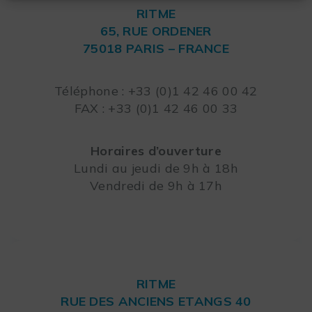
RITME
65, RUE ORDENER
75018 PARIS – FRANCE
Leaflet
Téléphone : +33 (0)1 42 46 00 42
FAX : +33 (0)1 42 46 00 33
Horaires d’ouverture
Lundi au jeudi de 9h à 18h
Vendredi de 9h à 17h
RITME
RUE DES ANCIENS ETANGS 40