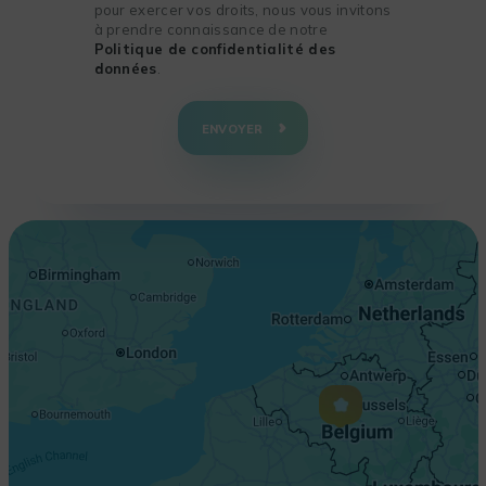
pour exercer vos droits, nous vous invitons
à prendre connaissance de notre
Politique de confidentialité des
données
.
+
−
ENVOYER