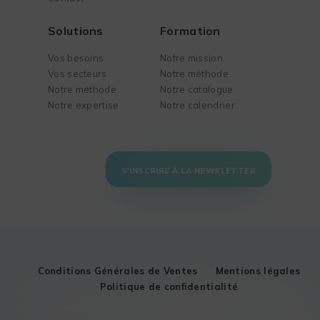
Solutions
Formation
Vos besoins
Notre mission
Vos secteurs
Notre méthode
Notre méthode
Notre catalogue
Notre expertise
Notre calendrier
S'INSCRIRE À LA NEWSLETTER
Conditions Générales de Ventes
Mentions légales
Politique de confidentialité