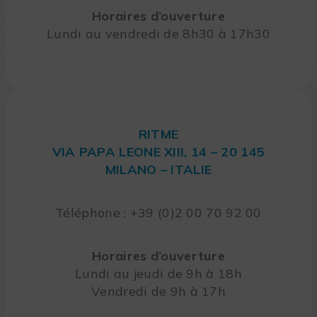
Horaires d’ouverture
Lundi au vendredi de 8h30 à 17h30
RITME
VIA PAPA LEONE XIII, 14 – 20 145
MILANO – ITALIE
Téléphone : +39 (0)2 00 70 92 00
Horaires d’ouverture
Lundi au jeudi de 9h à 18h
Vendredi de 9h à 17h